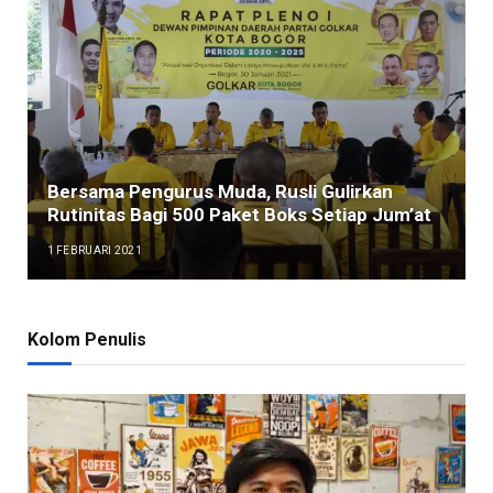
Bersama Pengurus Muda, Rusli Gulirkan
Rutinitas Bagi 500 Paket Boks Setiap Jum’at
1 FEBRUARI 2021
Kolom Penulis