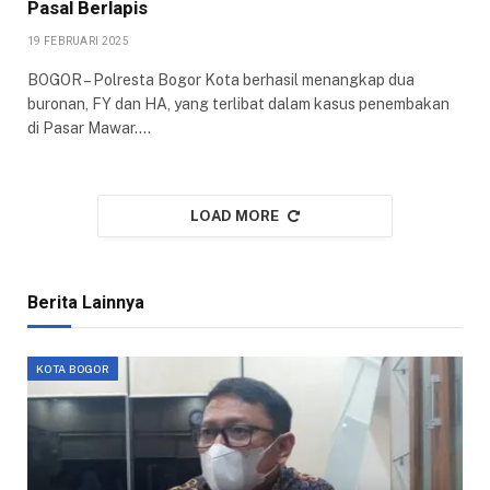
Pasal Berlapis
19 FEBRUARI 2025
BOGOR – Polresta Bogor Kota berhasil menangkap dua
buronan, FY dan HA, yang terlibat dalam kasus penembakan
di Pasar Mawar.…
LOAD MORE
Berita Lainnya
KOTA BOGOR