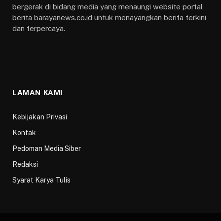
bergerak di bidang media yang menaungi website portal
berita barayanews.co.id untuk menayangkan berita terkini
dan terpercaya.
LAMAN KAMI
Kebijakan Privasi
Kontak
Pedoman Media Siber
Redaksi
Syarat Karya Tulis