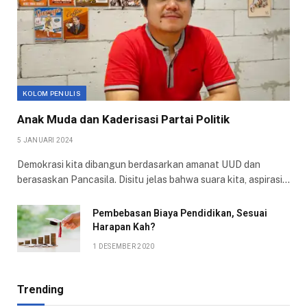
KOLOM PENULIS
Anak Muda dan Kaderisasi Partai Politik
5 JANUARI 2024
Demokrasi kita dibangun berdasarkan amanat UUD dan
berasaskan Pancasila. Disitu jelas bahwa suara kita, aspirasi…
Pembebasan Biaya Pendidikan, Sesuai
Harapan Kah?
1 DESEMBER 2020
Trending