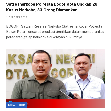
Satresnarkoba Polresta Bogor Kota Ungkap 28
Kasus Narkoba, 33 Orang Diamankan
1 OKTOBER 2025
BOGOR – Satuan Reserse Narkoba (Satresnarkoba) Polresta
Bogor Kota mencatat prestasi signifikan dalam memberantas
peredaran gelap narkotika di wilayah hukumnya.…
KOTA BOGOR