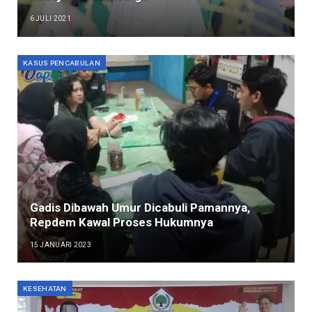
6 JULI 2021
KASUS PENCABULAN
Gadis Dibawah Umur Dicabuli Pamannya,
Repdem Kawal Proses Hukumnya
15 JANUARI 2023
KESEHATAN