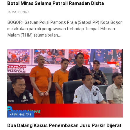
Botol Miras Selama Patroli Ramadan Disita
15 MARET 2025
BOGOR – Satuan Polisi Pamong Praja (Satpol PP) Kota Bogor
melakukan patroli pengawasan terhadap Tempat Hiburan
Malam (THM) selama bulan…
KRIMINALITAS
Dua Dalang Kasus Penembakan Juru Parkir Dijerat