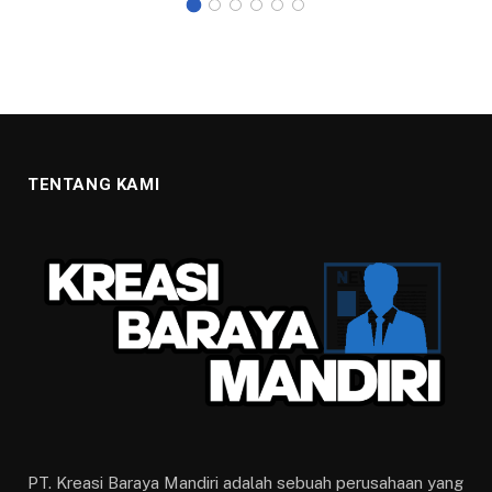
TENTANG KAMI
PT. Kreasi Baraya Mandiri adalah sebuah perusahaan yang