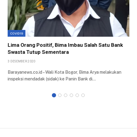
COVID19
Lima Orang Positif, Bima Imbau Salah Satu Bank
Swasta Tutup Sementara
3 DESEMBER 2020
Barayanews.co.id – Wali Kota Bogor, Bima Arya melakukan
inspeksi mendadak (sidak) ke Panin Bank di…