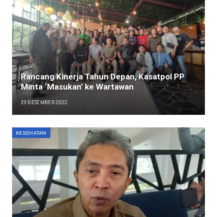
Rancang Kinerja Tahun Depan, Kasatpol PP
Minta ‘Masukan’ ke Wartawan
29 DESEMBER 2022
KESEHATAN