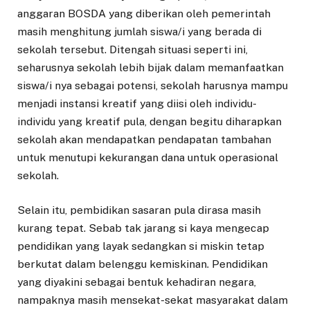
anggaran BOSDA yang diberikan oleh pemerintah
masih menghitung jumlah siswa/i yang berada di
sekolah tersebut. Ditengah situasi seperti ini,
seharusnya sekolah lebih bijak dalam memanfaatkan
siswa/i nya sebagai potensi, sekolah harusnya mampu
menjadi instansi kreatif yang diisi oleh individu-
individu yang kreatif pula, dengan begitu diharapkan
sekolah akan mendapatkan pendapatan tambahan
untuk menutupi kekurangan dana untuk operasional
sekolah.
Selain itu, pembidikan sasaran pula dirasa masih
kurang tepat. Sebab tak jarang si kaya mengecap
pendidikan yang layak sedangkan si miskin tetap
berkutat dalam belenggu kemiskinan. Pendidikan
yang diyakini sebagai bentuk kehadiran negara,
nampaknya masih mensekat-sekat masyarakat dalam