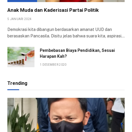
Anak Muda dan Kaderisasi Partai Politik
5 JANUARI 2024
Demokrasi kita dibangun berdasarkan amanat UUD dan
berasaskan Pancasila. Disitu jelas bahwa suara kita, aspirasi…
Pembebasan Biaya Pendidikan, Sesuai
Harapan Kah?
1 DESEMBER 2020
Trending