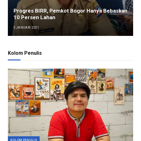
Progres BIRR, Pemkot Bogor Hanya Bebaskan
10 Persen Lahan
5 JANUARI 2021
Kolom Penulis
KOLOM PENULIS