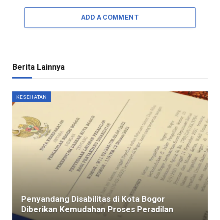
ADD A COMMENT
Berita Lainnya
KESEHATAN
Penyandang Disabilitas di Kota Bogor
Diberikan Kemudahan Proses Peradilan