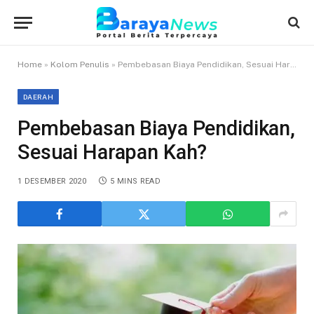
Home
»
Kolom Penulis
»
Pembebasan Biaya Pendidikan, Sesuai Harapan Kah?
DAERAH
Pembebasan Biaya Pendidikan,
Sesuai Harapan Kah?
1 DESEMBER 2020
5 MINS READ