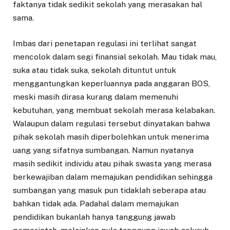
faktanya tidak sedikit sekolah yang merasakan hal
sama.
Imbas dari penetapan regulasi ini terlihat sangat
mencolok dalam segi finansial sekolah. Mau tidak mau,
suka atau tidak suka, sekolah dituntut untuk
menggantungkan keperluannya pada anggaran BOS,
meski masih dirasa kurang dalam memenuhi
kebutuhan, yang membuat sekolah merasa kelabakan.
Walaupun dalam regulasi tersebut dinyatakan bahwa
pihak sekolah masih diperbolehkan untuk menerima
uang yang sifatnya sumbangan. Namun nyatanya
masih sedikit individu atau pihak swasta yang merasa
berkewajiban dalam memajukan pendidikan sehingga
sumbangan yang masuk pun tidaklah seberapa atau
bahkan tidak ada. Padahal dalam memajukan
pendidikan bukanlah hanya tanggung jawab