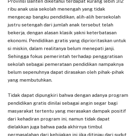
Provinsi Banten diketahui terdapat kurang lebih 312
ribu anak usia sekolah menengah yang tidak
mengecap bangku pendidikan, alih-alih bersekolah
justru setengah dari jumlah anak tersebut telah
bekerja, dengan alasan klasik yakni keterbatasan
ekonomi. Pendidikan gratis yang diprioritaskan untuk
si miskin, dalam realitanya belum menepati janji.
Sehingga fokus pemerintah terhadap penggratisan
sekolah sebagai pemerataan pendidikan nampaknya
belum sepenuhnya dapat dirasakan oleh pihak-pihak
yang membutuhkan.
Tidak dapat dipungkiri bahwa dengan adanya program
pendidikan gratis dinilai sebagai angin segar bagi
masyarakat tertentu yang merasakan dampak positif
dari kehadiran program ini, namun tidak dapat
dielakkan juga bahwa pada akhirnya timbul
permasalahan dari kebijakan ini jika ditinjau dari sudut