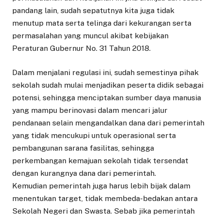
pandang lain, sudah sepatutnya kita juga tidak
menutup mata serta telinga dari kekurangan serta
permasalahan yang muncul akibat kebijakan
Peraturan Gubernur No. 31 Tahun 2018.
Dalam menjalani regulasi ini, sudah semestinya pihak
sekolah sudah mulai menjadikan peserta didik sebagai
potensi, sehingga menciptakan sumber daya manusia
yang mampu berinovasi dalam mencari jalur
pendanaan selain mengandalkan dana dari pemerintah
yang tidak mencukupi untuk operasional serta
pembangunan sarana fasilitas, sehingga
perkembangan kemajuan sekolah tidak tersendat
dengan kurangnya dana dari pemerintah.
Kemudian pemerintah juga harus lebih bijak dalam
menentukan target, tidak membeda-bedakan antara
Sekolah Negeri dan Swasta. Sebab jika pemerintah