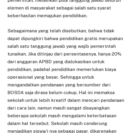
pemerintah, melainkan pula tanggung jawab seluruh
elemen di masyarakat sebagai salah satu syarat
keberhasilan memajukan pendidikan.
Sebagaimana yang telah disebutkan, bahwa tidak
dapat dipungkiri bahwa pendidikan gratis merupakan
salah satu tanggung jawab yang wajib pemerintah
tunaikan. Jika ditinjau dari persentasenya, hanya 20%
dari anggaran APBD yang dialokasikan untuk
pendidikan, padahal pendidikan memerlukan biaya
operasional yang besar. Sehingga untuk
mengandalkan pendanaan yang bersumber dari
BOSDA saja dirasa belum cukup. Hal ini memaksa
sekolah untuk lebih kreatif dalam mencari pendanaan
dari cara lain, namun masih sangat disayangkan
beberapa sekolah masih mengalami keterbatasan
dalam hal tersebut. Sekolah masih cenderung
menjadikan siswa/i nya sebagai pasar, dikarenakan