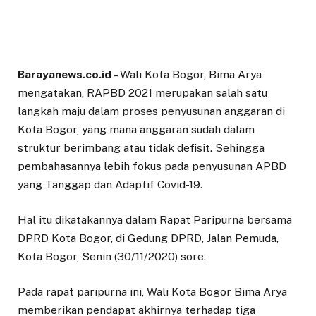
Barayanews.co.id
– Wali Kota Bogor, Bima Arya
mengatakan, RAPBD 2021 merupakan salah satu
langkah maju dalam proses penyusunan anggaran di
Kota Bogor, yang mana anggaran sudah dalam
struktur berimbang atau tidak defisit. Sehingga
pembahasannya lebih fokus pada penyusunan APBD
yang Tanggap dan Adaptif Covid-19.
Hal itu dikatakannya dalam Rapat Paripurna bersama
DPRD Kota Bogor, di Gedung DPRD, Jalan Pemuda,
Kota Bogor, Senin (30/11/2020) sore.
Pada rapat paripurna ini, Wali Kota Bogor Bima Arya
memberikan pendapat akhirnya terhadap tiga