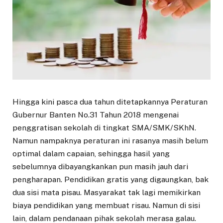
Hingga kini pasca dua tahun ditetapkannya Peraturan
Gubernur Banten No.31 Tahun 2018 mengenai
penggratisan sekolah di tingkat SMA/SMK/SKhN.
Namun nampaknya peraturan ini rasanya masih belum
optimal dalam capaian, sehingga hasil yang
sebelumnya dibayangkankan pun masih jauh dari
pengharapan. Pendidikan gratis yang digaungkan, bak
dua sisi mata pisau. Masyarakat tak lagi memikirkan
biaya pendidikan yang membuat risau. Namun di sisi
lain, dalam pendanaan pihak sekolah merasa galau.