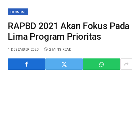
EKONOMI
RAPBD 2021 Akan Fokus Pada
Lima Program Prioritas
1 DESEMBER 2020
2 MINS READ