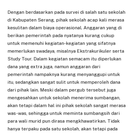
Dengan berdasarkan pada survei di salah satu sekolah
di Kabupaten Serang, pihak sekolah acap kali merasa
kesulitan dalam biaya operasional. Anggaran yang di
berikan pemerintah pada nyatanya kurang cukup
untuk memenuhi kegiatan-kegiatan yang sifatnya
memerlukan swadaya, misalnya Ekstrakurikuler serta
Study Tour. Dalam kegiatan semacam itu diperlukan
dana yang extra juga, namun anggaran dari
pemerintah nampaknya kurang menyanggupi untuk
itu, sedangkan sangat sulit untuk memperoleh dana
dari pihak lain. Meski dalam pergub tersebut juga
mengesahkan untuk sekolah menerima sumbangan,
akan tetapi dalam hal ini pihak sekolah sangat merasa
was-was, sehingga untuk meminta sumbangsih dari
para wali murid pun dirasa mengkhawatirkan. Tidak
hanya terpaku pada satu sekolah, akan tetapi pada