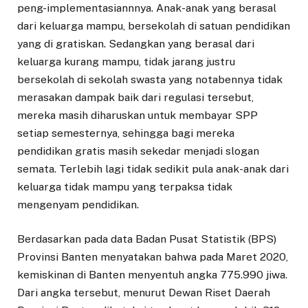
peng-implementasiannnya. Anak-anak yang berasal
dari keluarga mampu, bersekolah di satuan pendidikan
yang di gratiskan. Sedangkan yang berasal dari
keluarga kurang mampu, tidak jarang justru
bersekolah di sekolah swasta yang notabennya tidak
merasakan dampak baik dari regulasi tersebut,
mereka masih diharuskan untuk membayar SPP
setiap semesternya, sehingga bagi mereka
pendidikan gratis masih sekedar menjadi slogan
semata. Terlebih lagi tidak sedikit pula anak-anak dari
keluarga tidak mampu yang terpaksa tidak
mengenyam pendidikan.
Berdasarkan pada data Badan Pusat Statistik (BPS)
Provinsi Banten menyatakan bahwa pada Maret 2020,
kemiskinan di Banten menyentuh angka 775.990 jiwa.
Dari angka tersebut, menurut Dewan Riset Daerah