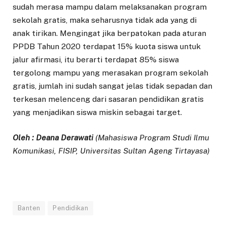
sudah merasa mampu dalam melaksanakan program
sekolah gratis, maka seharusnya tidak ada yang di
anak tirikan. Mengingat jika berpatokan pada aturan
PPDB Tahun 2020 terdapat 15% kuota siswa untuk
jalur afirmasi, itu berarti terdapat 85% siswa
tergolong mampu yang merasakan program sekolah
gratis, jumlah ini sudah sangat jelas tidak sepadan dan
terkesan melenceng dari sasaran pendidikan gratis
yang menjadikan siswa miskin sebagai target.
Oleh : Deana Derawati
(Mahasiswa Program Studi Ilmu
Komunikasi, FISIP, Universitas Sultan Ageng Tirtayasa)
Banten
Pendidikan