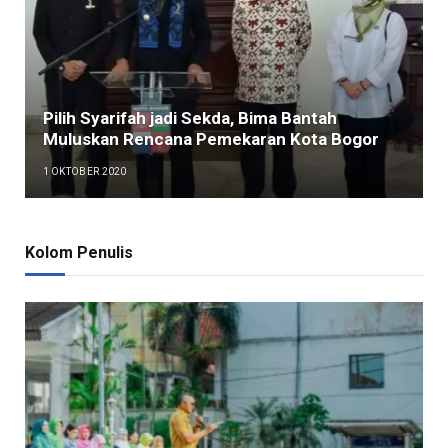
Pilih Syarifah jadi Sekda, Bima Bantah
Muluskan Rencana Pemekaran Kota Bogor
1 OKTOBER 2020
Kolom Penulis