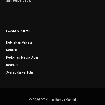
dan terpercaya.
LAMAN KAMI
Kebijakan Privasi
Kontak
Pedoman Media Siber
Redaksi
Syarat Karya Tulis
© 2026 PT Kreasi Baraya Mandiri