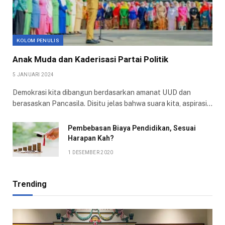
KOLOM PENULIS
Anak Muda dan Kaderisasi Partai Politik
5 JANUARI 2024
Demokrasi kita dibangun berdasarkan amanat UUD dan
berasaskan Pancasila. Disitu jelas bahwa suara kita, aspirasi…
Pembebasan Biaya Pendidikan, Sesuai
Harapan Kah?
1 DESEMBER 2020
Trending