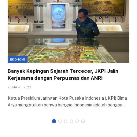
EKONOMI
Banyak Kepingan Sejarah Tercecer, JKPI Jalin
Kerjasama dengan Perpusnas dan ANRI
26 MARET 2022
Ketua Presidium Jaringan Kota Pusaka Indonesia (JKPI) Bima
Arya mengatakan bahwa bangsa Indonesia adalah bangsa…