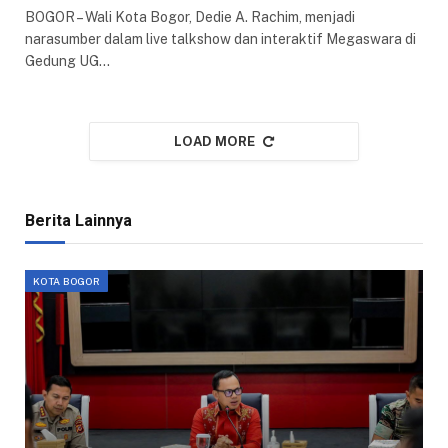
BOGOR – Wali Kota Bogor, Dedie A. Rachim, menjadi
narasumber dalam live talkshow dan interaktif Megaswara di
Gedung UG…
LOAD MORE
Berita Lainnya
KOTA BOGOR