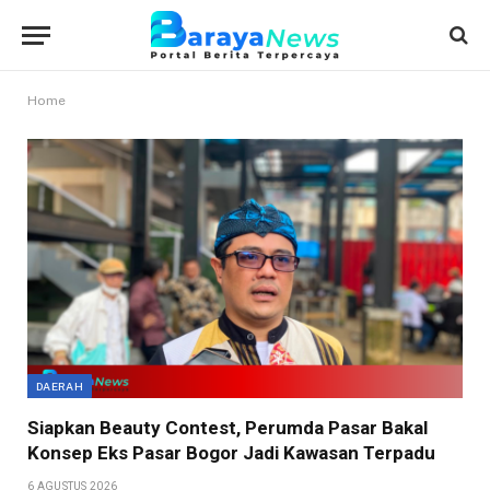
Home
DAERAH
Siapkan Beauty Contest, Perumda Pasar Bakal
Konsep Eks Pasar Bogor Jadi Kawasan Terpadu
6 AGUSTUS 2026