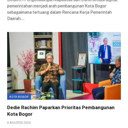
pemerintahan menjadi arah pembangunan Kota Bogor
sebagaimana tertuang dalam Rencana Kerja Pemerintah
Daerah…
KOTA BOGOR
Dedie Rachim Paparkan Prioritas Pembangunan
Kota Bogor
4 AGUSTUS 2026