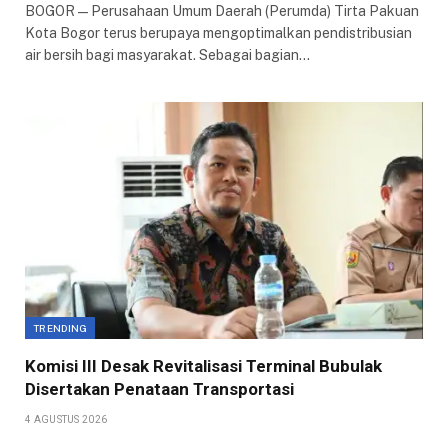
BOGOR — Perusahaan Umum Daerah (Perumda) Tirta Pakuan
Kota Bogor terus berupaya mengoptimalkan pendistribusian
air bersih bagi masyarakat. Sebagai bagian…
TRENDING
Komisi III Desak Revitalisasi Terminal Bubulak
Disertakan Penataan Transportasi
4 AGUSTUS 2026