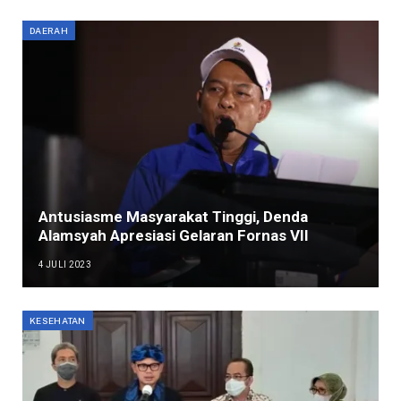
DAERAH
Antusiasme Masyarakat Tinggi, Denda
Alamsyah Apresiasi Gelaran Fornas VII
4 JULI 2023
KESEHATAN