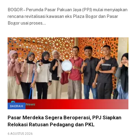
BOGOR – Perumda Pasar Pakuan Jaya (PPJ) mulai menyiapkan
rencana revitalisasi kawasan eks Plaza Bogor dan Pasar
Bogor usai proses…
DAERAH
Pasar Merdeka Segera Beroperasi, PPJ Siapkan
Relokasi Ratusan Pedagang dan PKL
6 AGUSTUS 2026