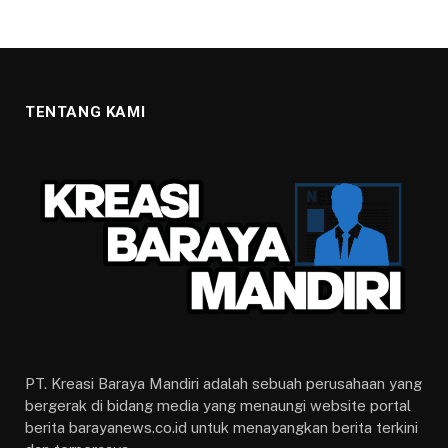
TENTANG KAMI
PT. Kreasi Baraya Mandiri adalah sebuah perusahaan yang
bergerak di bidang media yang menaungi website portal
berita barayanews.co.id untuk menayangkan berita terkini