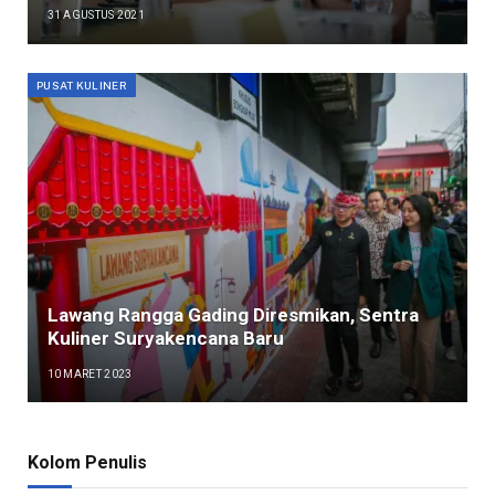
31 AGUSTUS 2021
PUSAT KULINER
Lawang Rangga Gading Diresmikan, Sentra
Kuliner Suryakencana Baru
10 MARET 2023
Kolom Penulis