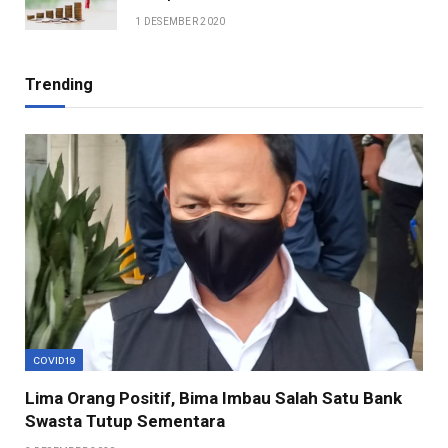
1 DESEMBER 2020
Trending
COVID19
Lima Orang Positif, Bima Imbau Salah Satu Bank
Swasta Tutup Sementara