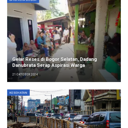
Gelar Reses di Bogor Selatan, Dadang
Danubrata Serap Aspirasi Warga
21 OKTOBER 2024
KESEHATAN