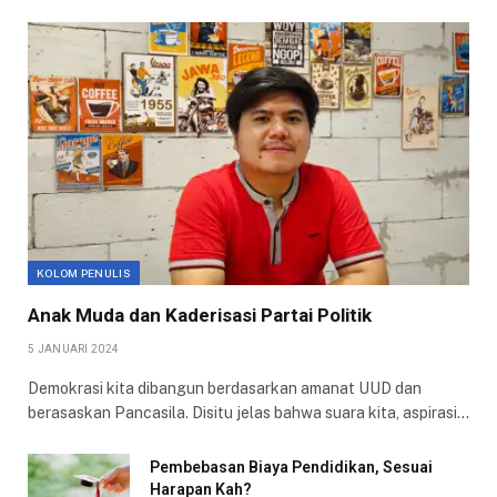
KOLOM PENULIS
Anak Muda dan Kaderisasi Partai Politik
5 JANUARI 2024
Demokrasi kita dibangun berdasarkan amanat UUD dan
berasaskan Pancasila. Disitu jelas bahwa suara kita, aspirasi…
Pembebasan Biaya Pendidikan, Sesuai
Harapan Kah?