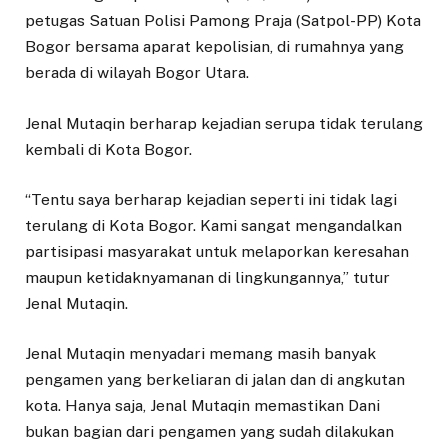
petugas Satuan Polisi Pamong Praja (Satpol-PP) Kota
Bogor bersama aparat kepolisian, di rumahnya yang
berada di wilayah Bogor Utara.
Jenal Mutaqin berharap kejadian serupa tidak terulang
kembali di Kota Bogor.
“Tentu saya berharap kejadian seperti ini tidak lagi
terulang di Kota Bogor. Kami sangat mengandalkan
partisipasi masyarakat untuk melaporkan keresahan
maupun ketidaknyamanan di lingkungannya,” tutur
Jenal Mutaqin.
Jenal Mutaqin menyadari memang masih banyak
pengamen yang berkeliaran di jalan dan di angkutan
kota. Hanya saja, Jenal Mutaqin memastikan Dani
bukan bagian dari pengamen yang sudah dilakukan