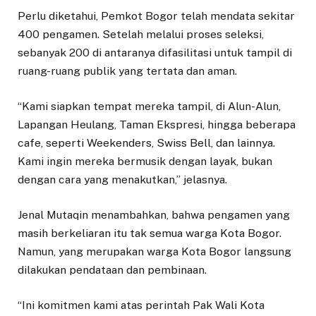
Perlu diketahui, Pemkot Bogor telah mendata sekitar
400 pengamen. Setelah melalui proses seleksi,
sebanyak 200 di antaranya difasilitasi untuk tampil di
ruang-ruang publik yang tertata dan aman.
“Kami siapkan tempat mereka tampil, di Alun-Alun,
Lapangan Heulang, Taman Ekspresi, hingga beberapa
cafe, seperti Weekenders, Swiss Bell, dan lainnya.
Kami ingin mereka bermusik dengan layak, bukan
dengan cara yang menakutkan,” jelasnya.
Jenal Mutaqin menambahkan, bahwa pengamen yang
masih berkeliaran itu tak semua warga Kota Bogor.
Namun, yang merupakan warga Kota Bogor langsung
dilakukan pendataan dan pembinaan.
“Ini komitmen kami atas perintah Pak Wali Kota