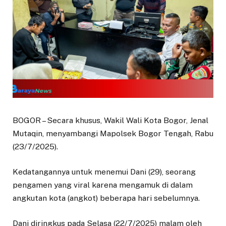
BOGOR – Secara khusus, Wakil Wali Kota Bogor, Jenal
Mutaqin, menyambangi Mapolsek Bogor Tengah, Rabu
(23/7/2025).
Kedatangannya untuk menemui Dani (29), seorang
pengamen yang viral karena mengamuk di dalam
angkutan kota (angkot) beberapa hari sebelumnya.
Dani diringkus pada Selasa (22/7/2025) malam oleh