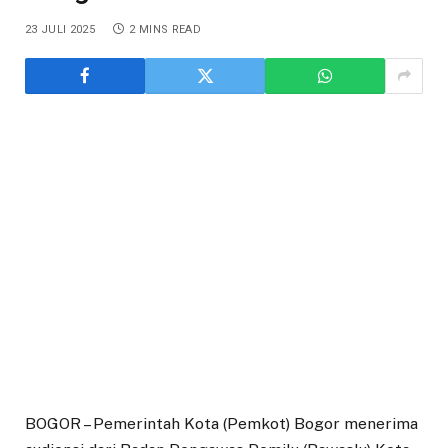
23 JULI 2025
2 MINS READ
BOGOR – Pemerintah Kota (Pemkot) Bogor menerima