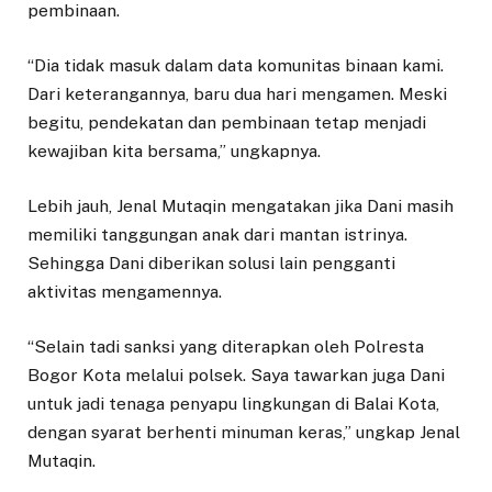
pembinaan.
“Dia tidak masuk dalam data komunitas binaan kami.
Dari keterangannya, baru dua hari mengamen. Meski
begitu, pendekatan dan pembinaan tetap menjadi
kewajiban kita bersama,” ungkapnya.
Lebih jauh, Jenal Mutaqin mengatakan jika Dani masih
memiliki tanggungan anak dari mantan istrinya.
Sehingga Dani diberikan solusi lain pengganti
aktivitas mengamennya.
“Selain tadi sanksi yang diterapkan oleh Polresta
Bogor Kota melalui polsek. Saya tawarkan juga Dani
untuk jadi tenaga penyapu lingkungan di Balai Kota,
dengan syarat berhenti minuman keras,” ungkap Jenal
Mutaqin.