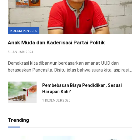
KOLOM PENULIS
Anak Muda dan Kaderisasi Partai Politik
5 JANUARI 2024
Demokrasi kita dibangun berdasarkan amanat UUD dan
berasaskan Pancasila. Disitu jelas bahwa suara kita, aspirasi…
Pembebasan Biaya Pendidikan, Sesuai
Harapan Kah?
1 DESEMBER 2020
Trending