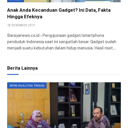
Anak Anda Kecanduan Gadget? Ini Data, Fakta
Hingga Efeknya
18 DESEMBER 2019
Barayanews.co.id – Penggunaan gadget/smartphone
penduduk Indonesia saat ini sangatlah besar. Gadget sudah
menjadi suatu kebutuhan dalam hidup manusia. Hasil riset…
Berita Lainnya
OPINI KUALITAS TINGGI