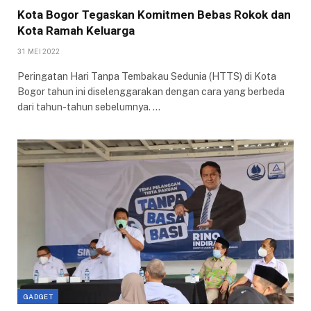
Kota Bogor Tegaskan Komitmen Bebas Rokok dan
Kota Ramah Keluarga
31 MEI 2022
Peringatan Hari Tanpa Tembakau Sedunia (HTTS) di Kota
Bogor tahun ini diselenggarakan dengan cara yang berbeda
dari tahun-tahun sebelumnya. …
GADGET