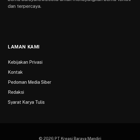
dan terpercaya.
LAMAN KAMI
Kebijakan Privasi
Kontak
Pedoman Media Siber
Redaksi
Syarat Karya Tulis
© 2026 PT Kreasi Baraya Mandiri