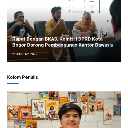
Rapat Dengan BKAD, Komisi I DPRD Kota
Bogor Dorong Pembangunan Kantor Bawaslu
27 JANUARI 2022
Kolom Penulis