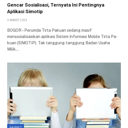
Gencar Sosialisasi, Ternyata Ini Pentingnya
Aplikasi Simotip
3 MARET 2022
BOGOR – Perumda Tirta Pakuan sedang masif
mensosialisasikan aplikasi Sistem Informasi Mobile Tirta Pa­
kuan (SIMOTIP). Tak tanggung-tanggung Badan Usaha
Milik…
GADGET