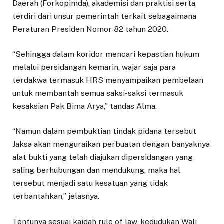
Daerah (Forkopimda), akademisi dan praktisi serta
terdiri dari unsur pemerintah terkait sebagaimana
Peraturan Presiden Nomor 82 tahun 2020.
“Sehingga dalam koridor mencari kepastian hukum
melalui persidangan kemarin, wajar saja para
terdakwa termasuk HRS menyampaikan pembelaan
untuk membantah semua saksi-saksi termasuk
kesaksian Pak Bima Arya,” tandas Alma.
“Namun dalam pembuktian tindak pidana tersebut
Jaksa akan menguraikan perbuatan dengan banyaknya
alat bukti yang telah diajukan dipersidangan yang
saling berhubungan dan mendukung, maka hal
tersebut menjadi satu kesatuan yang tidak
terbantahkan,” jelasnya.
Tentunya sesuai kaidah rule of law, kedudukan Wali