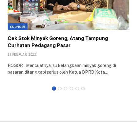
EKONOMI
Cek Stok Minyak Goreng, Atang Tampung
Curhatan Pedagang Pasar
25 FEBRUARI 2022
BOGOR – Mencuatnya isu kelangkaan minyak goreng di
pasaran ditanggapi serius oleh Ketua DPRD Kota…