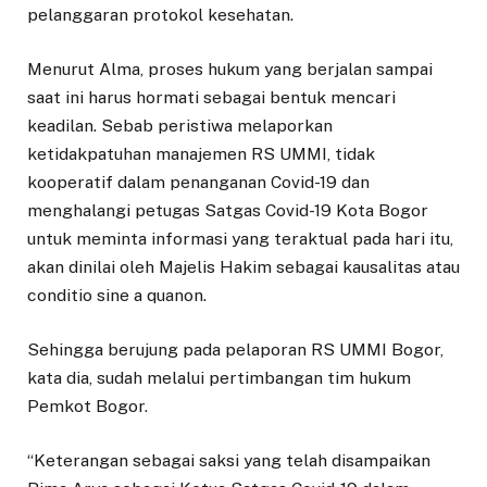
pelanggaran protokol kesehatan.
Menurut Alma, proses hukum yang berjalan sampai
saat ini harus hormati sebagai bentuk mencari
keadilan. Sebab peristiwa melaporkan
ketidakpatuhan manajemen RS UMMI, tidak
kooperatif dalam penanganan Covid-19 dan
menghalangi petugas Satgas Covid-19 Kota Bogor
untuk meminta informasi yang teraktual pada hari itu,
akan dinilai oleh Majelis Hakim sebagai kausalitas atau
conditio sine a quanon.
Sehingga berujung pada pelaporan RS UMMI Bogor,
kata dia, sudah melalui pertimbangan tim hukum
Pemkot Bogor.
“Keterangan sebagai saksi yang telah disampaikan