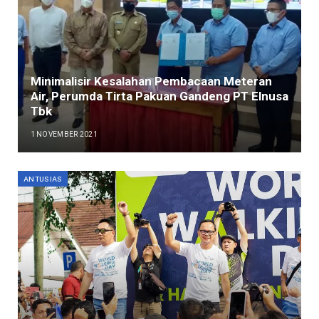
Minimalisir Kesalahan Pembacaan Meteran
Air, Perumda Tirta Pakuan Gandeng PT Elnusa
Tbk
1 NOVEMBER 2021
ANTUSIAS