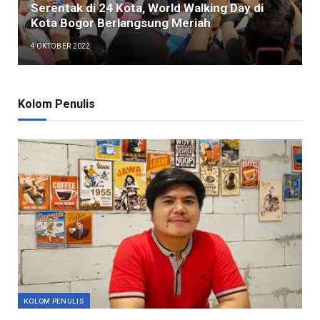
Serentak di 24 Kota, World Walking Day di
Kota Bogor Berlangsung Meriah
4 OKTOBER 2022
Kolom Penulis
KOLOM PENULIS