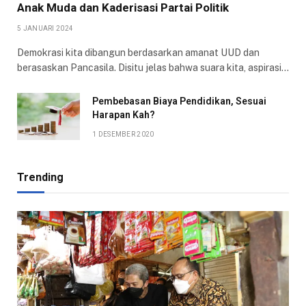
Anak Muda dan Kaderisasi Partai Politik
5 JANUARI 2024
Demokrasi kita dibangun berdasarkan amanat UUD dan
berasaskan Pancasila. Disitu jelas bahwa suara kita, aspirasi…
Pembebasan Biaya Pendidikan, Sesuai
Harapan Kah?
1 DESEMBER 2020
Trending