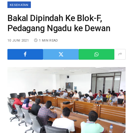
KESEHATAN
Bakal Dipindah Ke Blok-F,
Pedagang Ngadu ke Dewan
10 JUNI 2021
1 MIN READ