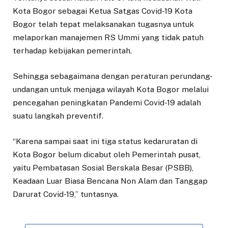
Kota Bogor sebagai Ketua Satgas Covid-19 Kota
Bogor telah tepat melaksanakan tugasnya untuk
melaporkan manajemen RS Ummi yang tidak patuh
terhadap kebijakan pemerintah.
Sehingga sebagaimana dengan peraturan perundang-
undangan untuk menjaga wilayah Kota Bogor melalui
pencegahan peningkatan Pandemi Covid-19 adalah
suatu langkah preventif.
“Karena sampai saat ini tiga status kedaruratan di
Kota Bogor belum dicabut oleh Pemerintah pusat,
yaitu Pembatasan Sosial Berskala Besar (PSBB),
Keadaan Luar Biasa Bencana Non Alam dan Tanggap
Darurat Covid-19,” tuntasnya.