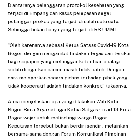
Diantaranya pelanggaran protokol kesehatan yang
terjadi di Empang dan kasus pelepasan segel
pelanggar prokes yang terjadi di salah satu cafe.
Sehingga bukan hanya yang terjadi di RS UMMI.
“Oleh karenanya sebagai Ketua Satgas Covid-19 Kota
Bogor, dengan mengambil tindakan tegas dan terukur
bagi siapapun yang melanggar ketentuan apalagi
sudah diingatkan namun masih tidak patuh. Dengan
cara melaporkan secara pidana terhadap pihak yang
tidak kooperatif adalah tindakan konkret,” tukasnya.
Alma menjelaskan, apa yang dilakukan Wali Kota
Bogor Bima Arya sebagai Ketua Satgas Covid-19 Kota
Bogor wajar untuk melindungi warga Bogor.
Keputusan tersebut bukan berdiri sendiri, melainkan
bersama-sama dengan Forum Komunikasi Pimpinan