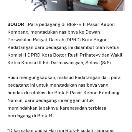
BOGOR
– Para pedagang di Blok-B II Pasar Kebon
Kembang, mengadukan nasibnya ke Dewan
Perwakilan Rakyat Daerah (DPRD) Kota Bogor.
Kedatangan para pedagang ini disambut oleh Ketua
Komisi II DPRD Kota Bogor Rusli Prihatevy dan Wakil
Ketua Komisi III Edi Darmawansyah, Selasa (8/6).
Rusli mengungkapkan, maksud kedatangan dari para
pedagang ini untuk mengadukan nasibnya yang
hendak di relokasi ke Blok-F Pasar Kebon Kembang.
Namun, para pedagang ini enggan untuk
memindahkan lapaknya, karenasudah terbiasa
berdagang di Blok-B.
“Dikarnakan posisi Hari ini Blok-F sudah rampung,