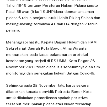
Tahun 1946 tentang Peraturan Hukum Pidana juncto
Pasal 55 ayat (1) ke-1 KUHPidana, dengan ancaman
pidana 6 tahun penjara untuk Habib Rizieq Shihab dan
masing-masing terdakwa AT dan HA dengan 2 tahun
penjara.
Menanggapi hal itu, Kepala Bagian Hukum dan HAM
Sekretariat Daerah Kota Bogor, Alma Wiranta
mengatakan, pada kasus pelanggaran protokol
kesehatan yang terjadi di RS UMMI Kota Bogor, 26
November 2020, telah dianalisis sebelumnya oleh tim
monitoring dan penegakan hukum Satgas Covid-19.
Sehingga pada 28 November lalu, harus segera
dilaporkan kepada penyidik Polresta Bogor Kota
untuk dilakukan pemeriksaan apakah peristiwa
tersebut merupakan pidana atau bukan terhadap