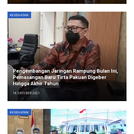
KESEHATAN
Pengembangan Jaringan Rampung Bulan Ini,
Pemasangan Baru Tirta Pakuan Digeber
Hingga Akhir Tahun
14 OKTOBER 2021
KESEHATAN