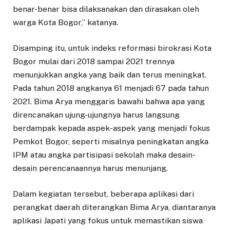
benar-benar bisa dilaksanakan dan dirasakan oleh
warga Kota Bogor,” katanya.
Disamping itu, untuk indeks reformasi birokrasi Kota
Bogor mulai dari 2018 sampai 2021 trennya
menunjukkan angka yang baik dan terus meningkat.
Pada tahun 2018 angkanya 61 menjadi 67 pada tahun
2021. Bima Arya menggaris bawahi bahwa apa yang
direncanakan ujung-ujungnya harus langsung
berdampak kepada aspek-aspek yang menjadi fokus
Pemkot Bogor, seperti misalnya peningkatan angka
IPM atau angka partisipasi sekolah maka desain-
desain perencanaannya harus menunjang.
Dalam kegiatan tersebut, beberapa aplikasi dari
perangkat daerah diterangkan Bima Arya, diantaranya
aplikasi Japati yang fokus untuk memastikan siswa