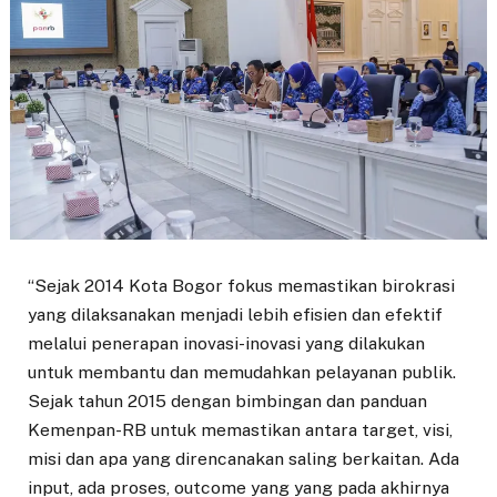
“Sejak 2014 Kota Bogor fokus memastikan birokrasi
yang dilaksanakan menjadi lebih efisien dan efektif
melalui penerapan inovasi-inovasi yang dilakukan
untuk membantu dan memudahkan pelayanan publik.
Sejak tahun 2015 dengan bimbingan dan panduan
Kemenpan-RB untuk memastikan antara target, visi,
misi dan apa yang direncanakan saling berkaitan. Ada
input, ada proses, outcome yang yang pada akhirnya