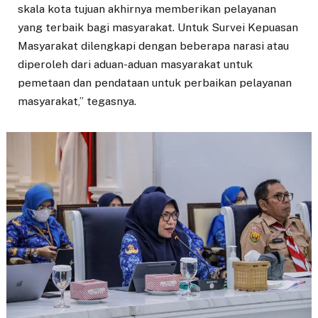
skala kota tujuan akhirnya memberikan pelayanan
yang terbaik bagi masyarakat. Untuk Survei Kepuasan
Masyarakat dilengkapi dengan beberapa narasi atau
diperoleh dari aduan-aduan masyarakat untuk
pemetaan dan pendataan untuk perbaikan pelayanan
masyarakat,” tegasnya.