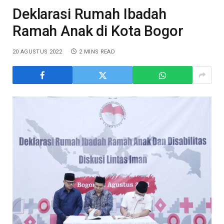
Deklarasi Rumah Ibadah
Ramah Anak di Kota Bogor
20 AGUSTUS 2022
2 MINS READ