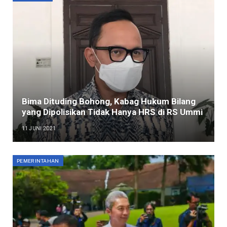
Bima Dituding Bohong, Kabag Hukum Bilang
yang Dipolisikan Tidak Hanya HRS di RS Ummi
11 JUNI 2021
PEMERINTAHAN