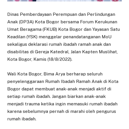
Dinas Pemberdayaan Perempuan dan Perlindungan
Anak (DP3A) Kota Bogor bersama Forum Kerukunan
Umat Beragama (FKUB) Kota Bogor dan Yayasan Satu
Keadilan (YSK) menggelar penandatanganan MoU
sekaligus deklarasi rumah ibadah ramah anak dan
disabilitas di Gereja Katedral, Jalan Kapten Muslihat,
Kota Bogor, Kamis (18/8/2022).
Wali Kota Bogor, Bima Arya berharap seluruh
penyelenggaraan Rumah Ibadah Ramah Anak di Kota
Bogor dapat membuat anak-anak menjadi aktif di
setiap rumah ibadah. Jangan biarkan anak-anak
menjadi trauma ketika ingin memasuki rumah ibadah
karena sebelumnya pernah di marahi oleh pengurus
rumah ibadah.