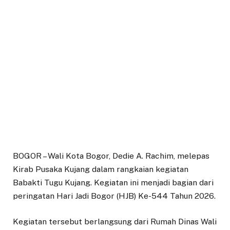
BOGOR – Wali Kota Bogor, Dedie A. Rachim, melepas
Kirab Pusaka Kujang dalam rangkaian kegiatan
Babakti Tugu Kujang. Kegiatan ini menjadi bagian dari
peringatan Hari Jadi Bogor (HJB) Ke-544 Tahun 2026.
Kegiatan tersebut berlangsung dari Rumah Dinas Wali