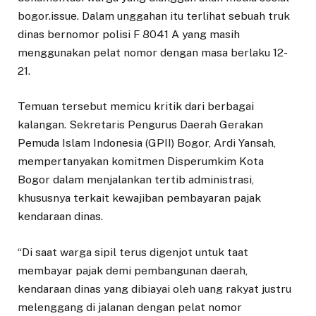
bogor.issue. Dalam unggahan itu terlihat sebuah truk
dinas bernomor polisi F 8041 A yang masih
menggunakan pelat nomor dengan masa berlaku 12-
21.
Temuan tersebut memicu kritik dari berbagai
kalangan. Sekretaris Pengurus Daerah Gerakan
Pemuda Islam Indonesia (GPII) Bogor, Ardi Yansah,
mempertanyakan komitmen Disperumkim Kota
Bogor dalam menjalankan tertib administrasi,
khususnya terkait kewajiban pembayaran pajak
kendaraan dinas.
“Di saat warga sipil terus digenjot untuk taat
membayar pajak demi pembangunan daerah,
kendaraan dinas yang dibiayai oleh uang rakyat justru
melenggang di jalanan dengan pelat nomor