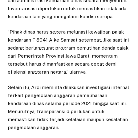
dan administrasi kendaraan dinas secara menyeluruh.
Inventarisasi diperlukan untuk memastikan tidak ada
kendaraan lain yang mengalami kondisi serupa.
“Pihak dinas harus segera melunasi kewajiban pajak
kendaraan F 8041 A ke Samsat setempat. Jika saat ini
sedang berlangsung program pemutihan denda pajak
dari Pemerintah Provinsi Jawa Barat, momentum
tersebut harus dimanfaatkan secara cepat demi
efisiensi anggaran negara,” ujarnya.
Selain itu, Ardi meminta dilakukan investigasi internal
terkait pengelolaan anggaran pemeliharaan
kendaraan dinas selama periode 2021 hingga saat ini.
Menurutnya, transparansi diperlukan untuk
memastikan tidak terjadi kelalaian maupun kesalahan
pengelolaan anggaran.