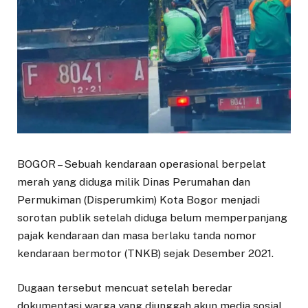
BOGOR – Sebuah kendaraan operasional berpelat
merah yang diduga milik Dinas Perumahan dan
Permukiman (Disperumkim) Kota Bogor menjadi
sorotan publik setelah diduga belum memperpanjang
pajak kendaraan dan masa berlaku tanda nomor
kendaraan bermotor (TNKB) sejak Desember 2021.
Dugaan tersebut mencuat setelah beredar
dokumentasi warga yang diunggah akun media sosial