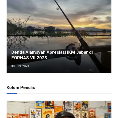
Denda Alamsyah Apresiasi IKM Jabar di
FORNAS VII 2023
30 JUNI 2023
Kolom Penulis