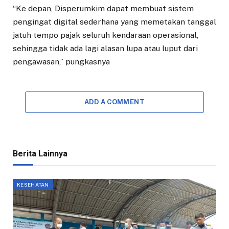
“Ke depan, Disperumkim dapat membuat sistem
pengingat digital sederhana yang memetakan tanggal
jatuh tempo pajak seluruh kendaraan operasional,
sehingga tidak ada lagi alasan lupa atau luput dari
pengawasan,” pungkasnya
ADD A COMMENT
Berita Lainnya
KESEHATAN