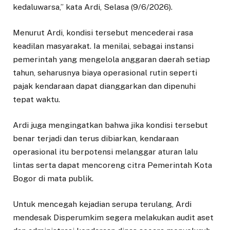
kedaluwarsa,” kata Ardi, Selasa (9/6/2026).
Menurut Ardi, kondisi tersebut mencederai rasa
keadilan masyarakat. Ia menilai, sebagai instansi
pemerintah yang mengelola anggaran daerah setiap
tahun, seharusnya biaya operasional rutin seperti
pajak kendaraan dapat dianggarkan dan dipenuhi
tepat waktu.
Ardi juga mengingatkan bahwa jika kondisi tersebut
benar terjadi dan terus dibiarkan, kendaraan
operasional itu berpotensi melanggar aturan lalu
lintas serta dapat mencoreng citra Pemerintah Kota
Bogor di mata publik.
Untuk mencegah kejadian serupa terulang, Ardi
mendesak Disperumkim segera melakukan audit aset