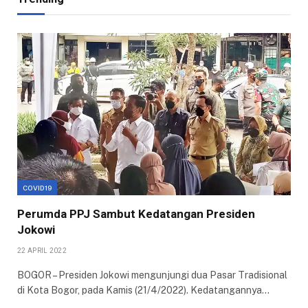
COVID19
Perumda PPJ Sambut Kedatangan Presiden
Jokowi
22 APRIL 2022
BOGOR – Presiden Jokowi mengunjungi dua Pasar Tradisional
di Kota Bogor, pada Kamis (21/4/2022). Kedatangannya…