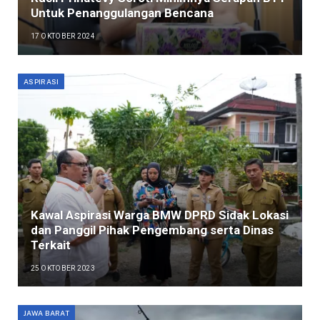
Untuk Penanggulangan Bencana
17 OKTOBER 2024
ASPIRASI
Kawal Aspirasi Warga BMW DPRD Sidak Lokasi
dan Panggil Pihak Pengembang serta Dinas
Terkait
25 OKTOBER 2023
JAWA BARAT