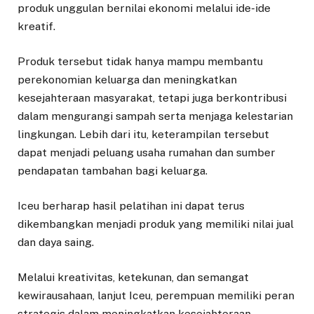
produk unggulan bernilai ekonomi melalui ide-ide
kreatif.
Produk tersebut tidak hanya mampu membantu
perekonomian keluarga dan meningkatkan
kesejahteraan masyarakat, tetapi juga berkontribusi
dalam mengurangi sampah serta menjaga kelestarian
lingkungan. Lebih dari itu, keterampilan tersebut
dapat menjadi peluang usaha rumahan dan sumber
pendapatan tambahan bagi keluarga.
Iceu berharap hasil pelatihan ini dapat terus
dikembangkan menjadi produk yang memiliki nilai jual
dan daya saing.
Melalui kreativitas, ketekunan, dan semangat
kewirausahaan, lanjut Iceu, perempuan memiliki peran
strategis dalam meningkatkan kesejahteraan