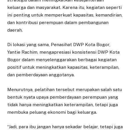
keluarga dan masyarakat. Karena itu, kegiatan seperti
ini penting untuk memperkuat kapasitas, kemandirian,
dan kontribusi perempuan dalam pembangunan
daerah.
Di lokasi yang sama, Penasihat DWP Kota Bogor,
Yantie Rachim, mengapresiasi konsistensi DWP Kota
Bogor dalam menyelenggarakan berbagai kegiatan
positif untuk meningkatkan kapasitas, keterampilan,
dan pemberdayaan anggotanya.
Menurutnya, pelatihan tersebut merupakan salah satu
bentuk nyata upaya pemberdayaan perempuan yang
tidak hanya meningkatkan keterampilan, tetapi juga
membuka peluang ekonomi bagi keluarga.
“Jadi, para ibu jangan hanya sekadar belajar, tetapi juga