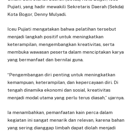
Pujiati, yang hadir mewakili Sekretaris Daerah (Sekda)
Kota Bogor, Denny Mulyadi.
Iceu Pujiati mengatakan bahwa pelatihan tersebut
menjadi langkah positif untuk meningkatkan
keterampilan, mengembangkan kreativitas, serta
membuka wawasan peserta dalam menciptakan karya
yang bermanfaat dan bernilai guna.
“Pengembangan diri penting untuk meningkatkan
kemampuan, keterampilan, dan kepercayaan diri. Di
tengah dinamika ekonomi dan sosial, kreativitas
menjadi modal utama yang perlu terus diasah,” ujarnya.
Ia menambahkan, pemanfaatan kain perca dalam
kegiatan ini sangat menarik dan relevan, karena bahan
yang sering dianggap limbah dapat diolah menjadi