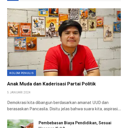
KOLOM PENULIS
Anak Muda dan Kaderisasi Partai Politik
5 JANUARI 2024
Demokrasi kita dibangun berdasarkan amanat UUD dan
berasaskan Pancasila. Disitu jelas bahwa suara kita, aspirasi…
Pembebasan Biaya Pendidikan, Sesuai