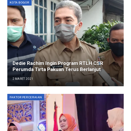
KOTA BOGOR
Dedie Rachim Ingin Program RTLH CSR
Perumda Tirta Pakuan Terus Berlanjut
2 MARET 2021
FAKTOR PERCERAIAN