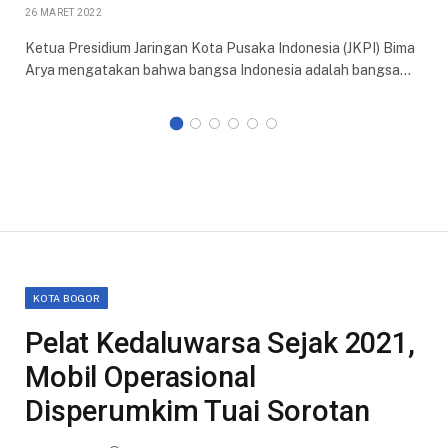
26 MARET 2022
Ketua Presidium Jaringan Kota Pusaka Indonesia (JKPI) Bima
Arya mengatakan bahwa bangsa Indonesia adalah bangsa…
KOTA BOGOR
Pelat Kedaluwarsa Sejak 2021,
Mobil Operasional
Disperumkim Tuai Sorotan