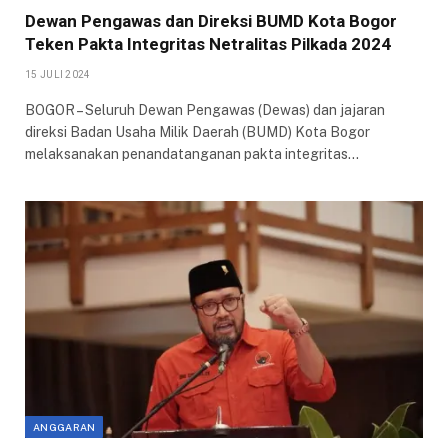
Dewan Pengawas dan Direksi BUMD Kota Bogor
Teken Pakta Integritas Netralitas Pilkada 2024
15 JULI 2024
BOGOR – Seluruh Dewan Pengawas (Dewas) dan jajaran
direksi Badan Usaha Milik Daerah (BUMD) Kota Bogor
melaksanakan penandatanganan pakta integritas…
ANGGARAN