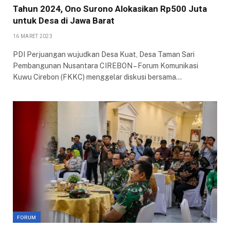
Tahun 2024, Ono Surono Alokasikan Rp500 Juta
untuk Desa di Jawa Barat
16 MARET 2023
PDI Perjuangan wujudkan Desa Kuat, Desa Taman Sari
Pembangunan Nusantara CIREBON – Forum Komunikasi
Kuwu Cirebon (FKKC) menggelar diskusi bersama…
FORUM