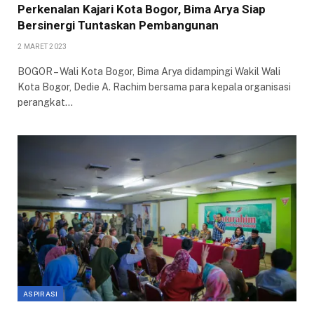
Perkenalan Kajari Kota Bogor, Bima Arya Siap
Bersinergi Tuntaskan Pembangunan
2 MARET 2023
BOGOR – Wali Kota Bogor, Bima Arya didampingi Wakil Wali
Kota Bogor, Dedie A. Rachim bersama para kepala organisasi
perangkat…
ASPIRASI