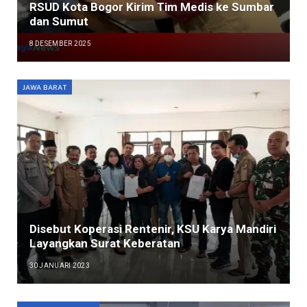
RSUD Kota Bogor Kirim Tim Medis ke Sumbar
dan Sumut
8 DESEMBER 2025
JAWA BARAT
Disebut Koperasi Rentenir, KSU Karya Mandiri
Layangkan Surat Keberatan
30 JANUARI 2023