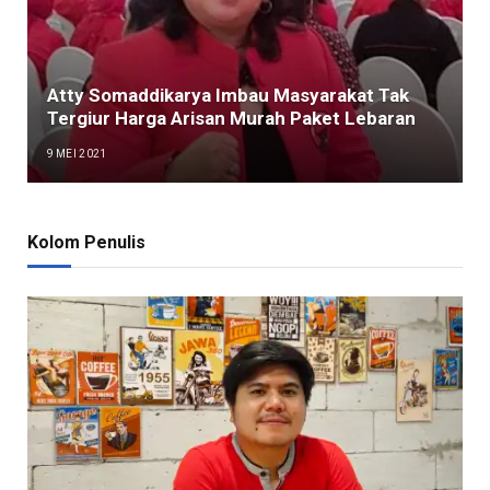
Atty Somaddikarya Imbau Masyarakat Tak
Tergiur Harga Arisan Murah Paket Lebaran
9 MEI 2021
Kolom Penulis