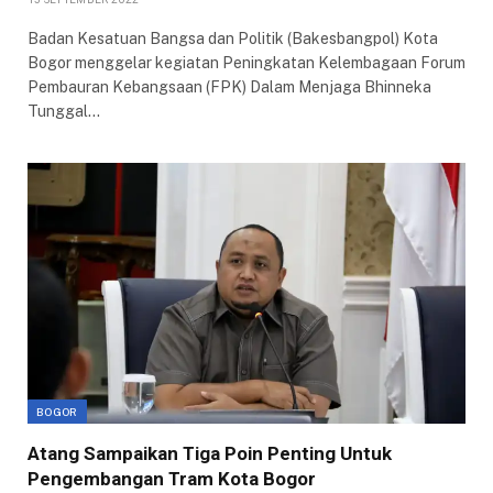
Badan Kesatuan Bangsa dan Politik (Bakesbangpol) Kota
Bogor menggelar kegiatan Peningkatan Kelembagaan Forum
Pembauran Kebangsaan (FPK) Dalam Menjaga Bhinneka
Tunggal…
BOGOR
Atang Sampaikan Tiga Poin Penting Untuk
Pengembangan Tram Kota Bogor