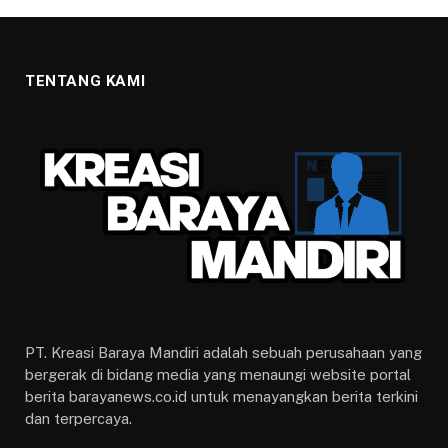
TENTANG KAMI
PT. Kreasi Baraya Mandiri adalah sebuah perusahaan yang
bergerak di bidang media yang menaungi website portal
berita barayanews.co.id untuk menayangkan berita terkini
dan terpercaya.