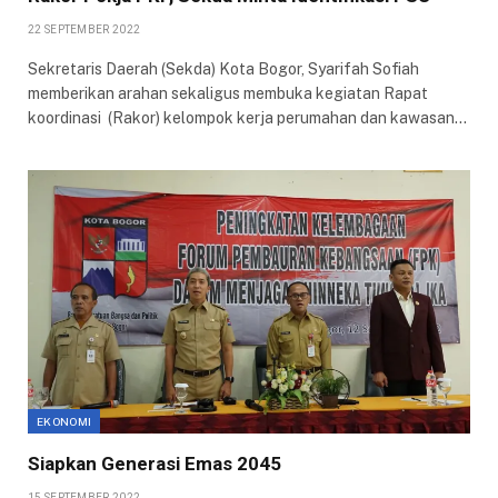
22 SEPTEMBER 2022
Sekretaris Daerah (Sekda) Kota Bogor, Syarifah Sofiah
memberikan arahan sekaligus membuka kegiatan Rapat
koordinasi (Rakor) kelompok kerja perumahan dan kawasan…
EKONOMI
Siapkan Generasi Emas 2045
15 SEPTEMBER 2022