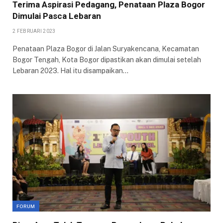
Terima Aspirasi Pedagang, Penataan Plaza Bogor
Dimulai Pasca Lebaran
2 FEBRUARI 2023
Penataan Plaza Bogor di Jalan Suryakencana, Kecamatan
Bogor Tengah, Kota Bogor dipastikan akan dimulai setelah
Lebaran 2023. Hal itu disampaikan…
FORUM