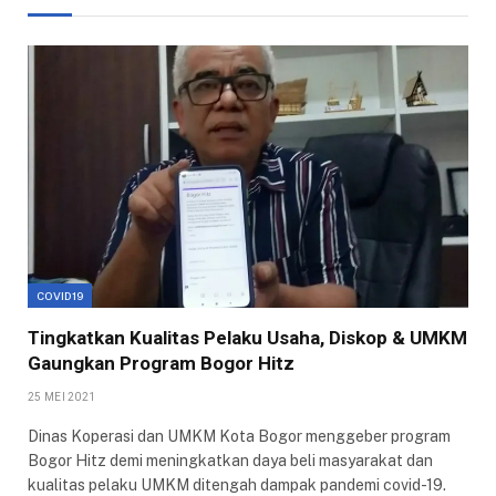
COVID19
Tingkatkan Kualitas Pelaku Usaha, Diskop & UMKM
Gaungkan Program Bogor Hitz
25 MEI 2021
Dinas Koperasi dan UMKM Kota Bogor menggeber program
Bogor Hitz demi meningkatkan daya beli masyarakat dan
kualitas pelaku UMKM ditengah dampak pandemi covid-19.