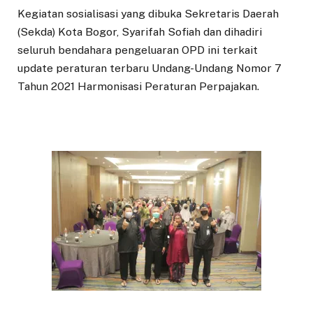
Kegiatan sosialisasi yang dibuka Sekretaris Daerah
(Sekda) Kota Bogor, Syarifah Sofiah dan dihadiri
seluruh bendahara pengeluaran OPD ini terkait
update peraturan terbaru Undang-Undang Nomor 7
Tahun 2021 Harmonisasi Peraturan Perpajakan.