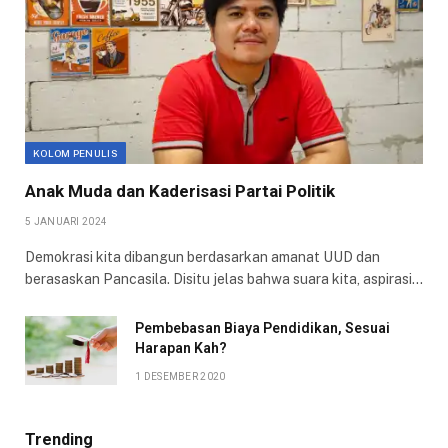
KOLOM PENULIS
Anak Muda dan Kaderisasi Partai Politik
5 JANUARI 2024
Demokrasi kita dibangun berdasarkan amanat UUD dan
berasaskan Pancasila. Disitu jelas bahwa suara kita, aspirasi…
Pembebasan Biaya Pendidikan, Sesuai
Harapan Kah?
1 DESEMBER 2020
Trending