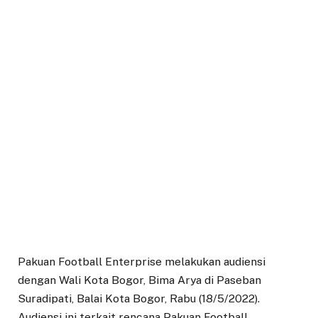
Pakuan Football Enterprise melakukan audiensi
dengan Wali Kota Bogor, Bima Arya di Paseban
Suradipati, Balai Kota Bogor, Rabu (18/5/2022).
Audiensi ini terkait rencana Pakuan Football