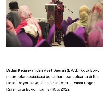
Badan Keuangan dan Aset Daerah (BKAD) Kota Bogor
menggelar sosialisasi bendahara pengeluaran di Ibis
Hotel Bogor Raya, Jalan Golf Estate, Danau Bogor
Raya, Kota Bogor, Kamis (19/5/2022).