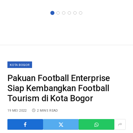
KOTA BOGOR
Pakuan Football Enterprise
Siap Kembangkan Football
Tourism di Kota Bogor
19 MEI 2022
2 MINS READ