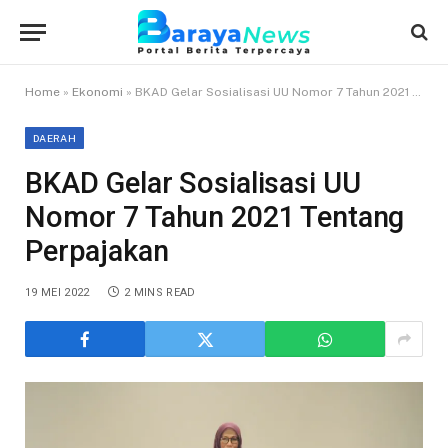
Home
»
Ekonomi
»
BKAD Gelar Sosialisasi UU Nomor 7 Tahun 2021 Tentang Perpajakan
DAERAH
BKAD Gelar Sosialisasi UU
Nomor 7 Tahun 2021 Tentang
Perpajakan
19 MEI 2022
2 MINS READ