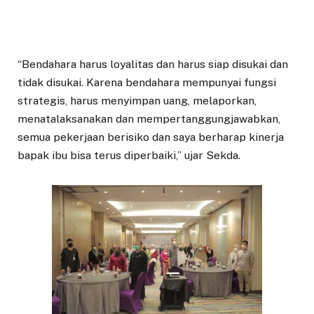
“Bendahara harus loyalitas dan harus siap disukai dan
tidak disukai. Karena bendahara mempunyai fungsi
strategis, harus menyimpan uang, melaporkan,
menatalaksanakan dan mempertanggungjawabkan,
semua pekerjaan berisiko dan saya berharap kinerja
bapak ibu bisa terus diperbaiki,” ujar Sekda.