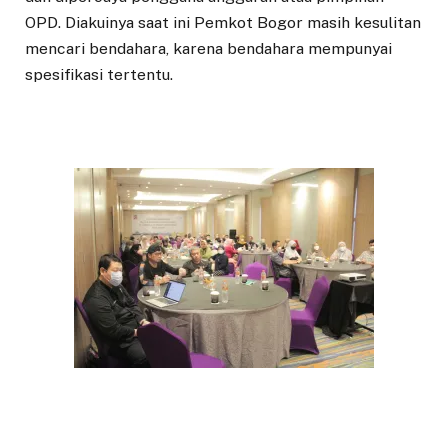
OPD. Diakuinya saat ini Pemkot Bogor masih kesulitan
mencari bendahara, karena bendahara mempunyai
spesifikasi tertentu.