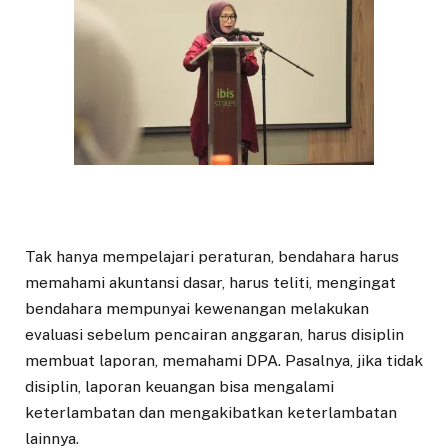
Tak hanya mempelajari peraturan, bendahara harus
memahami akuntansi dasar, harus teliti, mengingat
bendahara mempunyai kewenangan melakukan
evaluasi sebelum pencairan anggaran, harus disiplin
membuat laporan, memahami DPA. Pasalnya, jika tidak
disiplin, laporan keuangan bisa mengalami
keterlambatan dan mengakibatkan keterlambatan
lainnya.