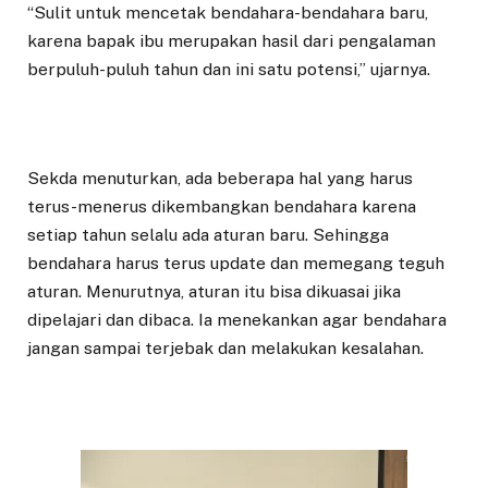
“Sulit untuk mencetak bendahara-bendahara baru,
karena bapak ibu merupakan hasil dari pengalaman
berpuluh-puluh tahun dan ini satu potensi,” ujarnya.
Sekda menuturkan, ada beberapa hal yang harus
terus-menerus dikembangkan bendahara karena
setiap tahun selalu ada aturan baru. Sehingga
bendahara harus terus update dan memegang teguh
aturan. Menurutnya, aturan itu bisa dikuasai jika
dipelajari dan dibaca. Ia menekankan agar bendahara
jangan sampai terjebak dan melakukan kesalahan.