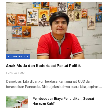
KOLOM PENULIS
Anak Muda dan Kaderisasi Partai Politik
5 JANUARI 2024
Demokrasi kita dibangun berdasarkan amanat UUD dan
berasaskan Pancasila. Disitu jelas bahwa suara kita, aspirasi…
Pembebasan Biaya Pendidikan, Sesuai
Harapan Kah?