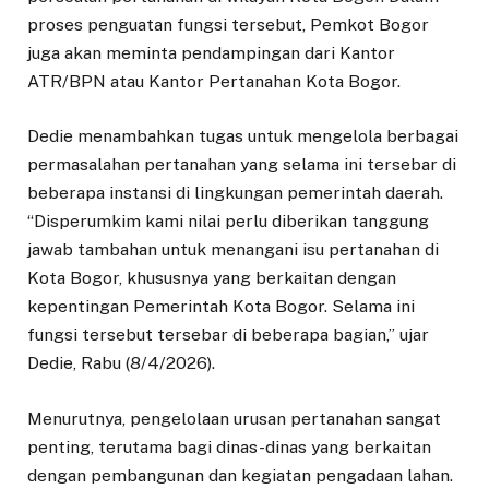
proses penguatan fungsi tersebut, Pemkot Bogor
juga akan meminta pendampingan dari Kantor
ATR/BPN atau Kantor Pertanahan Kota Bogor.
Dedie menambahkan tugas untuk mengelola berbagai
permasalahan pertanahan yang selama ini tersebar di
beberapa instansi di lingkungan pemerintah daerah.
“Disperumkim kami nilai perlu diberikan tanggung
jawab tambahan untuk menangani isu pertanahan di
Kota Bogor, khususnya yang berkaitan dengan
kepentingan Pemerintah Kota Bogor. Selama ini
fungsi tersebut tersebar di beberapa bagian,” ujar
Dedie, Rabu (8/4/2026).
Menurutnya, pengelolaan urusan pertanahan sangat
penting, terutama bagi dinas-dinas yang berkaitan
dengan pembangunan dan kegiatan pengadaan lahan.