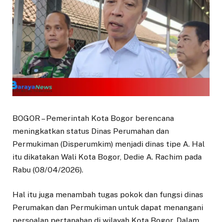
BOGOR – Pemerintah Kota Bogor berencana
meningkatkan status Dinas Perumahan dan
Permukiman (Disperumkim) menjadi dinas tipe A. Hal
itu dikatakan Wali Kota Bogor, Dedie A. Rachim pada
Rabu (08/04/2026).
Hal itu juga menambah tugas pokok dan fungsi dinas
Perumakan dan Permukiman untuk dapat menangani
persoalan pertanahan di wilayah Kota Bogor. Dalam