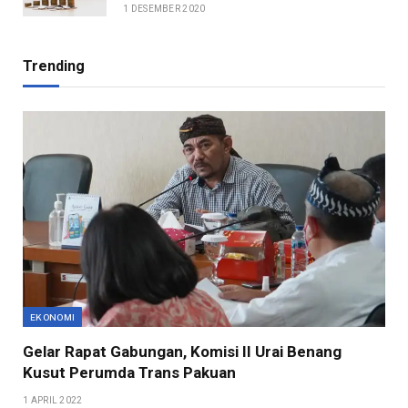
1 DESEMBER 2020
Trending
EKONOMI
Gelar Rapat Gabungan, Komisi II Urai Benang
Kusut Perumda Trans Pakuan
1 APRIL 2022