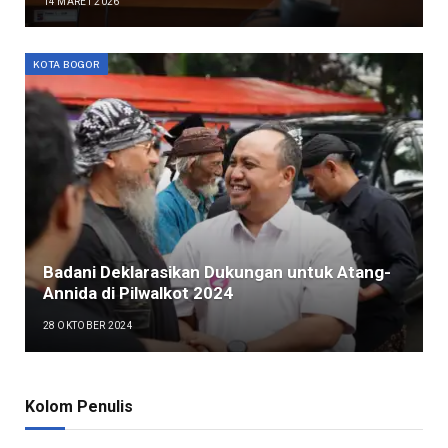
14 MARET 2026
KOTA BOGOR
Badani Deklarasikan Dukungan untuk Atang-
Annida di Pilwalkot 2024
28 OKTOBER 2024
Kolom Penulis