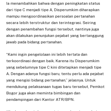
Ia menambahkan bahwa dengan peningkatan status
dari tipe C menjadi tipe A, Disperumkim diharapkan
mampu mengoordinasikan persoalan pertanahan
secara lebih terstruktur dan terintegrasi. Seiring
dengan penambahan fungsi tersebut, nantinya juga
akan dilakukan penunjukan pejabat yang bertanggung
jawab pada bidang pertanahan.
“Kami ingin pengelolaan ini lebih tertata dan
terkoordinasi dengan baik. Karena itu Disperumkim
yang sebelumnya tipe C kini ditetapkan menjadi tipe
A. Dengan adanya fungsi baru, tentu perlu ada pejabat
yang mengisi bidang pertanahan,” jelasnya. Untuk
mendukung pelaksanaan tugas baru tersebut, Pemkot
Bogor juga akan meminta bimbingan dan
pendampingan dari Kantor ATR/BPN.