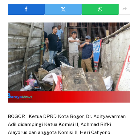
BOGOR – Ketua DPRD Kota Bogor, Dr. Adityawarman
Adil didampingi Ketua Komisi ll, Achmad Rifki
Alaydrus dan anggota Komisi ll, Heri Cahyono