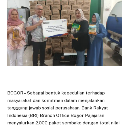
BOGOR – Sebagai bentuk kepedulian terhadap
masyarakat dan komitmen dalam menjalankan
tanggung jawab sosial perusahaan, Bank Rakyat
Indonesia (BRI) Branch Office Bogor Pajajaran
menyalurkan 2.000 paket sembako dengan total nilai