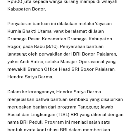
Rp300 juta kepada warga kurang mampu di wilayah
Kabupaten Bogor.
Penyaluran bantuan ini dilakukan melalui Yayasan
Kurnia Bhakti Utama, yang beralamat di Jalan
Dramaga Pasar, Kecamatan Dramaga, Kabupaten
Bogor, pada Rabu (8/10). Penyerahan bantuan
langsung oleh perwakilan dari BRI Bogor Pajajaran,
yakni Andi Ratno, selaku Manajer Operasional yang
mewakili Branch Office Head BRI Bogor Pajajaran,
Hendra Satya Darma.
Dalam keterangannya, Hendra Satya Darma
menjelaskan bahwa bantuan sembako yang disalurkan
merupakan bagian dari program Tanggung Jawab
Sosial dan Lingkungan (TJSL) BRI yang dikenal dengan
nama BRI Peduli. Program ini menjadi salah satu
bentuk nyata kontribusi BRI dalam memberikan