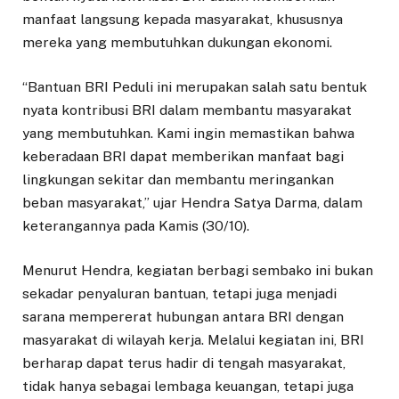
manfaat langsung kepada masyarakat, khususnya
mereka yang membutuhkan dukungan ekonomi.
“Bantuan BRI Peduli ini merupakan salah satu bentuk
nyata kontribusi BRI dalam membantu masyarakat
yang membutuhkan. Kami ingin memastikan bahwa
keberadaan BRI dapat memberikan manfaat bagi
lingkungan sekitar dan membantu meringankan
beban masyarakat,” ujar Hendra Satya Darma, dalam
keterangannya pada Kamis (30/10).
Menurut Hendra, kegiatan berbagi sembako ini bukan
sekadar penyaluran bantuan, tetapi juga menjadi
sarana mempererat hubungan antara BRI dengan
masyarakat di wilayah kerja. Melalui kegiatan ini, BRI
berharap dapat terus hadir di tengah masyarakat,
tidak hanya sebagai lembaga keuangan, tetapi juga