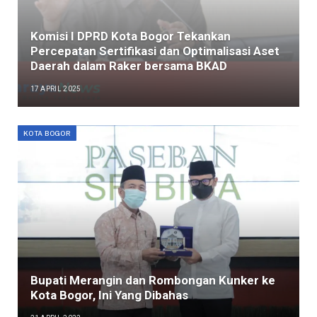
Komisi I DPRD Kota Bogor Tekankan
Percepatan Sertifikasi dan Optimalisasi Aset
Daerah dalam Raker bersama BKAD
17 APRIL 2025
KOTA BOGOR
Bupati Merangin dan Rombongan Kunker ke
Kota Bogor, Ini Yang Dibahas