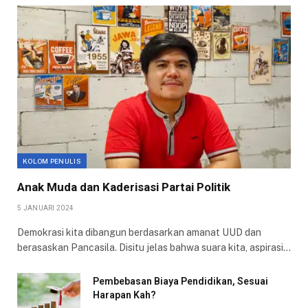
KOLOM PENULIS
Anak Muda dan Kaderisasi Partai Politik
5 JANUARI 2024
Demokrasi kita dibangun berdasarkan amanat UUD dan
berasaskan Pancasila. Disitu jelas bahwa suara kita, aspirasi…
Pembebasan Biaya Pendidikan, Sesuai
Harapan Kah?