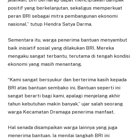
positif yang berkelanjutan, sekaligus memperkuat
peran BRI sebagai mitra pembangunan ekonomi
nasional,” tutup Hendra Satya Darma.
Sementara itu, warga penerima bantuan menyambut
baik inisiatif sosial yang dilakukan BRI. Mereka
mengaku sangat terbantu, terutama di tengah kondisi
ekonomi yang masih menantang.
“Kami sangat bersyukur dan berterima kasih kepada
BRI atas bantuan sembako ini. Bantuan seperti ini
sangat berarti bagi kami, apalagi menjelang akhir
tahun kebutuhan makin banyak,” ujar salah seorang
warga Kecamatan Dramaga penerima manfaat.
Hal senada disampaikan warga lainnya yang juga
menerima bantuan. Ia menilai langkah BRI ini