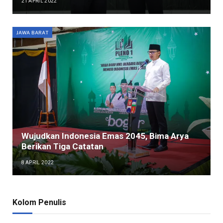
21 APRIL 2022
JAWA BARAT
Wujudkan Indonesia Emas 2045, Bima Arya
Berikan Tiga Catatan
8 APRIL 2022
Kolom Penulis