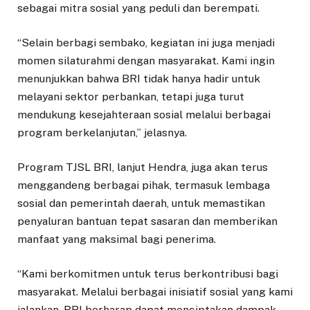
sebagai mitra sosial yang peduli dan berempati.
“Selain berbagi sembako, kegiatan ini juga menjadi
momen silaturahmi dengan masyarakat. Kami ingin
menunjukkan bahwa BRI tidak hanya hadir untuk
melayani sektor perbankan, tetapi juga turut
mendukung kesejahteraan sosial melalui berbagai
program berkelanjutan,” jelasnya.
Program TJSL BRI, lanjut Hendra, juga akan terus
menggandeng berbagai pihak, termasuk lembaga
sosial dan pemerintah daerah, untuk memastikan
penyaluran bantuan tepat sasaran dan memberikan
manfaat yang maksimal bagi penerima.
“Kami berkomitmen untuk terus berkontribusi bagi
masyarakat. Melalui berbagai inisiatif sosial yang kami
jalankan, BRI berharap dapat menciptakan dampak