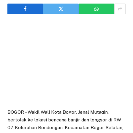
BOGOR – Wakil Wali Kota Bogor, Jenal Mutaqin,
bertolak ke lokasi bencana banjir dan longsor di RW
07, Kelurahan Bondongan, Kecamatan Bogor Selatan,