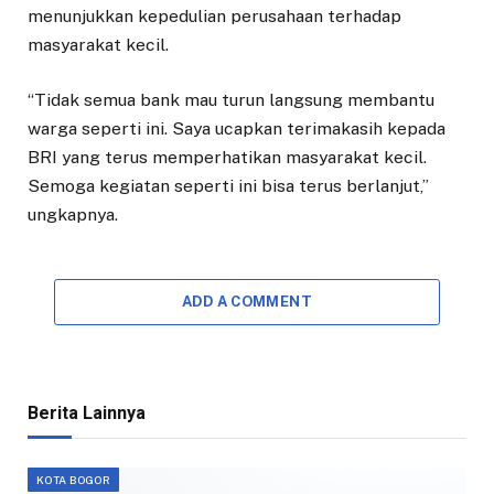
menunjukkan kepedulian perusahaan terhadap
masyarakat kecil.
“Tidak semua bank mau turun langsung membantu
warga seperti ini. Saya ucapkan terimakasih kepada
BRI yang terus memperhatikan masyarakat kecil.
Semoga kegiatan seperti ini bisa terus berlanjut,”
ungkapnya.
ADD A COMMENT
Berita Lainnya
KOTA BOGOR