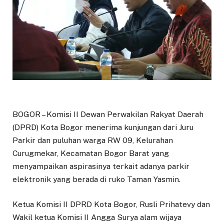
BOGOR – Komisi II Dewan Perwakilan Rakyat Daerah
(DPRD) Kota Bogor menerima kunjungan dari Juru
Parkir dan puluhan warga RW 09, Kelurahan
Curugmekar, Kecamatan Bogor Barat yang
menyampaikan aspirasinya terkait adanya parkir
elektronik yang berada di ruko Taman Yasmin.
Ketua Komisi II DPRD Kota Bogor, Rusli Prihatevy dan
Wakil ketua Komisi II Angga Surya alam wijaya