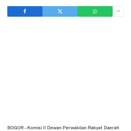
BOGOR – Komisi II Dewan Perwakilan Rakyat Daerah