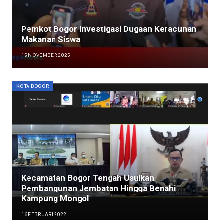
Pemkot Bogor Investigasi Dugaan Keracunan
Makanan Siswa
15 NOVEMBER 2025
KOTA BOGOR
Kecamatan Bogor Tengah Usulkan
Pembangunan Jembatan Hingga Benahi
Kampung Mongol
16 FEBRUARI 2022