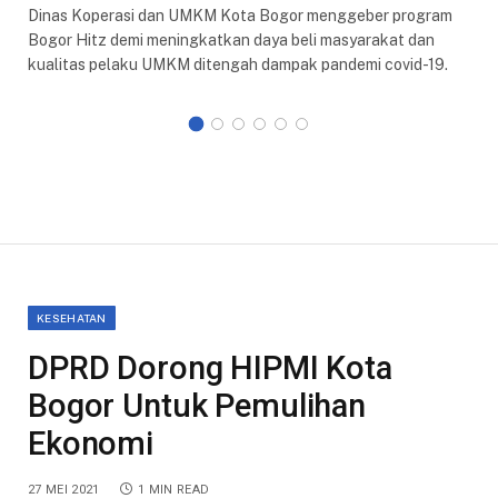
Dinas Koperasi dan UMKM Kota Bogor menggeber program
Bogor Hitz demi meningkatkan daya beli masyarakat dan
kualitas pelaku UMKM ditengah dampak pandemi covid-19.
KESEHATAN
DPRD Dorong HIPMI Kota
Bogor Untuk Pemulihan
Ekonomi
27 MEI 2021
1 MIN READ