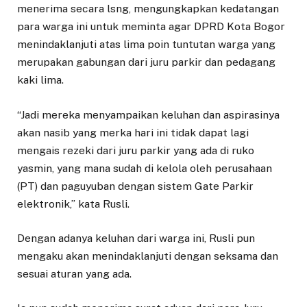
menerima secara lsng, mengungkapkan kedatangan
para warga ini untuk meminta agar DPRD Kota Bogor
menindaklanjuti atas lima poin tuntutan warga yang
merupakan gabungan dari juru parkir dan pedagang
kaki lima.
“Jadi mereka menyampaikan keluhan dan aspirasinya
akan nasib yang merka hari ini tidak dapat lagi
mengais rezeki dari juru parkir yang ada di ruko
yasmin, yang mana sudah di kelola oleh perusahaan
(PT) dan paguyuban dengan sistem Gate Parkir
elektronik,” kata Rusli.
Dengan adanya keluhan dari warga ini, Rusli pun
mengaku akan menindaklanjuti dengan seksama dan
sesuai aturan yang ada.