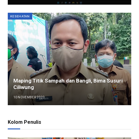
KESEHATAN
Maping Titik Sampah dan Bangli, Bima Susuri
Ciliwung
10 NOVEMBER 2020
Kolom Penulis