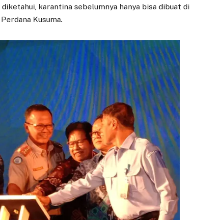
diketahui, karantina sebelumnya hanya bisa dibuat di
m Perdana Kusuma.