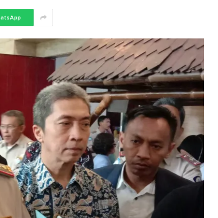
atsApp