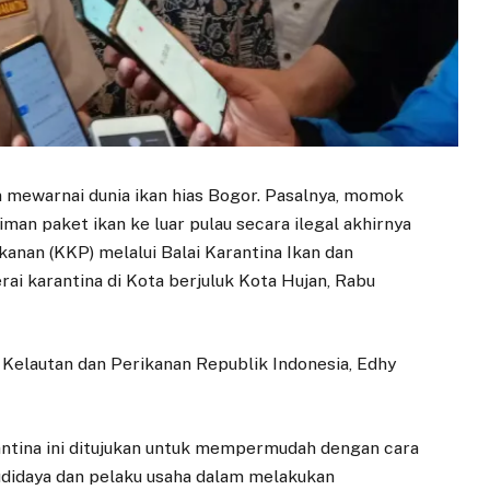
mewarnai dunia ikan hias Bogor. Pasalnya, momok
an paket ikan ke luar pulau secara ilegal akhirnya
anan (KKP) melalui Balai Karantina Ikan dan
i karantina di Kota berjuluk Kota Hujan, Rabu
 Kelautan dan Perikanan Republik Indonesia, Edhy
ntina ini ditujukan untuk mempermudah dengan cara
didaya dan pelaku usaha dalam melakukan