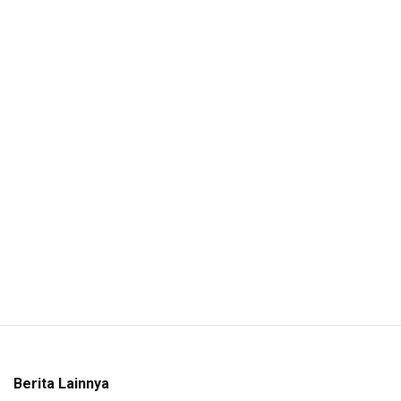
Berita Lainnya