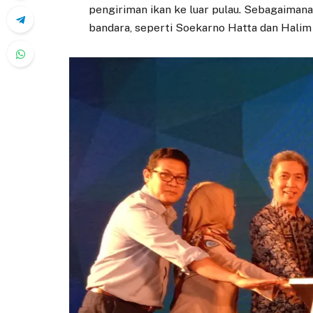
pengiriman ikan ke luar pulau. Sebagaimana 
bandara, seperti Soekarno Hatta dan Hali