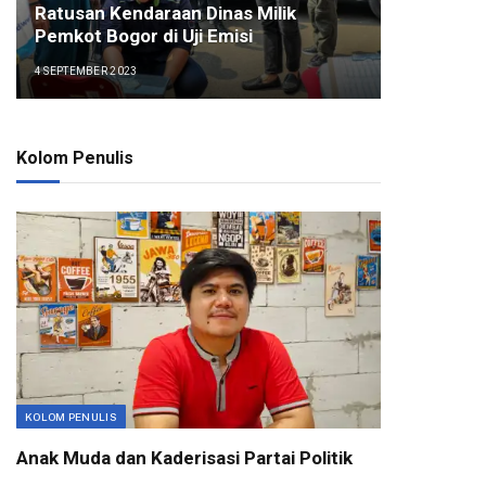
Ratusan Kendaraan Dinas Milik
Pemkot Bogor di Uji Emisi
4 SEPTEMBER 2023
Kolom Penulis
KOLOM PENULIS
Anak Muda dan Kaderisasi Partai Politik