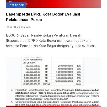
KOTA BOGOR
Bapemperda DPRD Kota Bogor Evaluasi
Pelaksanaan Perda
18 SEPTEMBER 2025
BOGOR – Badan Pembentukan Peraturan Daerah
(Bapemperda) DPRD Kota Bogor menggelar rapat kerja
bersama Pemerintah Kota Bogor dengan agenda evaluasi…