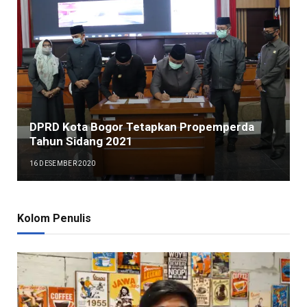
DPRD Kota Bogor Tetapkan Propemperda
Tahun Sidang 2021
16 DESEMBER 2020
Kolom Penulis