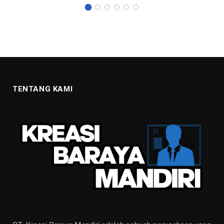
TENTANG KAMI