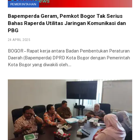
PEMERINTAHAN
Bapemperda Geram, Pemkot Bogor Tak Serius
Bahas Raperda Utilitas Jaringan Komunikasi dan
PBG
24 APRIL 2025
BOGOR – Rapat kerja antara Badan Pembentukan Peraturan
Daerah (Bapemperda) DPRD Kota Bogor dengan Pemerintah
Kota Bogor yang diwakili oleh…