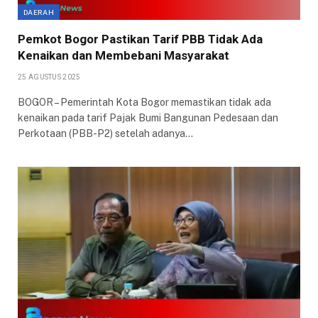
DAERAH
Pemkot Bogor Pastikan Tarif PBB Tidak Ada
Kenaikan dan Membebani Masyarakat
25 AGUSTUS 2025
BOGOR – Pemerintah Kota Bogor memastikan tidak ada
kenaikan pada tarif Pajak Bumi Bangunan Pedesaan dan
Perkotaan (PBB-P2) setelah adanya…