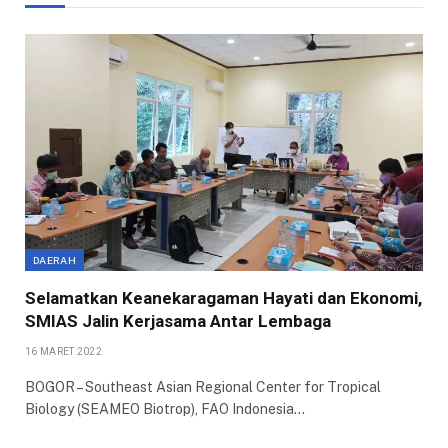
DAERAH
Selamatkan Keanekaragaman Hayati dan Ekonomi,
SMIAS Jalin Kerjasama Antar Lembaga
16 MARET 2022
BOGOR – Southeast Asian Regional Center for Tropical
Biology (SEAMEO Biotrop), FAO Indonesia…