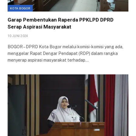
KOTA BOGOR
Garap Pembentukan Raperda PPKLPD DPRD
Serap Aspirasi Masyarakat
10 JUNI 2024
BOGOR – DPRD Kota Bogor melalui komisi-komisi yang ada,
menggelar Rapat Dengar Pendapat (RDP) dalam rangka
menyerap aspirasi masyarakat terhadap…