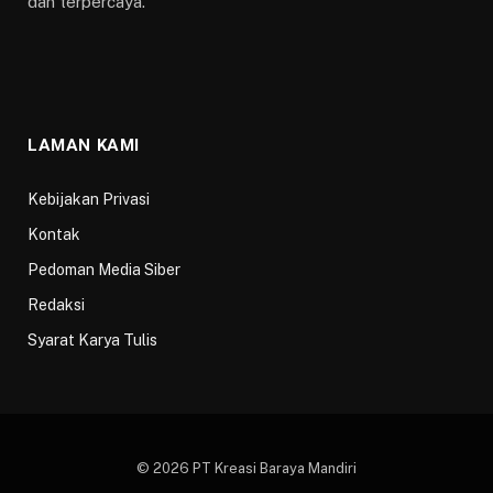
dan terpercaya.
LAMAN KAMI
Kebijakan Privasi
Kontak
Pedoman Media Siber
Redaksi
Syarat Karya Tulis
© 2026 PT Kreasi Baraya Mandiri