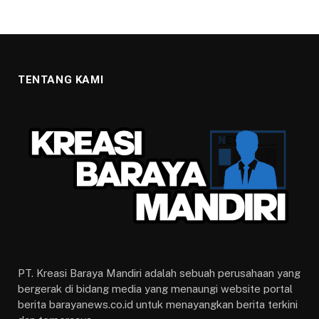
TENTANG KAMI
PT. Kreasi Baraya Mandiri adalah sebuah perusahaan yang
bergerak di bidang media yang menaungi website portal
berita barayanews.co.id untuk menayangkan berita terkini