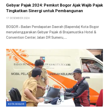
Gebyar Pajak 2024: Pemkot Bogor Ajak Wajib Pajak
Tingkatkan Sinergi untuk Pembangunan
17 DESEMBER 2024
BOGOR – Badan Pendapatan Daerah (Bapenda) Kota Bogor
menyelenggarakan Gebyar Pajak di Brajamustika Hotel &
Convention Center, Jalan DR Sumeru,…
KOTA BOGOR