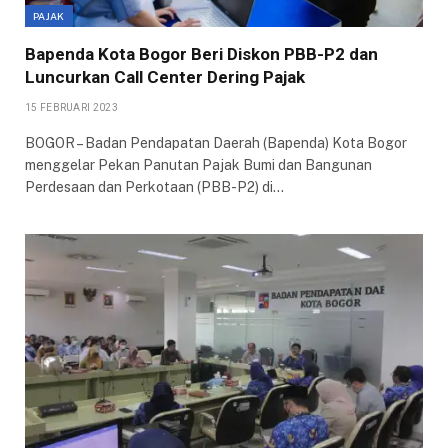
PAJAK
Bapenda Kota Bogor Beri Diskon PBB-P2 dan
Luncurkan Call Center Dering Pajak
15 FEBRUARI 2023
BOGOR – Badan Pendapatan Daerah (Bapenda) Kota Bogor
menggelar Pekan Panutan Pajak Bumi dan Bangunan
Perdesaan dan Perkotaan (PBB-P2) di…