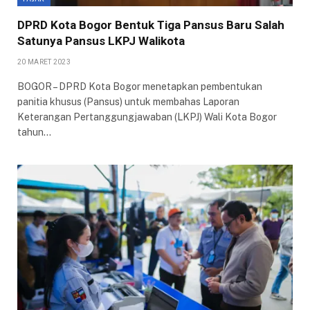
DPRD Kota Bogor Bentuk Tiga Pansus Baru Salah
Satunya Pansus LKPJ Walikota
20 MARET 2023
BOGOR – DPRD Kota Bogor menetapkan pembentukan
panitia khusus (Pansus) untuk membahas Laporan
Keterangan Pertanggungjawaban (LKPJ) Wali Kota Bogor
tahun…