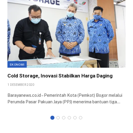
EKONOMI
Cold Storage, Inovasi Stabilkan Harga Daging
1 DESEMBER 2020
Barayanews.co.id – Pemerintah Kota (Pemkot) Bogor melalui
Perumda Pasar Pakuan Jaya (PPJ) menerima bantuan tiga…