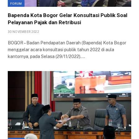
FORUM
Bapenda Kota Bogor Gelar Konsultasi Publik Soal
Pelayanan Pajak dan Retribusi
30 NOVEMBER 2022
BOGOR – Badan Pendapatan Daerah (Bapenda) Kota Bogor
menggelar acara konsultasi publik tahun 2022 di aula
kantornya, pada Selasa (29/11/2022).…