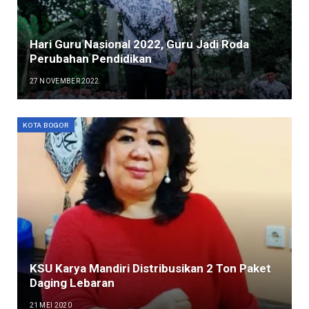
Hari Guru Nasional 2022, Guru Jadi Roda
Perubahan Pendidikan
27 NOVEMBER 2022
KOTA BOGOR
KSU Karya Mandiri Distribusikan 2 Ton Paket
Daging Lebaran
21 MEI 2020