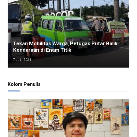
Tekan Mobilitas Warga, Petugas Putar Balik
Kendaraan di Enam Titik
7 JULI 2021
Kolom Penulis