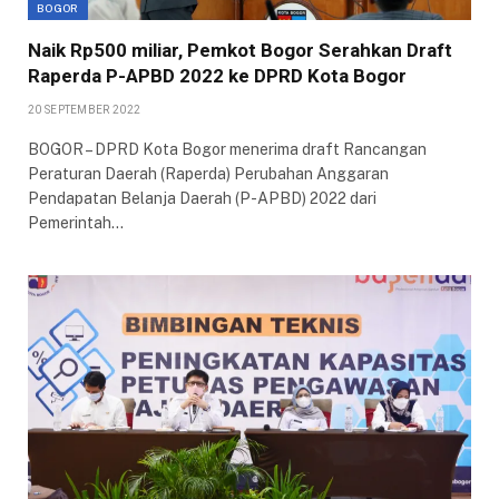
BOGOR
Naik Rp500 miliar, Pemkot Bogor Serahkan Draft
Raperda P-APBD 2022 ke DPRD Kota Bogor
20 SEPTEMBER 2022
BOGOR – DPRD Kota Bogor menerima draft Rancangan
Peraturan Daerah (Raperda) Perubahan Anggaran
Pendapatan Belanja Daerah (P-APBD) 2022 dari
Pemerintah…