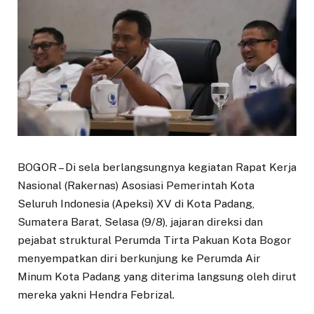
BOGOR – Di sela berlangsungnya kegiatan Rapat Kerja
Nasional (Rakernas) Asosiasi Pemerintah Kota
Seluruh Indonesia (Apeksi) XV di Kota Padang,
Sumatera Barat, Selasa (9/8), jajaran direksi dan
pejabat struktural Perumda Tirta Pakuan Kota Bogor
menyempatkan diri berkunjung ke Perumda Air
Minum Kota Padang yang diterima langsung oleh dirut
mereka yakni Hendra Febrizal.