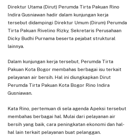
Direktur Utama (Dirut) Perumda Tirta Pakuan Rino
Indira Gusniawan hadir dalam kunjungan kerja
tersebut didampingi Direktur Umum (Dirum) Perumda
Tirta Pakuan Rivelino Rizky, Sekretaris Perusahaan
Dicky Budhi Purnama beserta pejabat struktural
lainnya.
Dalam kunjungan kerja tersebut, Perumda Tirta
Pakuan Kota Bogor membahas berbagai isu terkait
pelayanan air bersih. Hal ini diungkapkan Dirut
Perumda Tirta Pakuan Kota Bogor Rino Indira
Gusniawan.
Kata Rino, pertemuan di sela agenda Apeksi tersebut
membahas berbagai hal. Mulai dari pelayanan air
bersih yang baik, cara peningkatan ekonomi dan hal-
hal lain terkait pelayanan buat pelanggan.