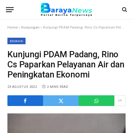
Home
»
Kunjungan
»
Kunjungi PDAM Padang, Rino Cs Paparkan Pelayanan Air dan Peningkatan Ekonomi
EDUKASI
Kunjungi PDAM Padang, Rino
Cs Paparkan Pelayanan Air dan
Peningkatan Ekonomi
23 AGUSTUS 2022
2 MINS READ