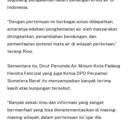
Indonesia.
“Dengan pertemuan ini berbagai solusi didapatkan,
antaranya edukasi penghematan air oleh masyarakat
ditingkatkan, penambahan bendungan, dan
pemanfaatan potensi mata air di wilayah perkotaan,”
terang Rino.
Sementara itu, Dirut Perumda Air Minum Kota Padang
Hendra Febrizal yang juga Ketua DPD Perpamsi
Sumatera Barat itu menyampaikan banyak terima
kasih atas kunjungan tersebut.
“Banyak sekali ilmu dan informasi yang sangat
bermanfaat yang bisa diimplementasikan di masing-
masing wilayah, dalam pertemuan ini,”ujar dia.