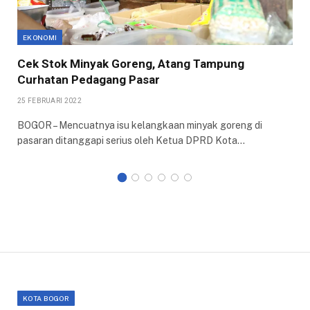
EKONOMI
Cek Stok Minyak Goreng, Atang Tampung
Curhatan Pedagang Pasar
25 FEBRUARI 2022
BOGOR – Mencuatnya isu kelangkaan minyak goreng di
pasaran ditanggapi serius oleh Ketua DPRD Kota…
KOTA BOGOR