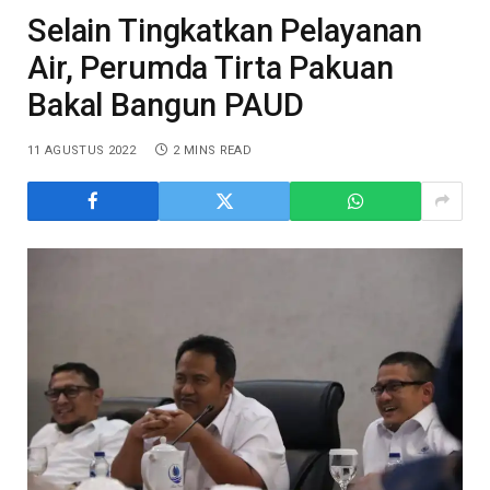
Selain Tingkatkan Pelayanan
Air, Perumda Tirta Pakuan
Bakal Bangun PAUD
11 AGUSTUS 2022
2 MINS READ