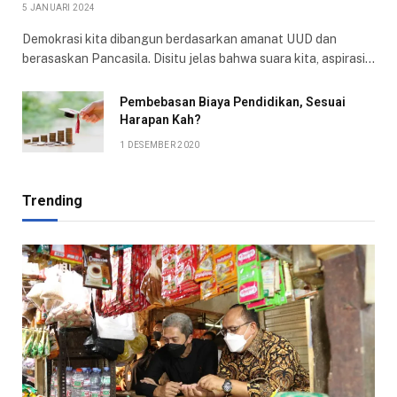
5 JANUARI 2024
Demokrasi kita dibangun berdasarkan amanat UUD dan
berasaskan Pancasila. Disitu jelas bahwa suara kita, aspirasi…
Pembebasan Biaya Pendidikan, Sesuai
Harapan Kah?
1 DESEMBER 2020
Trending