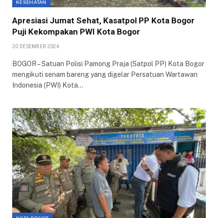
KESEHATAN
Apresiasi Jumat Sehat, Kasatpol PP Kota Bogor
Puji Kekompakan PWI Kota Bogor
20 DESEMBER 2024
BOGOR – Satuan Polisi Pamong Praja (Satpol PP) Kota Bogor
mengikuti senam bareng yang digelar Persatuan Wartawan
Indonesia (PWI) Kota…