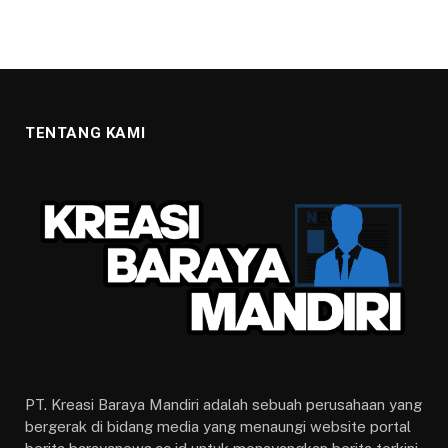
TENTANG KAMI
PT. Kreasi Baraya Mandiri adalah sebuah perusahaan yang
bergerak di bidang media yang menaungi website portal