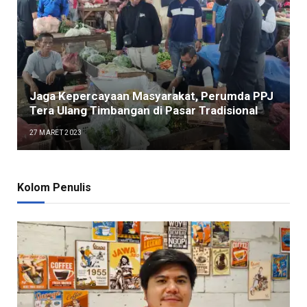
Jaga Kepercayaan Masyarakat, Perumda PPJ
Tera Ulang Timbangan di Pasar Tradisional
27 MARET 2023
Kolom Penulis