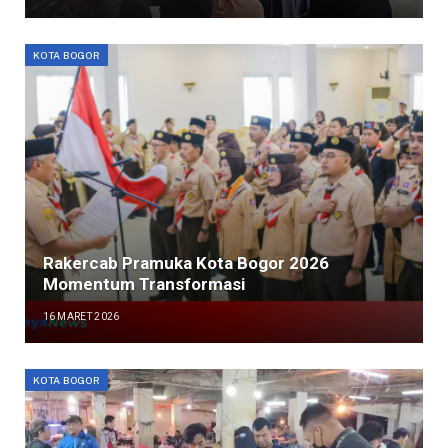
KOTA BOGOR
Rakercab Pramuka Kota Bogor 2026
Momentum Transformasi
16 MARET 2026
KOTA BOGOR