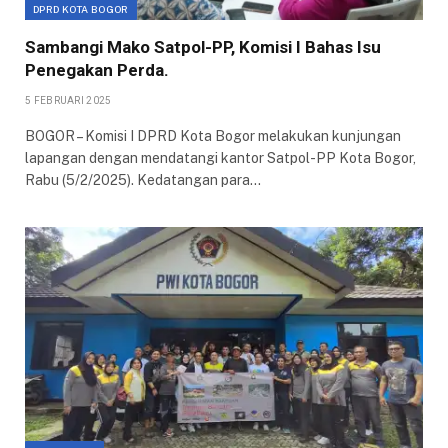
DPRD KOTA BOGOR
Sambangi Mako Satpol-PP, Komisi I Bahas Isu
Penegakan Perda.
5 FEBRUARI 2025
BOGOR – Komisi I DPRD Kota Bogor melakukan kunjungan
lapangan dengan mendatangi kantor Satpol-PP Kota Bogor,
Rabu (5/2/2025). Kedatangan para…