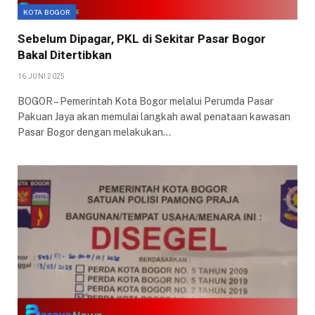
KOTA BOGOR
Sebelum Dipagar, PKL di Sekitar Pasar Bogor
Bakal Ditertibkan
16 JUNI 2025
BOGOR – Pemerintah Kota Bogor melalui Perumda Pasar
Pakuan Jaya akan memulai langkah awal penataan kawasan
Pasar Bogor dengan melakukan…