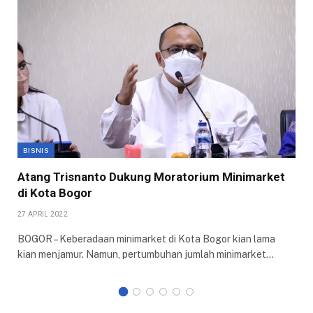
BISNIS
Atang Trisnanto Dukung Moratorium Minimarket
di Kota Bogor
27 APRIL 2022
BOGOR – Keberadaan minimarket di Kota Bogor kian lama
kian menjamur. Namun, pertumbuhan jumlah minimarket…