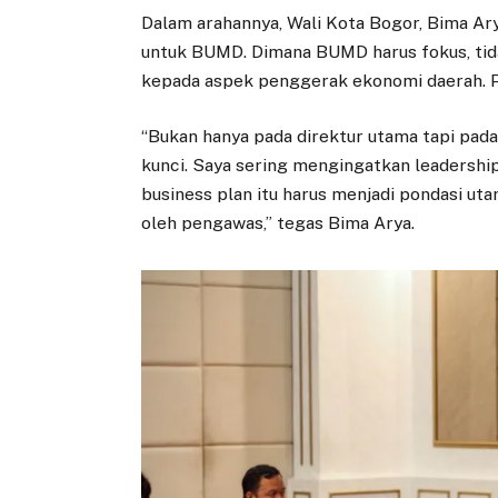
Dalam arahannya, Wali Kota Bogor, Bima Ar
untuk BUMD. Dimana BUMD harus fokus, tida
kepada aspek penggerak ekonomi daerah. P
“Bukan hanya pada direktur utama tapi pada
kunci. Saya sering mengingatkan leadership 
business plan itu harus menjadi pondasi ut
oleh pengawas,” tegas Bima Arya.