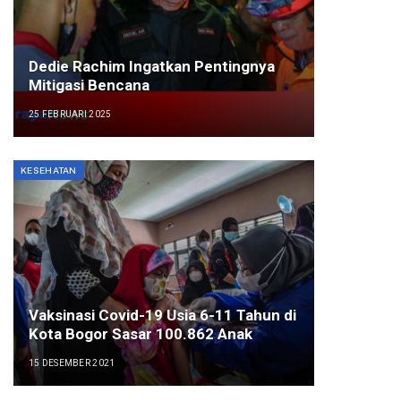
Dedie Rachim Ingatkan Pentingnya
Mitigasi Bencana
25 FEBRUARI 2025
KESEHATAN
Vaksinasi Covid-19 Usia 6-11 Tahun di
Kota Bogor Sasar 100.862 Anak
15 DESEMBER 2021