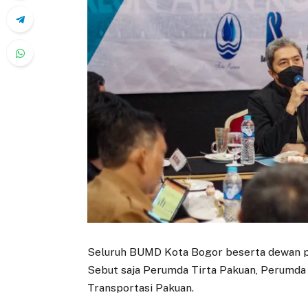
Seluruh BUMD Kota Bogor beserta dewan p
Sebut saja Perumda Tirta Pakuan, Perumda
Transportasi Pakuan.