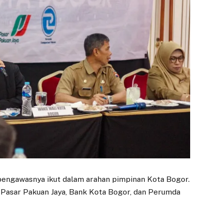
engawasnya ikut dalam arahan pimpinan Kota Bogor.
 Pasar Pakuan Jaya, Bank Kota Bogor, dan Perumda