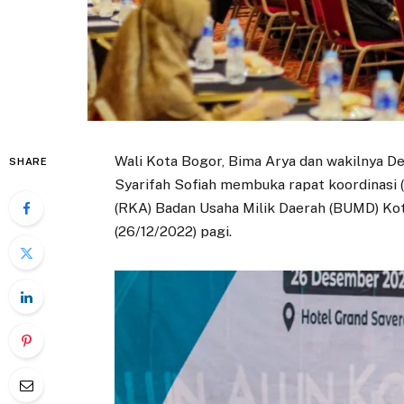
Wali Kota Bogor, Bima Arya dan wakilnya De
SHARE
Syarifah Sofiah membuka rapat koordinasi
(RKA) Badan Usaha Milik Daerah (BUMD) Ko
(26/12/2022) pagi.