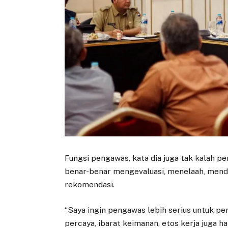
Fungsi pengawas, kata dia juga tak kalah 
benar-benar mengevaluasi, menelaah, men
rekomendasi.
“Saya ingin pengawas lebih serius untuk pe
percaya, ibarat keimanan, etos kerja juga ha