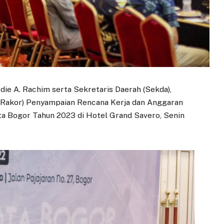
die A. Rachim serta Sekretaris Daerah (Sekda),
 (Rakor) Penyampaian Rencana Kerja dan Anggaran
ta Bogor Tahun 2023 di Hotel Grand Savero, Senin