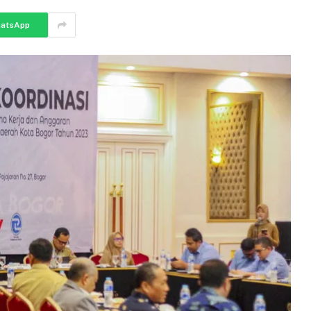
atsApp