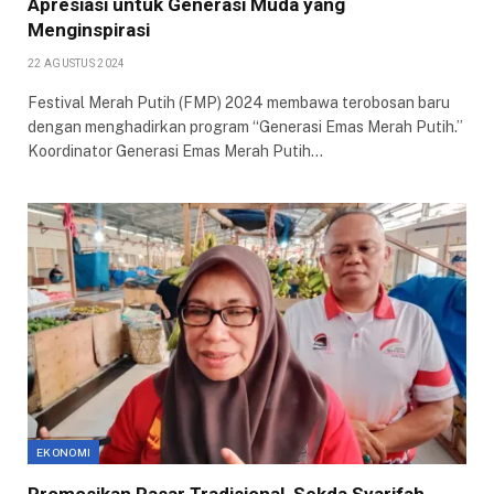
Apresiasi untuk Generasi Muda yang
Menginspirasi
22 AGUSTUS 2024
Festival Merah Putih (FMP) 2024 membawa terobosan baru
dengan menghadirkan program “Generasi Emas Merah Putih.”
Koordinator Generasi Emas Merah Putih…
EKONOMI