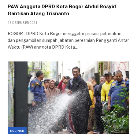
PAW Anggota DPRD Kota Bogor Abdul Rosyid
Gantikan Atang Trisnanto
16 DESEMBER 2024
BOGOR – DPRD Kota Bogor menggelar prosesi pelantikan
dan pengambilan sumpah jabatan peresmian Pengganti Antar
Waktu (PAW) anggota DPRD Kota…
KULINER