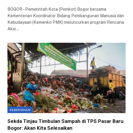
BOGOR – Pemerintah Kota (Pemkot) Bogor bersama
Kementerian Koordinator Bidang Pembangunan Manusia dan
Kebudayaan (Kemenko PMK) meluncurkan program Rencana
Aksi…
KEBERSIHAN
Sekda Tinjau Timbulan Sampah di TPS Pasar Baru
Bogor: Akan Kita Selesaikan