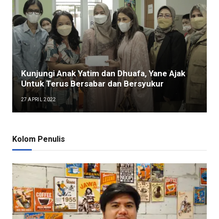
Kunjungi Anak Yatim dan Dhuafa, Yane Ajak
Untuk Terus Bersabar dan Bersyukur
27 APRIL 2022
Kolom Penulis