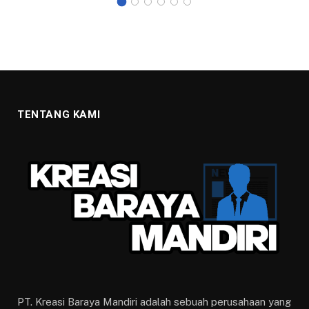
TENTANG KAMI
PT. Kreasi Baraya Mandiri adalah sebuah perusahaan yang