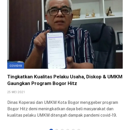
COVID19
Tingkatkan Kualitas Pelaku Usaha, Diskop & UMKM
Gaungkan Program Bogor Hitz
25 MEI 2021
Dinas Koperasi dan UMKM Kota Bogor menggeber program
Bogor Hitz demi meningkatkan daya beli masyarakat dan
kualitas pelaku UMKM ditengah dampak pandemi covid-19.