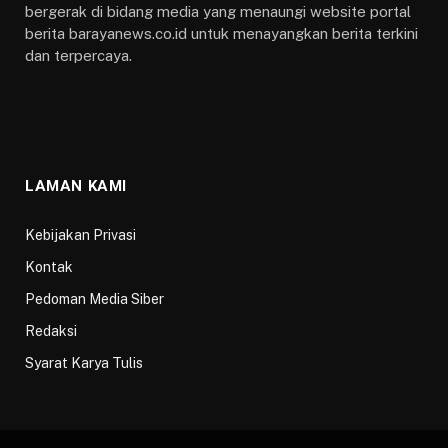
bergerak di bidang media yang menaungi website portal
berita barayanews.co.id untuk menayangkan berita terkini
dan terpercaya.
LAMAN KAMI
Kebijakan Privasi
Kontak
Pedoman Media Siber
Redaksi
Syarat Karya Tulis