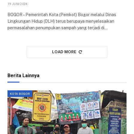
19 JUNI 2024
BOGOR – Pemerintah Kota (Pemkot) Bogor melalui Dinas
Lingkungan Hidup (DLH) terus berupaya menyelesaikan
permasalahan penumpukan sampah yang terjadi di…
LOAD MORE
Berita Lainnya
KOTA BOGOR