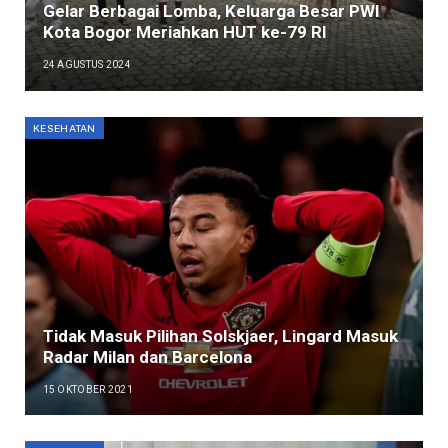
Gelar Berbagai Lomba, Keluarga Besar PWI
Kota Bogor Meriahkan HUT ke-79 RI
24 AGUSTUS 2024
KESEHATAN
Tidak Masuk Pilihan Solskjaer, Lingard Masuk
Radar Milan dan Barcelona
15 OKTOBER 2021