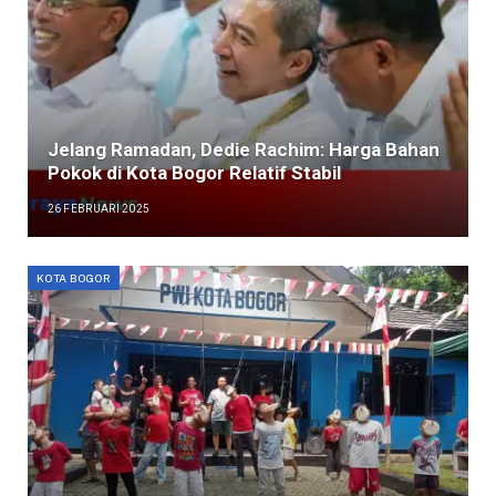
Jelang Ramadan, Dedie Rachim: Harga Bahan
Pokok di Kota Bogor Relatif Stabil
26 FEBRUARI 2025
KOTA BOGOR