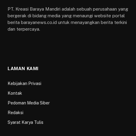
PT. Kreasi Baraya Mandiri adalah sebuah perusahaan yang
bergerak di bidang media yang menaungi website portal
berita barayanews.co.id untuk menayangkan berita terkini
dan terpercaya.
LAMAN KAMI
Kebijakan Privasi
Kontak
Pedoman Media Siber
Redaksi
Syarat Karya Tulis