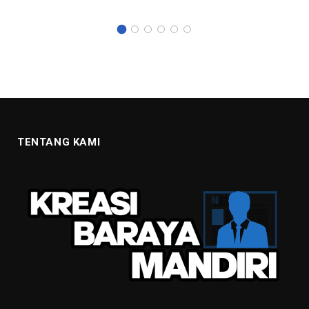
TENTANG KAMI