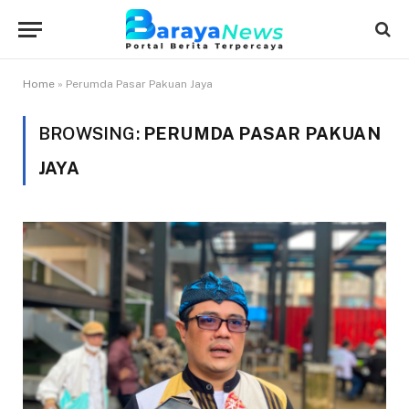
Home
»
Perumda Pasar Pakuan Jaya
BROWSING:
PERUMDA PASAR PAKUAN
JAYA