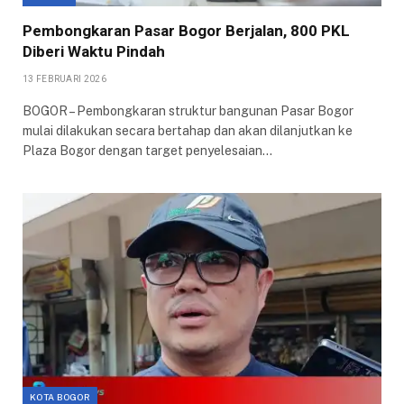
Pembongkaran Pasar Bogor Berjalan, 800 PKL
Diberi Waktu Pindah
13 FEBRUARI 2026
BOGOR – Pembongkaran struktur bangunan Pasar Bogor
mulai dilakukan secara bertahap dan akan dilanjutkan ke
Plaza Bogor dengan target penyelesaian…
KOTA BOGOR