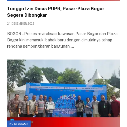
Tunggu Izin Dinas PUPR, Pasar-Plaza Bogor
Segera Dibongkar
24 DESEMBER 2025
BOGOR – Proses revitalisasi kawasan Pasar Bogor dan Plaza
Bogor kini memasuki babak baru dengan dimulainya tahap
rencana pembongkaran bangunan.…
KOTA BOGOR