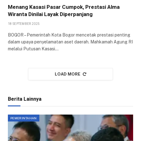
Menang Kasasi Pasar Cumpok, Prestasi Alma
Wiranta Dinilai Layak Diperpanjang
18 SEPTEMBER 2025
BOGOR – Pemerintah Kota Bogor mencetak prestasi penting
dalam upaya penyelamatan aset daerah. Mahkamah Agung RI
melalui Putusan Kasasi…
LOAD MORE
Berita Lainnya
PEMERINTAHAN