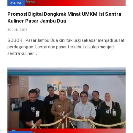
DAERAH
Promosi Digital Dongkrak Minat UMKM Isi Sentra
Kuliner Pasar Jambu Dua
30 JUNI 2026
BOGOR – Pasar Jambu Dua kini tak lagi sekadar menjadi pusat
perdagangan. Lantai dua pasar tersebut disulap menjadi
sentra kuliner…