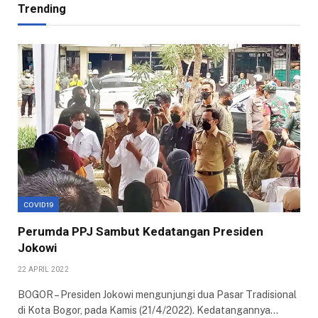
Trending
COVID19
Perumda PPJ Sambut Kedatangan Presiden
Jokowi
22 APRIL 2022
BOGOR – Presiden Jokowi mengunjungi dua Pasar Tradisional
di Kota Bogor, pada Kamis (21/4/2022). Kedatangannya…