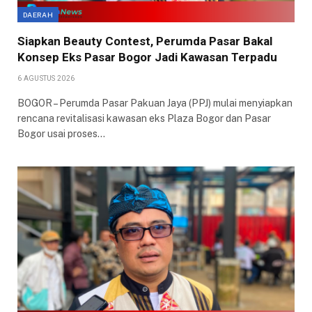
DAERAH
Siapkan Beauty Contest, Perumda Pasar Bakal
Konsep Eks Pasar Bogor Jadi Kawasan Terpadu
6 AGUSTUS 2026
BOGOR – Perumda Pasar Pakuan Jaya (PPJ) mulai menyiapkan
rencana revitalisasi kawasan eks Plaza Bogor dan Pasar
Bogor usai proses…