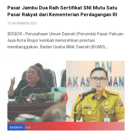
Pasar Jambu Dua Raih Sertifikat SNI Mutu Satu
Pasar Rakyat dari Kementerian Perdagangan RI
13 NOVEMBER 2025
BOGOR – Perusahaan Umum Daerah (Perumda) Pasar Pakuan
Jaya Kota Bogor kembali menorehkan prestasi
membanggakan. Badan Usaha Milik Daerah (BUMD)…
DAERAH