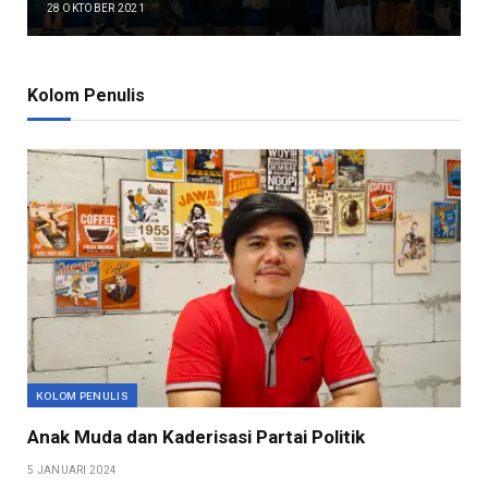
28 OKTOBER 2021
Kolom Penulis
KOLOM PENULIS
Anak Muda dan Kaderisasi Partai Politik
5 JANUARI 2024