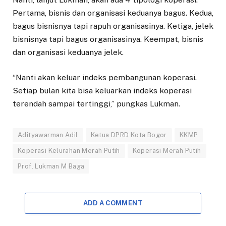
Pertama, bisnis dan organisasi keduanya bagus. Kedua,
bagus bisnisnya tapi rapuh organisasinya. Ketiga, jelek
bisnisnya tapi bagus organisasinya. Keempat, bisnis
dan organisasi keduanya jelek.
“Nanti akan keluar indeks pembangunan koperasi.
Setiap bulan kita bisa keluarkan indeks koperasi
terendah sampai tertinggi,” pungkas Lukman.
Adityawarman Adil
Ketua DPRD Kota Bogor
KKMP
Koperasi Kelurahan Merah Putih
Koperasi Merah Putih
Prof. Lukman M Baga
ADD A COMMENT