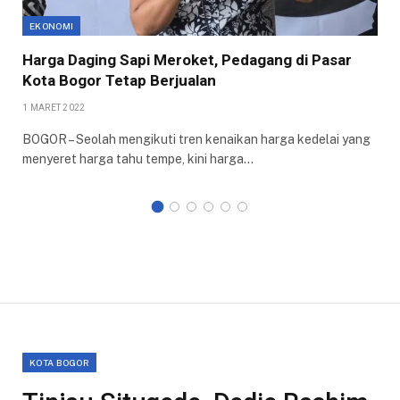
EKONOMI
Harga Daging Sapi Meroket, Pedagang di Pasar
Kota Bogor Tetap Berjualan
1 MARET 2022
BOGOR – Seolah mengikuti tren kenaikan harga kedelai yang
menyeret harga tahu tempe, kini harga…
KOTA BOGOR