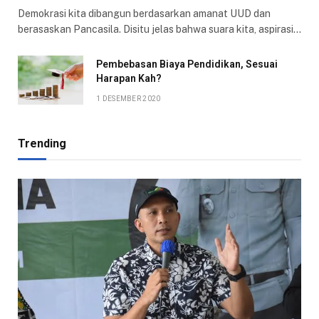
Demokrasi kita dibangun berdasarkan amanat UUD dan
berasaskan Pancasila. Disitu jelas bahwa suara kita, aspirasi…
Pembebasan Biaya Pendidikan, Sesuai
Harapan Kah?
1 DESEMBER 2020
Trending