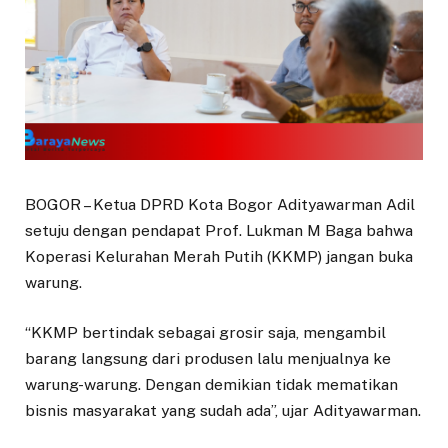
BOGOR – Ketua DPRD Kota Bogor Adityawarman Adil
setuju dengan pendapat Prof. Lukman M Baga bahwa
Koperasi Kelurahan Merah Putih (KKMP) jangan buka
warung.
“KKMP bertindak sebagai grosir saja, mengambil
barang langsung dari produsen lalu menjualnya ke
warung-warung. Dengan demikian tidak mematikan
bisnis masyarakat yang sudah ada”, ujar Adityawarman.