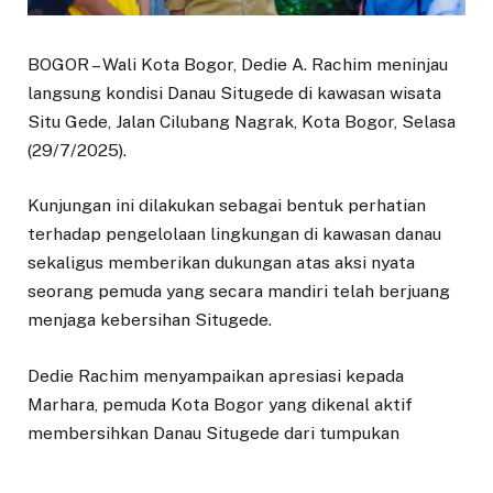
BOGOR – Wali Kota Bogor, Dedie A. Rachim meninjau
langsung kondisi Danau Situgede di kawasan wisata
Situ Gede, Jalan Cilubang Nagrak, Kota Bogor, Selasa
(29/7/2025).
Kunjungan ini dilakukan sebagai bentuk perhatian
terhadap pengelolaan lingkungan di kawasan danau
sekaligus memberikan dukungan atas aksi nyata
seorang pemuda yang secara mandiri telah berjuang
menjaga kebersihan Situgede.
Dedie Rachim menyampaikan apresiasi kepada
Marhara, pemuda Kota Bogor yang dikenal aktif
membersihkan Danau Situgede dari tumpukan
sampah.