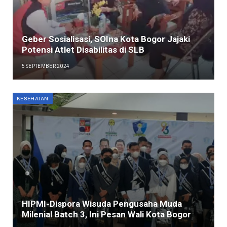
Geber Sosialisasi, SOIna Kota Bogor Jajaki
Potensi Atlet Disabilitas di SLB
5 SEPTEMBER 2024
KESEHATAN
HIPMI-Dispora Wisuda Pengusaha Muda
Milenial Batch 3, Ini Pesan Wali Kota Bogor