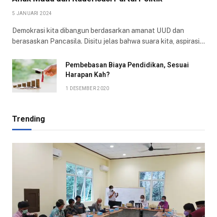
5 JANUARI 2024
Demokrasi kita dibangun berdasarkan amanat UUD dan
berasaskan Pancasila. Disitu jelas bahwa suara kita, aspirasi…
Pembebasan Biaya Pendidikan, Sesuai
Harapan Kah?
1 DESEMBER 2020
Trending