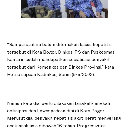
“Sampai saat ini belum ditemukan kasus hepatitis
tersebut di Kota Bogor. Dinkes, RS dan Puskesmas
kemarin sudah mendapatkan sosialisasi penyakit
tersebut dari Kemenkes dan Dinkes Provinsi,” kata
Retno sapaan Kadinkes, Senin (9/5/2022).
Namun kata dia, perlu dilakukan langkah-langkah
antisipasi dan kewaspadaan dini di Kota Bogor.
Menurut dia, penyakit hepatitis akut berat menyerang
anak-anak usia dibawah 16 tahun. Progresivitas