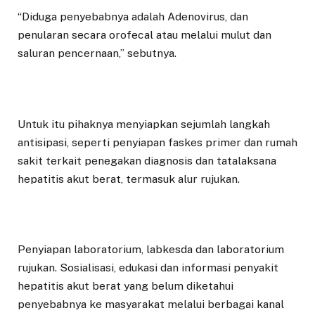
“Diduga penyebabnya adalah Adenovirus, dan
penularan secara orofecal atau melalui mulut dan
saluran pencernaan,” sebutnya.
Untuk itu pihaknya menyiapkan sejumlah langkah
antisipasi, seperti penyiapan faskes primer dan rumah
sakit terkait penegakan diagnosis dan tatalaksana
hepatitis akut berat, termasuk alur rujukan.
Penyiapan laboratorium, labkesda dan laboratorium
rujukan. Sosialisasi, edukasi dan informasi penyakit
hepatitis akut berat yang belum diketahui
penyebabnya ke masyarakat melalui berbagai kanal