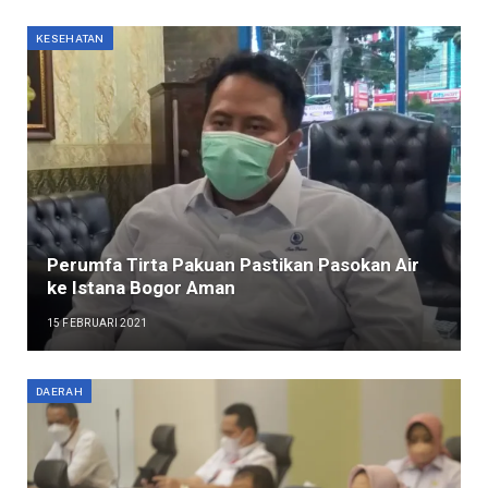
KESEHATAN
Perumfa Tirta Pakuan Pastikan Pasokan Air
ke Istana Bogor Aman
15 FEBRUARI 2021
DAERAH