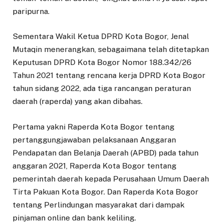
paripurna.
Sementara Wakil Ketua DPRD Kota Bogor, Jenal
Mutaqin menerangkan, sebagaimana telah ditetapkan
Keputusan DPRD Kota Bogor Nomor 188.342/26
Tahun 2021 tentang rencana kerja DPRD Kota Bogor
tahun sidang 2022, ada tiga rancangan peraturan
daerah (raperda) yang akan dibahas.
Pertama yakni Raperda Kota Bogor tentang
pertanggungjawaban pelaksanaan Anggaran
Pendapatan dan Belanja Daerah (APBD) pada tahun
anggaran 2021, Raperda Kota Bogor tentang
pemerintah daerah kepada Perusahaan Umum Daerah
Tirta Pakuan Kota Bogor. Dan Raperda Kota Bogor
tentang Perlindungan masyarakat dari dampak
pinjaman online dan bank keliling.