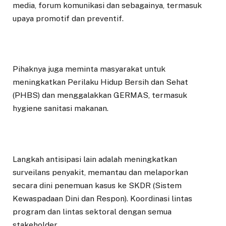
media, forum komunikasi dan sebagainya, termasuk
upaya promotif dan preventif.
Pihaknya juga meminta masyarakat untuk
meningkatkan Perilaku Hidup Bersih dan Sehat
(PHBS) dan menggalakkan GERMAS, termasuk
hygiene sanitasi makanan.
Langkah antisipasi lain adalah meningkatkan
surveilans penyakit, memantau dan melaporkan
secara dini penemuan kasus ke SKDR (Sistem
Kewaspadaan Dini dan Respon). Koordinasi lintas
program dan lintas sektoral dengan semua
stakeholder.