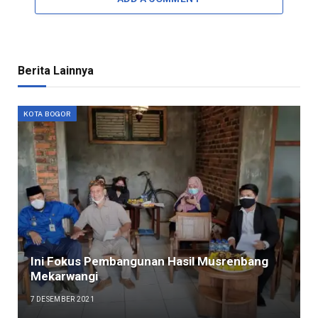
Berita Lainnya
KOTA BOGOR
Ini Fokus Pembangunan Hasil Musrenbang
Mekarwangi
7 DESEMBER 2021