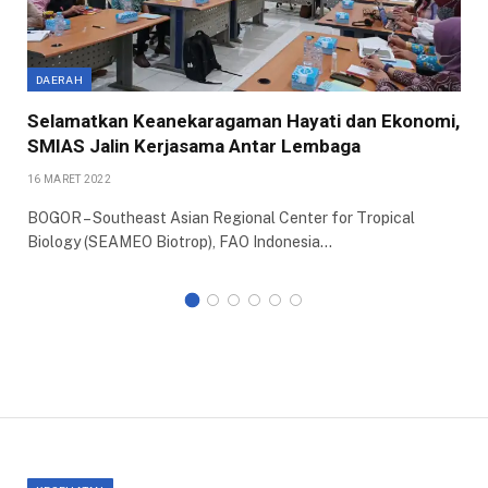
DAERAH
Selamatkan Keanekaragaman Hayati dan Ekonomi,
SMIAS Jalin Kerjasama Antar Lembaga
16 MARET 2022
BOGOR – Southeast Asian Regional Center for Tropical
Biology (SEAMEO Biotrop), FAO Indonesia…