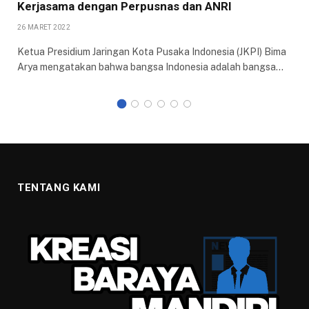
Kerjasama dengan Perpusnas dan ANRI
26 MARET 2022
Ketua Presidium Jaringan Kota Pusaka Indonesia (JKPI) Bima
Arya mengatakan bahwa bangsa Indonesia adalah bangsa…
TENTANG KAMI