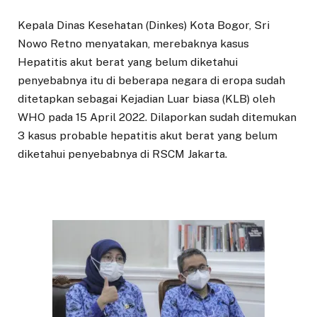
Kepala Dinas Kesehatan (Dinkes) Kota Bogor, Sri
Nowo Retno menyatakan, merebaknya kasus
Hepatitis akut berat yang belum diketahui
penyebabnya itu di beberapa negara di eropa sudah
ditetapkan sebagai Kejadian Luar biasa (KLB) oleh
WHO pada 15 April 2022. Dilaporkan sudah ditemukan
3 kasus probable hepatitis akut berat yang belum
diketahui penyebabnya di RSCM Jakarta.