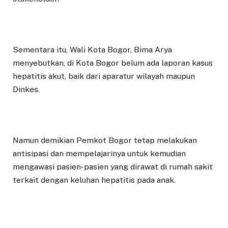
Sementara itu, Wali Kota Bogor, Bima Arya
menyebutkan, di Kota Bogor belum ada laporan kasus
hepatitis akut, baik dari aparatur wilayah maupun
Dinkes.
Namun demikian Pemkot Bogor tetap melakukan
antisipasi dan mempelajarinya untuk kemudian
mengawasi pasien-pasien yang dirawat di rumah sakit
terkait dengan keluhan hepatitis pada anak.