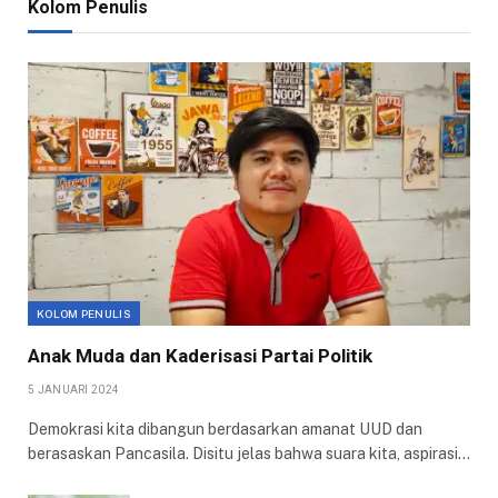
Kolom Penulis
KOLOM PENULIS
Anak Muda dan Kaderisasi Partai Politik
5 JANUARI 2024
Demokrasi kita dibangun berdasarkan amanat UUD dan
berasaskan Pancasila. Disitu jelas bahwa suara kita, aspirasi…