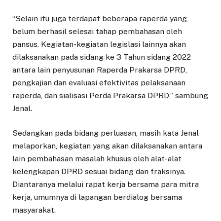
“Selain itu juga terdapat beberapa raperda yang
belum berhasil selesai tahap pembahasan oleh
pansus. Kegiatan-kegiatan legislasi lainnya akan
dilaksanakan pada sidang ke 3 Tahun sidang 2022
antara lain penyusunan Raperda Prakarsa DPRD,
pengkajian dan evaluasi efektivitas pelaksanaan
raperda, dan sialisasi Perda Prakarsa DPRD,” sambung
Jenal.
Sedangkan pada bidang perluasan, masih kata Jenal
melaporkan, kegiatan yang akan dilaksanakan antara
lain pembahasan masalah khusus oleh alat-alat
kelengkapan DPRD sesuai bidang dan fraksinya.
Diantaranya melalui rapat kerja bersama para mitra
kerja, umumnya di lapangan berdialog bersama
masyarakat.