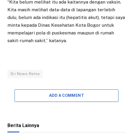
“Kita belum melihat itu ada kaitannya dengan vaksin.
Kita masih melihat data-data di lapangan terlebih
dulu, belum ada indikasi itu (hepatitis akut), tetapi saya
minta kepada Dinas Kesehatan Kota Bogor untuk
mempelajari pola di puskesmas maupun di rumah
sakit-rumah sakit,” katanya.
Sri Nowo Retno
ADD A COMMENT
Berita Lainnya