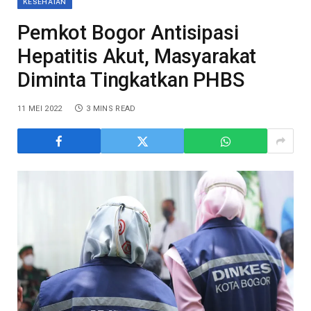
KESEHATAN
Pemkot Bogor Antisipasi
Hepatitis Akut, Masyarakat
Diminta Tingkatkan PHBS
11 MEI 2022
3 MINS READ