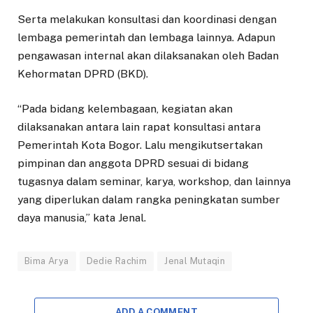
Serta melakukan konsultasi dan koordinasi dengan
lembaga pemerintah dan lembaga lainnya. Adapun
pengawasan internal akan dilaksanakan oleh Badan
Kehormatan DPRD (BKD).
“Pada bidang kelembagaan, kegiatan akan
dilaksanakan antara lain rapat konsultasi antara
Pemerintah Kota Bogor. Lalu mengikutsertakan
pimpinan dan anggota DPRD sesuai di bidang
tugasnya dalam seminar, karya, workshop, dan lainnya
yang diperlukan dalam rangka peningkatan sumber
daya manusia,” kata Jenal.
Bima Arya
Dedie Rachim
Jenal Mutaqin
ADD A COMMENT