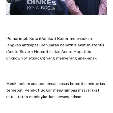
Pemerintah Kota (Pemkot) Bogor menyiapkan
langkah antisipasi penularan hepatitis akut misterius
(Acute Severe Hepatitis atau Acute Hepatitis
unknown of etiology) yang menyerang anak-anak.
Meski belum ada penemuan kasus hepatitis misterius
tersebut, Pemkot Bogor menghimbau masyarakat
untuk tetap meningkatkan kewaspadaan.