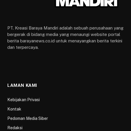
PT. Kreasi Baraya Mandiri adalah sebuah perusahaan yang
bergerak di bidang media yang menaungi website portal
berita barayanews.co.id untuk menayangkan berita terkini
dan terpercaya.
LAMAN KAMI
Kebijakan Privasi
Kontak
Pedoman Media Siber
Redaksi