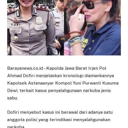
Barayanews.co.id – Kapolda Jawa Barat Irjen Pol
Ahmad Dofiri menjelaskan kronologi diamankannya
Kapolsek Astanaanyar Kompol Yuni Purwanti Kusuma
Dewi, terkait kasus penyalahgunaan narkoba jenis
sabu.
Dofiri menyebut kasus ini berawal dari adanya satu
anggota polisi yang terindikasi menyalahgunakan
narkoba.