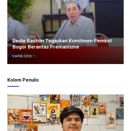
Dedie Rachim Tegaskan Komitmen Pemkot
Bogor Berantas Premanisme
9 APRIL 2025
Kolom Penulis