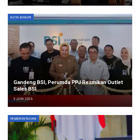
KOTA BOGOR
Gandeng BSI, Perumda PPJ Resmikan Outlet
Sales BSI
3 JUNI 2026
PEMERINTAHAN