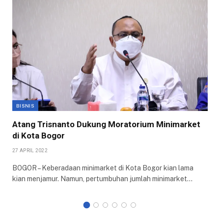
BISNIS
Atang Trisnanto Dukung Moratorium Minimarket
di Kota Bogor
27 APRIL 2022
BOGOR – Keberadaan minimarket di Kota Bogor kian lama
kian menjamur. Namun, pertumbuhan jumlah minimarket…