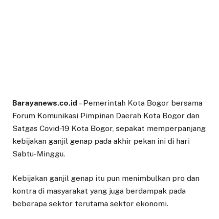
Barayanews.co.id
– Pemerintah Kota Bogor bersama
Forum Komunikasi Pimpinan Daerah Kota Bogor dan
Satgas Covid-19 Kota Bogor, sepakat memperpanjang
kebijakan ganjil genap pada akhir pekan ini di hari
Sabtu-Minggu.
Kebijakan ganjil genap itu pun menimbulkan pro dan
kontra di masyarakat yang juga berdampak pada
beberapa sektor terutama sektor ekonomi.