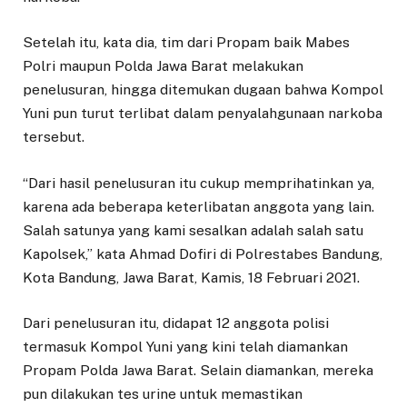
Setelah itu, kata dia, tim dari Propam baik Mabes
Polri maupun Polda Jawa Barat melakukan
penelusuran, hingga ditemukan dugaan bahwa Kompol
Yuni pun turut terlibat dalam penyalahgunaan narkoba
tersebut.
“Dari hasil penelusuran itu cukup memprihatinkan ya,
karena ada beberapa keterlibatan anggota yang lain.
Salah satunya yang kami sesalkan adalah salah satu
Kapolsek,” kata Ahmad Dofiri di Polrestabes Bandung,
Kota Bandung, Jawa Barat, Kamis, 18 Februari 2021.
Dari penelusuran itu, didapat 12 anggota polisi
termasuk Kompol Yuni yang kini telah diamankan
Propam Polda Jawa Barat. Selain diamankan, mereka
pun dilakukan tes urine untuk memastikan