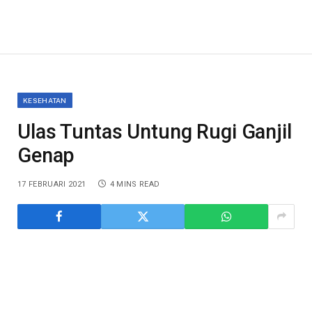
KESEHATAN
Ulas Tuntas Untung Rugi Ganjil
Genap
17 FEBRUARI 2021
4 MINS READ