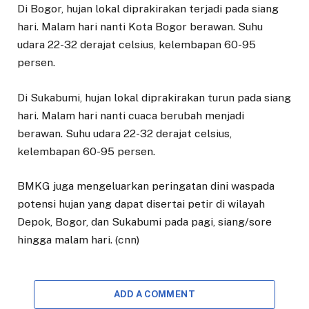
Di Bogor, hujan lokal diprakirakan terjadi pada siang
hari. Malam hari nanti Kota Bogor berawan. Suhu
udara 22-32 derajat celsius, kelembapan 60-95
persen.
Di Sukabumi, hujan lokal diprakirakan turun pada siang
hari. Malam hari nanti cuaca berubah menjadi
berawan. Suhu udara 22-32 derajat celsius,
kelembapan 60-95 persen.
BMKG juga mengeluarkan peringatan dini waspada
potensi hujan yang dapat disertai petir di wilayah
Depok, Bogor, dan Sukabumi pada pagi, siang/sore
hingga malam hari. (cnn)
ADD A COMMENT