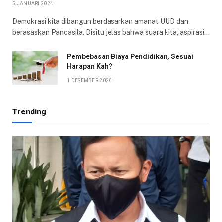
5 JANUARI 2024
Demokrasi kita dibangun berdasarkan amanat UUD dan
berasaskan Pancasila. Disitu jelas bahwa suara kita, aspirasi…
Pembebasan Biaya Pendidikan, Sesuai
Harapan Kah?
1 DESEMBER 2020
Trending