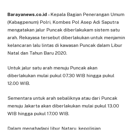
Barayanews.co.id
– Kepala Bagian Penerangan Umum
(Kabagpenum) Polri, Kombes Pol Asep Adi Saputra
mengatakan jalur Puncak diberlakukam sistem satu
arah. Rekayasa tersebut diberlakukan untuk menjamin
kelancaran lalu lintas di kawasan Puncak dalam Libur
Natal dan Tahun Baru 2020.
Untuk jalur satu arah menuju Puncak akan
diberlakukan mulai pukul 07.30 WIB hingga pukul
12.00 WIB.
Sementara untuk arah sebaliknya atau dari Puncak
menuju Jakarta akan diberlakukan mulai pukul 13.00
WIB hingga pukul 17.00 WIB.
Dalam menghadapi libur Nataru, kepolisian