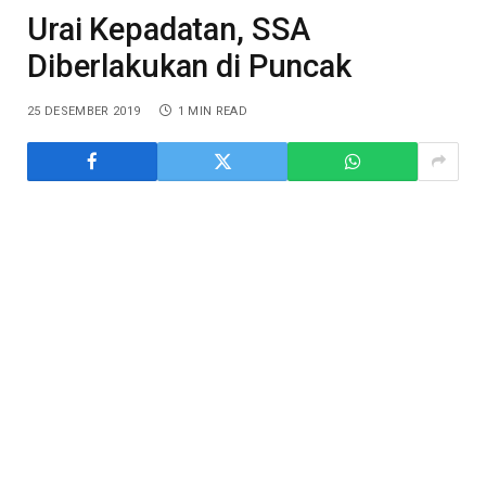
Urai Kepadatan, SSA
Diberlakukan di Puncak
25 DESEMBER 2019
1 MIN READ