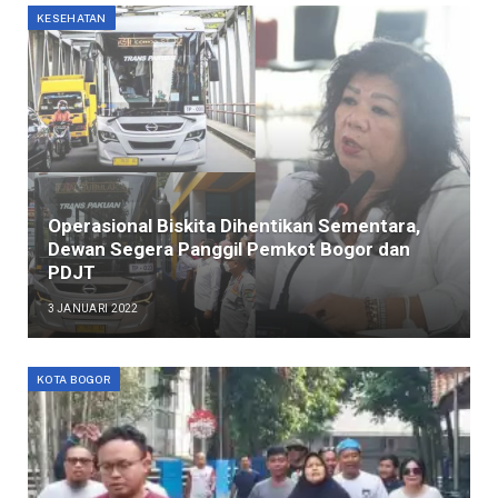
KESEHATAN
Operasional Biskita Dihentikan Sementara,
Dewan Segera Panggil Pemkot Bogor dan
PDJT
3 JANUARI 2022
KOTA BOGOR