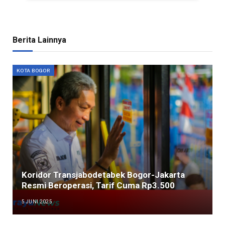
Berita Lainnya
KOTA BOGOR
Koridor Transjabodetabek Bogor-Jakarta
Resmi Beroperasi, Tarif Cuma Rp3.500
5 JUNI 2025