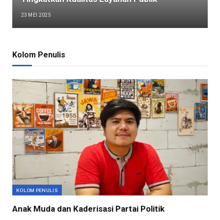
23 MEI 2025
Kolom Penulis
KOLOM PENULIS
Anak Muda dan Kaderisasi Partai Politik