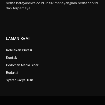
berita barayanews.co.id untuk menayangkan berita terkini
dan terpercaya.
LAMAN KAMI
Kebijakan Privasi
Kontak
Pedoman Media Siber
Redaksi
Syarat Karya Tulis