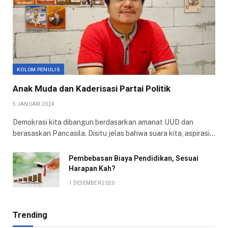
KOLOM PENULIS
Anak Muda dan Kaderisasi Partai Politik
5 JANUARI 2024
Demokrasi kita dibangun berdasarkan amanat UUD dan
berasaskan Pancasila. Disitu jelas bahwa suara kita, aspirasi…
Pembebasan Biaya Pendidikan, Sesuai
Harapan Kah?
1 DESEMBER 2020
Trending