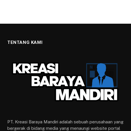
TENTANG KAMI
PT. Kreasi Baraya Mandiri adalah sebuah perusahaan yang
bergerak di bidang media yang menaungi website portal