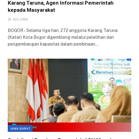
Karang Taruna, Agen Informasi Pemerintah
kepada Masyarakat
25 JULI 2026
BOGOR – Selama tiga hari, 272 anggota Karang Taruna
(Katar) Kota Bogor digembleng melalui pelatihan dan
pengembangan kapasitas dalam pembinaan…
JAWA BARAT