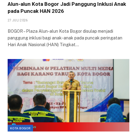
Alun-alun Kota Bogor Jadi Panggung Inklusi Anak
pada Puncak HAN 2026
27 JULI 2026
BOGOR – Plaza Alun-alun Kota Bogor disulap menjadi
panggung inklusi bagi anak-anak pada puncak peringatan
Hari Anak Nasional (HAN) Tingkat…
KOTA BOGOR