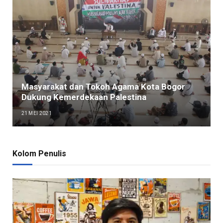
Masyarakat dan Tokoh Agama Kota Bogor
Dukung Kemerdekaan Palestina
21 MEI 2021
Kolom Penulis