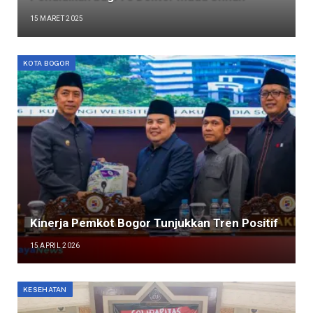
15 MARET 2025
KOTA BOGOR
Kinerja Pemkot Bogor Tunjukkan Tren Positif
15 APRIL 2026
KESEHATAN