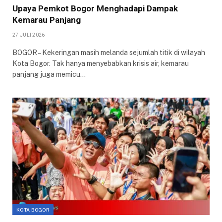
Upaya Pemkot Bogor Menghadapi Dampak
Kemarau Panjang
27 JULI 2026
BOGOR – Kekeringan masih melanda sejumlah titik di wilayah
Kota Bogor. Tak hanya menyebabkan krisis air, kemarau
panjang juga memicu…
KOTA BOGOR