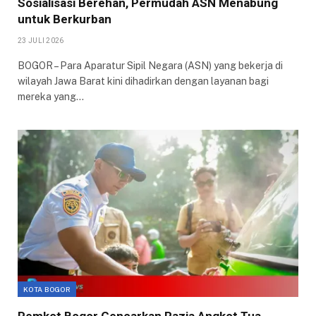
Sosialisasi Berehan, Permudah ASN Menabung
untuk Berkurban
23 JULI 2026
BOGOR – Para Aparatur Sipil Negara (ASN) yang bekerja di
wilayah Jawa Barat kini dihadirkan dengan layanan bagi
mereka yang…
KOTA BOGOR