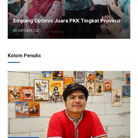
Empang Optimis Juara PKK Tingkat Provinsi
26 OKTOBER 2021
Kolom Penulis