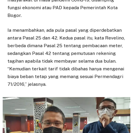
fungsi ekonomi atau PAD kepada Pemerintah Kota
Bogor.
Ia menambahkan, ada pula pasal yang diperdebatkan
antara Pasal 25 dan 42. Kedua pasal itu, kata Revelino,
berbeda dimana Pasal 25 tentang pembacaan meter,
sedangkan Pasal 42 tentang pemutusan rekening
tagihan apabila tidak membayar selama dua bulan.
“Kemudian terkait tarif tidak dibahas hanya mengenai
biaya beban tetap yang memang sesuai Permendagri
71/2016,” jelasnya.