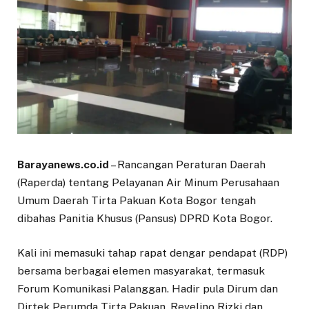
Barayanews.co.id
– Rancangan Peraturan Daerah
(Raperda) tentang Pelayanan Air Minum Perusahaan
Umum Daerah Tirta Pakuan Kota Bogor tengah
dibahas Panitia Khusus (Pansus) DPRD Kota Bogor.
Kali ini memasuki tahap rapat dengar pendapat (RDP)
bersama berbagai elemen masyarakat, termasuk
Forum Komunikasi Palanggan. Hadir pula Dirum dan
Dirtek Perumda Tirta Pakuan, Revelino Rizki dan