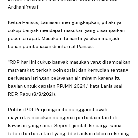
Ardhani Yusuf.
Ketua Pansus, Laniasari mengungkapkan, pihaknya
cukup banyak mendapat masukan yang disampaikan
peserta rapat. Masukan itu nantinya akan menjadi
bahan pembahasan di internal Pansus.
“RDP hari ini cukup banyak masukan yang disampaikan
masyarakat, terkait poin sosial dan kemudian tentang
perluasan jaringan pelayanan air minum karena itu
bagian untuk capaian RPJMN 2024,” kata Lania usai
RDP, Rabu (3/3/2021).
Politisi PDI Perjuangan itu menggarisbawahi
mayoritas masukan mengenai perbedaan tarif di
kawasan yang sama. Seperti jumlah keluarga sama
tetapi berbeda tarif yang dibebankan dalam rekening