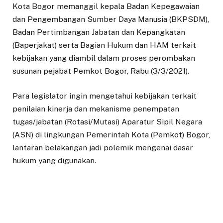
Kota Bogor memanggil kepala Badan Kepegawaian
dan Pengembangan Sumber Daya Manusia (BKPSDM),
Badan Pertimbangan Jabatan dan Kepangkatan
(Baperjakat) serta Bagian Hukum dan HAM terkait
kebijakan yang diambil dalam proses perombakan
susunan pejabat Pemkot Bogor, Rabu (3/3/2021).
Para legislator ingin mengetahui kebijakan terkait
penilaian kinerja dan mekanisme penempatan
tugas/jabatan (Rotasi/Mutasi) Aparatur Sipil Negara
(ASN) di lingkungan Pemerintah Kota (Pemkot) Bogor,
lantaran belakangan jadi polemik mengenai dasar
hukum yang digunakan.