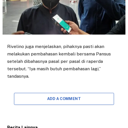
Rivelino juga menjelaskan, pihaknya pasti akan
melakukan pembahasan kembali bersama Pansus
setelah dibahasnya pasal per pasal di raperda
tersebut. “Iya masih butuh pembahasan lagi,”
tandasnya.
ADD A COMMENT
Berita Lainnya