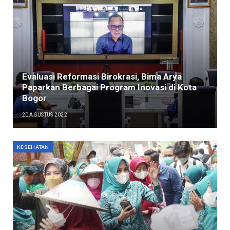
Evaluasi Reformasi Birokrasi, Bima Arya
Paparkan Berbagai Program Inovasi di Kota
Bogor
20 AGUSTUS 2022
KESEHATAN