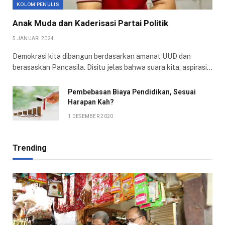
KOLOM PENULIS
Anak Muda dan Kaderisasi Partai Politik
5 JANUARI 2024
Demokrasi kita dibangun berdasarkan amanat UUD dan
berasaskan Pancasila. Disitu jelas bahwa suara kita, aspirasi…
Pembebasan Biaya Pendidikan, Sesuai
Harapan Kah?
1 DESEMBER 2020
Trending