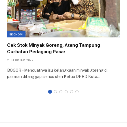
EKONOMI
Cek Stok Minyak Goreng, Atang Tampung
Curhatan Pedagang Pasar
25 FEBRUARI 2022
BOGOR – Mencuatnya isu kelangkaan minyak goreng di
pasaran ditanggapi serius oleh Ketua DPRD Kota…