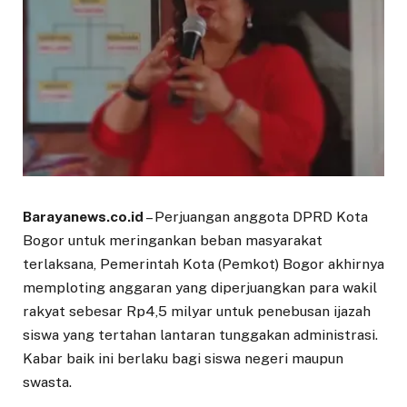
Barayanews.co.id
– Perjuangan anggota DPRD Kota
Bogor untuk meringankan beban masyarakat
terlaksana, Pemerintah Kota (Pemkot) Bogor akhirnya
memploting anggaran yang diperjuangkan para wakil
rakyat sebesar Rp4,5 milyar untuk penebusan ijazah
siswa yang tertahan lantaran tunggakan administrasi.
Kabar baik ini berlaku bagi siswa negeri maupun
swasta.