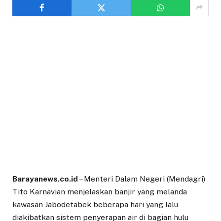
Barayanews.co.id
– Menteri Dalam Negeri (Mendagri)
Tito Karnavian menjelaskan banjir yang melanda
kawasan Jabodetabek beberapa hari yang lalu
diakibatkan sistem penyerapan air di bagian hulu