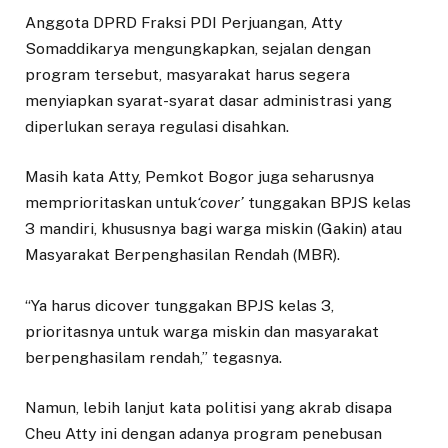
Anggota DPRD Fraksi PDI Perjuangan, Atty
Somaddikarya mengungkapkan, sejalan dengan
program tersebut, masyarakat harus segera
menyiapkan syarat-syarat dasar administrasi yang
diperlukan seraya regulasi disahkan.
Masih kata Atty, Pemkot Bogor juga seharusnya
memprioritaskan untuk
‘cover’
tunggakan BPJS kelas
3 mandiri, khususnya bagi warga miskin (Gakin) atau
Masyarakat Berpenghasilan Rendah (MBR).
“Ya harus dicover tunggakan BPJS kelas 3,
prioritasnya untuk warga miskin dan masyarakat
berpenghasilam rendah,” tegasnya.
Namun, lebih lanjut kata politisi yang akrab disapa
Cheu Atty ini dengan adanya program penebusan