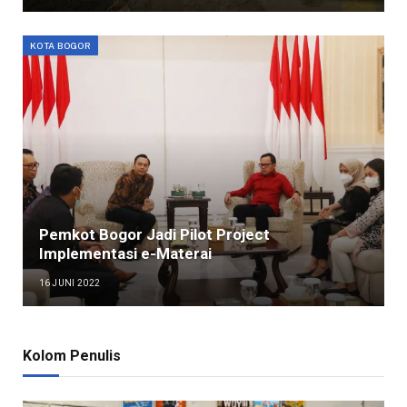
KOTA BOGOR
Pemkot Bogor Jadi Pilot Project
Implementasi e-Materai
16 JUNI 2022
Kolom Penulis