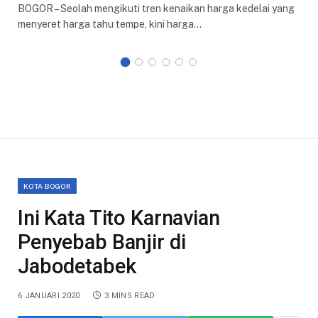
BOGOR – Seolah mengikuti tren kenaikan harga kedelai yang
menyeret harga tahu tempe, kini harga…
KOTA BOGOR
Ini Kata Tito Karnavian
Penyebab Banjir di
Jabodetabek
6 JANUARI 2020
3 MINS READ