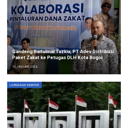
Gandeng Baitulmal Tazkia, PT Adev Distribusi
Paket Zakat ke Petugas DLH Kota Bogor
12 JANUARI 2026
LAPANGAN SEMPUR