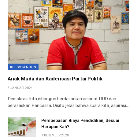
KOLOM PENULIS
Anak Muda dan Kaderisasi Partai Politik
5 JANUARI 2024
Demokrasi kita dibangun berdasarkan amanat UUD dan
berasaskan Pancasila. Disitu jelas bahwa suara kita, aspirasi…
Pembebasan Biaya Pendidikan, Sesuai
Harapan Kah?
1 DESEMBER 2020