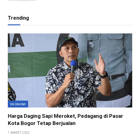
Trending
EKONOMI
Harga Daging Sapi Meroket, Pedagang di Pasar
Kota Bogor Tetap Berjualan
1 MARET 2022