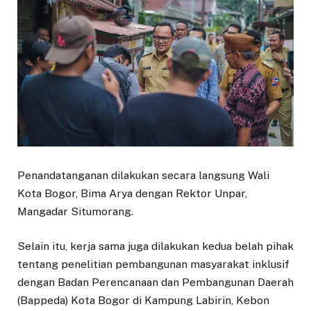
Penandatanganan dilakukan secara langsung Wali
Kota Bogor, Bima Arya dengan Rektor Unpar,
Mangadar Situmorang.
Selain itu, kerja sama juga dilakukan kedua belah pihak
tentang penelitian pembangunan masyarakat inklusif
dengan Badan Perencanaan dan Pembangunan Daerah
(Bappeda) Kota Bogor di Kampung Labirin, Kebon