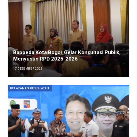
Bappeda Kota Bogor Gelar Konsultasi Publik,
Menyusun RPD 2025-2026
17 DESEMBER 2023
PELAYANAN KESEHATAN