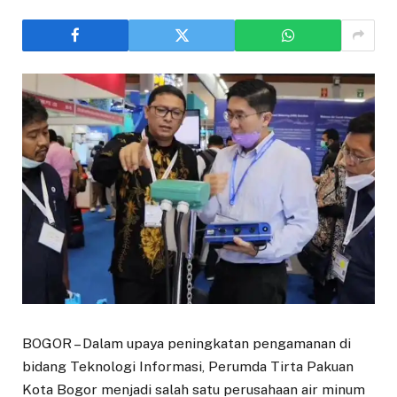
BOGOR – Dalam upaya peningkatan pengamanan di
bidang Teknologi Informasi, Perumda Tirta Pakuan
Kota Bogor menjadi salah satu perusahaan air minum