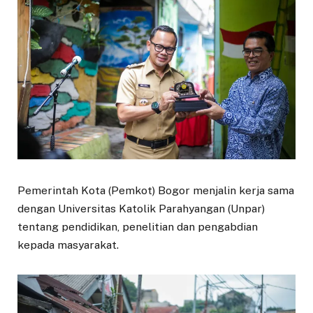
Pemerintah Kota (Pemkot) Bogor menjalin kerja sama
dengan Universitas Katolik Parahyangan (Unpar)
tentang pendidikan, penelitian dan pengabdian
kepada masyarakat.