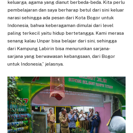
keluarga, agama yang dianut berbeda-beda. Kita perlu
pembelajaran dan saya berharap betul dari sini keluar
narasi sehingga ada pesan dari Kota Bogor untuk
Indonesia, bahwa keberagaman dimulai dari level
paling terkecil yaitu hidup bertetangga. Kami merasa
senang kalau Unpar bisa belajar dari sini, sehingga
dari Kampung Labirin bisa menurunkan sarjana-
sarjana yang berwawasan kebangsaan, dari Bogor
untuk Indonesia,” jelasnya.