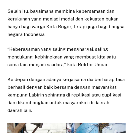
Selain itu, bagaimana membina kebersamaan dan
kerukunan yang menjadi modal dan kekuatan bukan
hanya bagi warga Kota Bogor, tetapi juga bagi bangsa
negara Indonesia.
“Keberagaman yang saling menghargai, saling
mendukung, kebhinekaan yang membuat kita satu
sama lain menjadi saudara,” kata Rektor Unpar.
Ke depan dengan adanya kerja sama dia berharap bisa
berhasil dengan baik bersama dengan masyarakat
kampung Labirin sehingga di replikasi atau duplikasi
dan dikembangkan untuk masyarakat di daerah-
daerah lain.