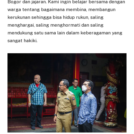
Bogor dan jajaran. Kami ingin belajar bersama dengan
warga tentang bagaimana membina, membangun
kerukunan sehingga bisa hidup rukun, saling
menghargai, saling menghormati dan saling
mendukung satu sama lain dalam keberagaman yang
sangat hakiki.