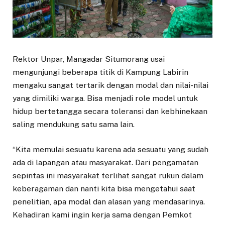
Rektor Unpar, Mangadar Situmorang usai
mengunjungi beberapa titik di Kampung Labirin
mengaku sangat tertarik dengan modal dan nilai-nilai
yang dimiliki warga. Bisa menjadi role model untuk
hidup bertetangga secara toleransi dan kebhinekaan
saling mendukung satu sama lain.
“Kita memulai sesuatu karena ada sesuatu yang sudah
ada di lapangan atau masyarakat. Dari pengamatan
sepintas ini masyarakat terlihat sangat rukun dalam
keberagaman dan nanti kita bisa mengetahui saat
penelitian, apa modal dan alasan yang mendasarinya.
Kehadiran kami ingin kerja sama dengan Pemkot