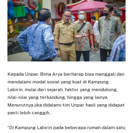
Kepada Unpar, Bima Arya berharap bisa menggali dan
mendalami modal sosial yang kuat di Kampung
Labirin, mulai dari sejarah, faktor yang mendukung,
nilai-nilai yang terkandung, hingga yang lainya.
Menurutnya jika didalami tim Unpar hasil yang didapat
pasti lebih canggih.
“Di Kampung Labirin pada beberapa rumah dalam satu