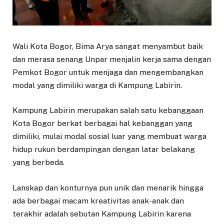
Wali Kota Bogor, Bima Arya sangat menyambut baik
dan merasa senang Unpar menjalin kerja sama dengan
Pemkot Bogor untuk menjaga dan mengembangkan
modal yang dimiliki warga di Kampung Labirin.
Kampung Labirin merupakan salah satu kebanggaan
Kota Bogor berkat berbagai hal kebanggan yang
dimiliki, mulai modal sosial luar yang membuat warga
hidup rukun berdampingan dengan latar belakang
yang berbeda.
Lanskap dan konturnya pun unik dan menarik hingga
ada berbagai macam kreativitas anak-anak dan
terakhir adalah sebutan Kampung Labirin karena