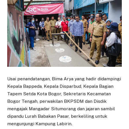
Usai penandatangan, Bima Arya yang hadir didampingi
Kepala Bappeda, Kepala Disparbud, Kepala Bagian
Tapem Setda Kota Bogor, Sekretaris Kecamatan
Bogor Tengah, perwakilan BKPSDM dan Disdik
mengajak Mangadar Situmorang dan jajaran sambil
dipandu Lurah Babakan Pasar, berkeliling untuk
mengunjungi Kampung Labirin.