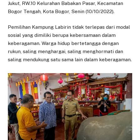
Jukut, RW.10 Kelurahan Babakan Pasar, Kecamatan
Bogor Tengah, Kota Bogor, Senin (10/10/2022).
Pemilihan Kampung Labirin tidak terlepas dari modal
sosial yang dimiliki berupa kebersamaan dalam
keberagaman. Warga hidup bertetangga dengan
rukun, saling menghargai, saling menghormati dan
saling mendukung satu sama lain dalam keberagaman.