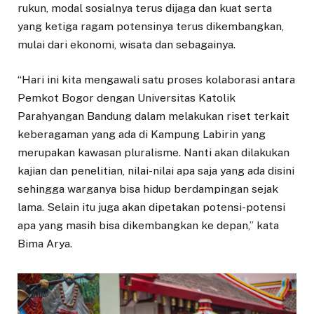
rukun, modal sosialnya terus dijaga dan kuat serta
yang ketiga ragam potensinya terus dikembangkan,
mulai dari ekonomi, wisata dan sebagainya.
“Hari ini kita mengawali satu proses kolaborasi antara
Pemkot Bogor dengan Universitas Katolik
Parahyangan Bandung dalam melakukan riset terkait
keberagaman yang ada di Kampung Labirin yang
merupakan kawasan pluralisme. Nanti akan dilakukan
kajian dan penelitian, nilai-nilai apa saja yang ada disini
sehingga warganya bisa hidup berdampingan sejak
lama. Selain itu juga akan dipetakan potensi-potensi
apa yang masih bisa dikembangkan ke depan,” kata
Bima Arya.