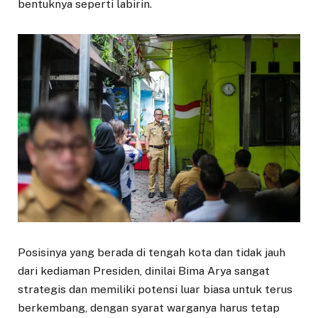
bentuknya seperti labirin.
Posisinya yang berada di tengah kota dan tidak jauh
dari kediaman Presiden, dinilai Bima Arya sangat
strategis dan memiliki potensi luar biasa untuk terus
berkembang, dengan syarat warganya harus tetap