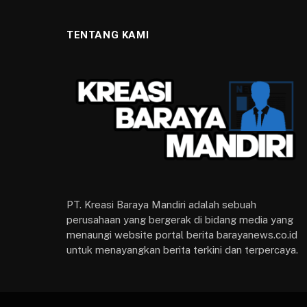
TENTANG KAMI
PT. Kreasi Baraya Mandiri adalah sebuah
perusahaan yang bergerak di bidang media yang
menaungi website portal berita barayanews.co.id
untuk menayangkan berita terkini dan terpercaya.