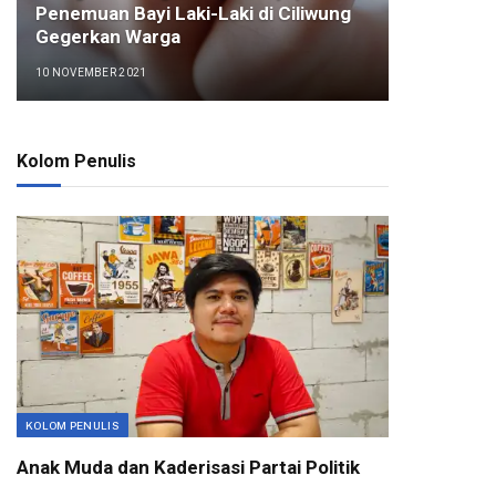
Penemuan Bayi Laki-Laki di Ciliwung
Gegerkan Warga
10 NOVEMBER 2021
Kolom Penulis
KOLOM PENULIS
Anak Muda dan Kaderisasi Partai Politik