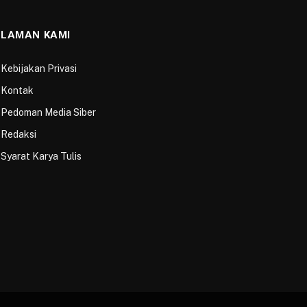
LAMAN KAMI
Kebijakan Privasi
Kontak
Pedoman Media Siber
Redaksi
Syarat Karya Tulis