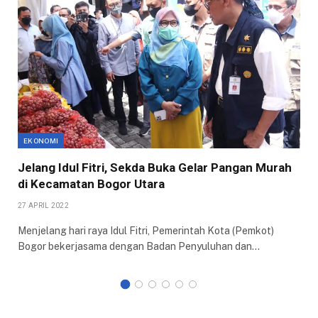
EKONOMI
Jelang Idul Fitri, Sekda Buka Gelar Pangan Murah
di Kecamatan Bogor Utara
27 APRIL 2022
Menjelang hari raya Idul Fitri, Pemerintah Kota (Pemkot)
Bogor bekerjasama dengan Badan Penyuluhan dan…