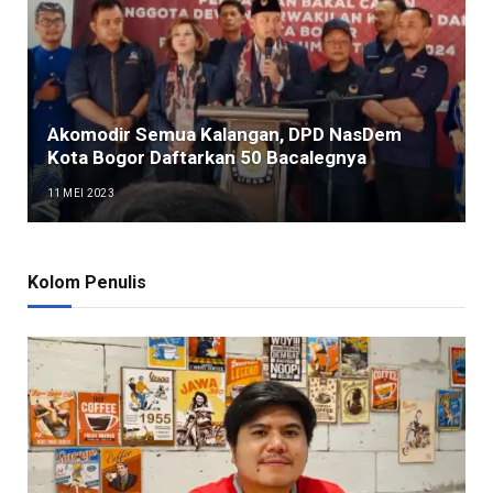
Akomodir Semua Kalangan, DPD NasDem
Kota Bogor Daftarkan 50 Bacalegnya
11 MEI 2023
Kolom Penulis