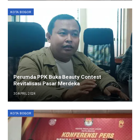
KOTA BOGOR
Perumda PPK Buka Beauty Contest
Revitalisasi Pasar Merdeka
30 APRIL 2024
KOTA BOGOR