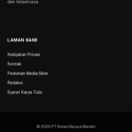
dan terpercaya.
LAMAN KAMI
Kebijakan Privasi
Kontak
Pedoman Media Siber
Redaksi
Syarat Karya Tulis
© 2026 PT Kreasi Baraya Mandiri