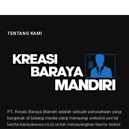
TENTANG KAMI
PT. Kreasi Baraya Mandiri adalah sebuah perusahaan yang
bergerak di bidang media yang menaungi website portal
berita barayanews.co.id untuk menayangkan berita terkini