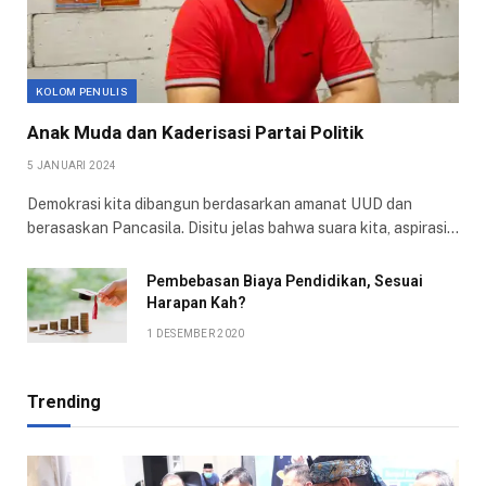
KOLOM PENULIS
Anak Muda dan Kaderisasi Partai Politik
5 JANUARI 2024
Demokrasi kita dibangun berdasarkan amanat UUD dan
berasaskan Pancasila. Disitu jelas bahwa suara kita, aspirasi…
Pembebasan Biaya Pendidikan, Sesuai
Harapan Kah?
1 DESEMBER 2020
Trending