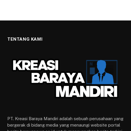
TENTANG KAMI
PT. Kreasi Baraya Mandiri adalah sebuah perusahaan yang
bergerak di bidang media yang menaungi website portal