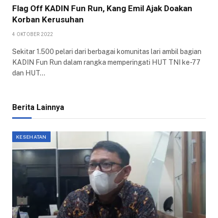
Flag Off KADIN Fun Run, Kang Emil Ajak Doakan
Korban Kerusuhan
4 OKTOBER 2022
Sekitar 1.500 pelari dari berbagai komunitas lari ambil bagian
KADIN Fun Run dalam rangka memperingati HUT TNI ke-77
dan HUT…
Berita Lainnya
KESEHATAN