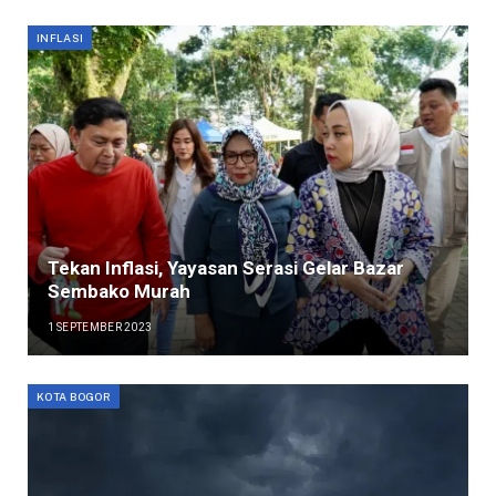
INFLASI
Tekan Inflasi, Yayasan Serasi Gelar Bazar
Sembako Murah
1 SEPTEMBER 2023
KOTA BOGOR