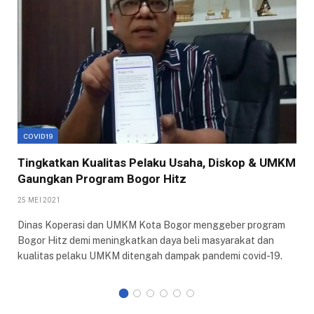
COVID19
Tingkatkan Kualitas Pelaku Usaha, Diskop & UMKM
Gaungkan Program Bogor Hitz
25 MEI 2021
Dinas Koperasi dan UMKM Kota Bogor menggeber program
Bogor Hitz demi meningkatkan daya beli masyarakat dan
kualitas pelaku UMKM ditengah dampak pandemi covid-19.