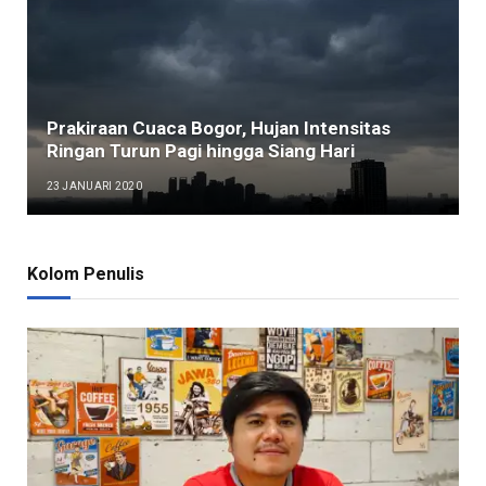
Prakiraan Cuaca Bogor, Hujan Intensitas
Ringan Turun Pagi hingga Siang Hari
23 JANUARI 2020
Kolom Penulis