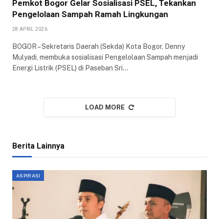
Pemkot Bogor Gelar Sosialisasi PSEL, Tekankan
Pengelolaan Sampah Ramah Lingkungan
28 APRIL 2026
BOGOR – Sekretaris Daerah (Sekda) Kota Bogor, Denny
Mulyadi, membuka sosialisasi Pengelolaan Sampah menjadi
Energi Listrik (PSEL) di Paseban Sri…
LOAD MORE
Berita Lainnya
ASPIRASI