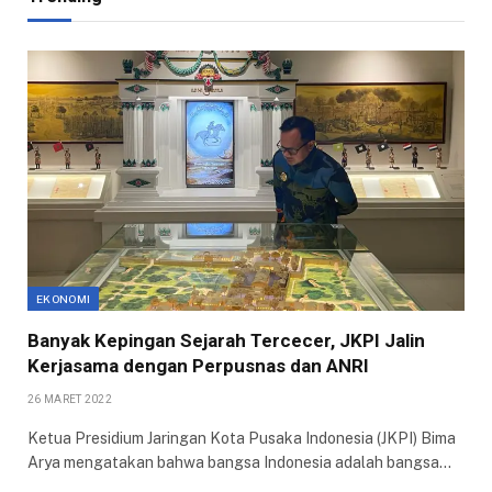
EKONOMI
Banyak Kepingan Sejarah Tercecer, JKPI Jalin
Kerjasama dengan Perpusnas dan ANRI
26 MARET 2022
Ketua Presidium Jaringan Kota Pusaka Indonesia (JKPI) Bima
Arya mengatakan bahwa bangsa Indonesia adalah bangsa…