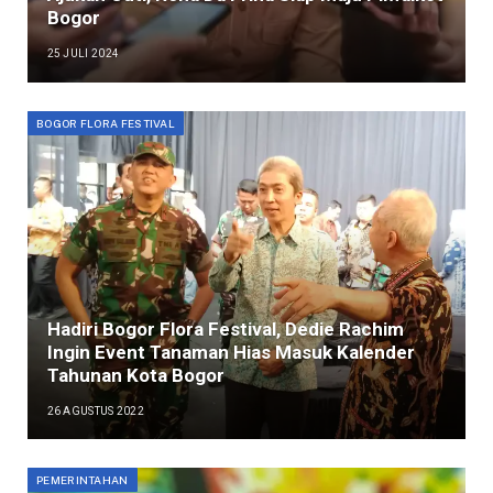
Bogor
25 JULI 2024
BOGOR FLORA FESTIVAL
Hadiri Bogor Flora Festival, Dedie Rachim
Ingin Event Tanaman Hias Masuk Kalender
Tahunan Kota Bogor
26 AGUSTUS 2022
PEMERINTAHAN