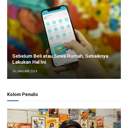
Sebelum Beli atau Sewa Rumah, Sebaiknya
Lakukan Hal Ini
16 JANUARI 2024
Kolom Penulis