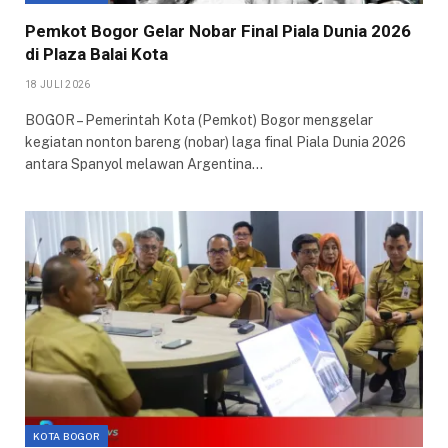
Pemkot Bogor Gelar Nobar Final Piala Dunia 2026
di Plaza Balai Kota
18 JULI 2026
BOGOR – Pemerintah Kota (Pemkot) Bogor menggelar
kegiatan nonton bareng (nobar) laga final Piala Dunia 2026
antara Spanyol melawan Argentina…
KOTA BOGOR