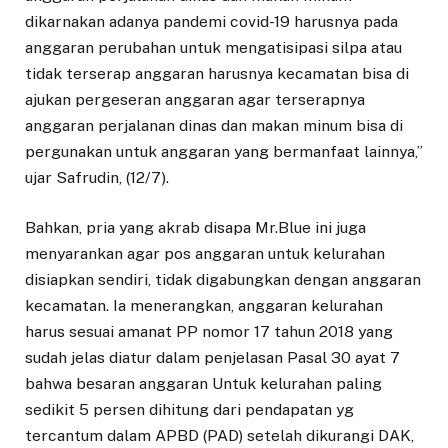
dikarnakan adanya pandemi covid-19 harusnya pada
anggaran perubahan untuk mengatisipasi silpa atau
tidak terserap anggaran harusnya kecamatan bisa di
ajukan pergeseran anggaran agar terserapnya
anggaran perjalanan dinas dan makan minum bisa di
pergunakan untuk anggaran yang bermanfaat lainnya,”
ujar Safrudin, (12/7).
Bahkan, pria yang akrab disapa Mr.Blue ini juga
menyarankan agar pos anggaran untuk kelurahan
disiapkan sendiri, tidak digabungkan dengan anggaran
kecamatan. Ia menerangkan, anggaran kelurahan
harus sesuai amanat PP nomor 17 tahun 2018 yang
sudah jelas diatur dalam penjelasan Pasal 30 ayat 7
bahwa besaran anggaran Untuk kelurahan paling
sedikit 5 persen dihitung dari pendapatan yg
tercantum dalam APBD (PAD) setelah dikurangi DAK,