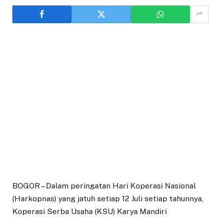
BOGOR – Dalam peringatan Hari Koperasi Nasional
(Harkopnas) yang jatuh setiap 12 Juli setiap tahunnya,
Koperasi Serba Usaha (KSU) Karya Mandiri