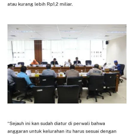
atau kurang lebih Rp1,2 miliar.
“Sejauh ini kan sudah diatur di perwali bahwa
anggaran untuk kelurahan itu harus sesuai dengan