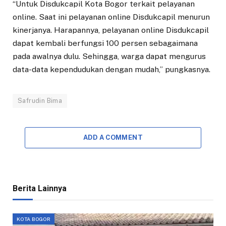
“Untuk Disdukcapil Kota Bogor terkait pelayanan
online. Saat ini pelayanan online Disdukcapil menurun
kinerjanya. Harapannya, pelayanan online Disdukcapil
dapat kembali berfungsi 100 persen sebagaimana
pada awalnya dulu. Sehingga, warga dapat mengurus
data-data kependudukan dengan mudah,” pungkasnya.
Safrudin Bima
ADD A COMMENT
Berita Lainnya
KOTA BOGOR