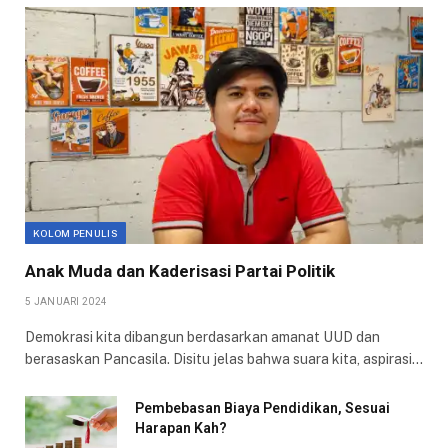
KOLOM PENULIS
Anak Muda dan Kaderisasi Partai Politik
5 JANUARI 2024
Demokrasi kita dibangun berdasarkan amanat UUD dan
berasaskan Pancasila. Disitu jelas bahwa suara kita, aspirasi…
Pembebasan Biaya Pendidikan, Sesuai
Harapan Kah?