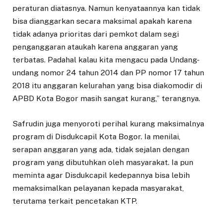
peraturan diatasnya. Namun kenyataannya kan tidak
bisa dianggarkan secara maksimal apakah karena
tidak adanya prioritas dari pemkot dalam segi
penganggaran ataukah karena anggaran yang
terbatas. Padahal kalau kita mengacu pada Undang-
undang nomor 24 tahun 2014 dan PP nomor 17 tahun
2018 itu anggaran kelurahan yang bisa diakomodir di
APBD Kota Bogor masih sangat kurang,” terangnya.
Safrudin juga menyoroti perihal kurang maksimalnya
program di Disdukcapil Kota Bogor. Ia menilai,
serapan anggaran yang ada, tidak sejalan dengan
program yang dibutuhkan oleh masyarakat. Ia pun
meminta agar Disdukcapil kedepannya bisa lebih
memaksimalkan pelayanan kepada masyarakat,
terutama terkait pencetakan KTP.