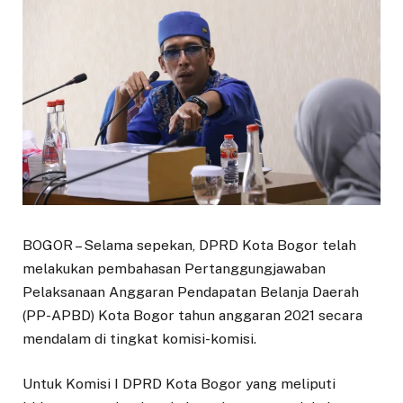
BOGOR – Selama sepekan, DPRD Kota Bogor telah
melakukan pembahasan Pertanggungjawaban
Pelaksanaan Anggaran Pendapatan Belanja Daerah
(PP-APBD) Kota Bogor tahun anggaran 2021 secara
mendalam di tingkat komisi-komisi.
Untuk Komisi I DPRD Kota Bogor yang meliputi