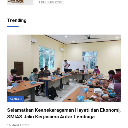
1 DESEMBER 2020
Trending
DAERAH
Selamatkan Keanekaragaman Hayati dan Ekonomi,
SMIAS Jalin Kerjasama Antar Lembaga
16 MARET 2022