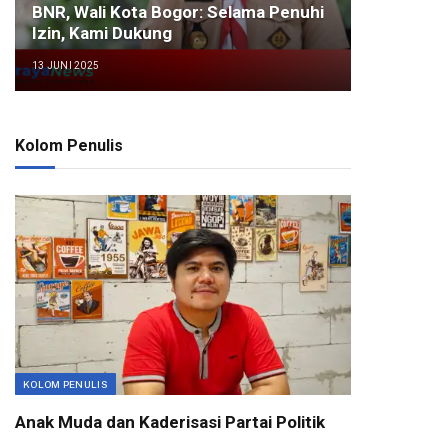
BNR, Wali Kota Bogor: Selama Penuhi
Izin, Kami Dukung
13 JUNI 2025
Kolom Penulis
KOLOM PENULIS
Anak Muda dan Kaderisasi Partai Politik