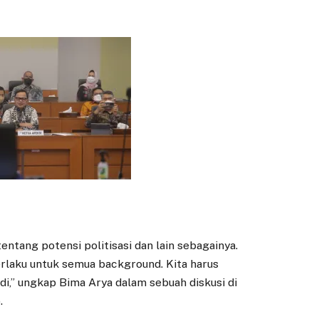
ang potensi politisasi dan lain sebagainya.
erlaku untuk semua background. Kita harus
di,” ungkap Bima Arya dalam sebuah diskusi di
.