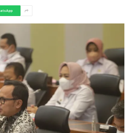
atsApp