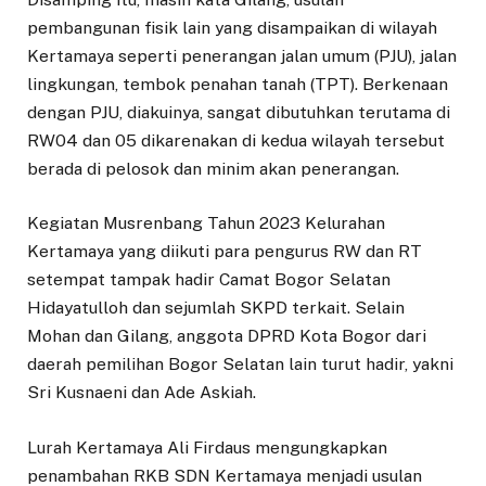
pembangunan fisik lain yang disampaikan di wilayah
Kertamaya seperti penerangan jalan umum (PJU), jalan
lingkungan, tembok penahan tanah (TPT). Berkenaan
dengan PJU, diakuinya, sangat dibutuhkan terutama di
RW04 dan 05 dikarenakan di kedua wilayah tersebut
berada di pelosok dan minim akan penerangan.
Kegiatan Musrenbang Tahun 2023 Kelurahan
Kertamaya yang diikuti para pengurus RW dan RT
setempat tampak hadir Camat Bogor Selatan
Hidayatulloh dan sejumlah SKPD terkait. Selain
Mohan dan Gilang, anggota DPRD Kota Bogor dari
daerah pemilihan Bogor Selatan lain turut hadir, yakni
Sri Kusnaeni dan Ade Askiah.
Lurah Kertamaya Ali Firdaus mengungkapkan
penambahan RKB SDN Kertamaya menjadi usulan