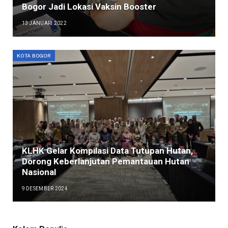
Bogor Jadi Lokasi Vaksin Booster
13 JANUARI 2022
KOTA BOGOR
KLHK Gelar Kompilasi Data Tutupan Hutan,
Dorong Keberlanjutan Pemantauan Hutan
Nasional
9 DESEMBER 2024