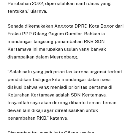
Perubahan 2022, dipersilahkan nanti dinas yang
tentukan,” ujarnya.
Senada dikemukakan Anggota DPRD Kota Bogor dari
Fraksi PPP Gilang Gugum Gumilar. Bahkan ia
mendengar langsung penambahan RKB SDN
Kertamaya ini merupakan usulan yang banyak
disampaikan dalam Musrenbang.
“Salah satu yang jadi prioritas kerena urgensi terkait
pendidikan tadi juga kita mendengar dalam sesi
diskusi bahwa yang menjadi prioritas pertama di
Kelurahan Kertamaya adalah SDN Kertamaya.
Insyaallah saya akan dorong dibantu teman-teman
dewan lain dikaji agar direalisasikan untuk
penambahan RKB,” katanya.
Disamping itu, masih kata Gilang, usulan