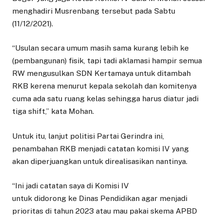
menghadiri Musrenbang tersebut pada Sabtu
(11/12/2021).
“Usulan secara umum masih sama kurang lebih ke
(pembangunan) fisik, tapi tadi aklamasi hampir semua
RW mengusulkan SDN Kertamaya untuk ditambah
RKB kerena menurut kepala sekolah dan komitenya
cuma ada satu ruang kelas sehingga harus diatur jadi
tiga shift,” kata Mohan.
Untuk itu, lanjut politisi Partai Gerindra ini,
penambahan RKB menjadi catatan komisi IV yang
akan diperjuangkan untuk direalisasikan nantinya.
“Ini jadi catatan saya di Komisi IV
untuk didorong ke Dinas Pendidikan agar menjadi
prioritas di tahun 2023 atau mau pakai skema APBD