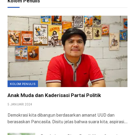
Kolom Penulis
KOLOM PENULIS
Anak Muda dan Kaderisasi Partai Politik
5 JANUARI 2024
Demokrasi kita dibangun berdasarkan amanat UUD dan
berasaskan Pancasila. Disitu jelas bahwa suara kita, aspirasi…