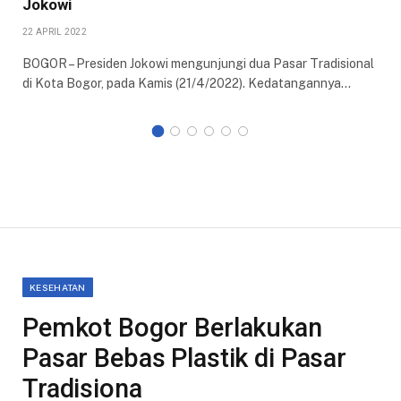
Jokowi
22 APRIL 2022
BOGOR – Presiden Jokowi mengunjungi dua Pasar Tradisional
di Kota Bogor, pada Kamis (21/4/2022). Kedatangannya…
KESEHATAN
Pemkot Bogor Berlakukan
Pasar Bebas Plastik di Pasar
Tradisiona