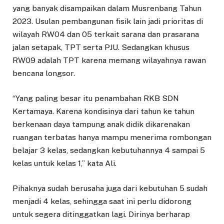
yang banyak disampaikan dalam Musrenbang Tahun
2023. Usulan pembangunan fisik lain jadi prioritas di
wilayah RW04 dan 05 terkait sarana dan prasarana
jalan setapak, TPT serta PJU. Sedangkan khusus
RW09 adalah TPT karena memang wilayahnya rawan
bencana longsor.
“Yang paling besar itu penambahan RKB SDN
Kertamaya. Karena kondisinya dari tahun ke tahun
berkenaan daya tampung anak didik dikarenakan
ruangan terbatas hanya mampu menerima rombongan
belajar 3 kelas, sedangkan kebutuhannya 4 sampai 5
kelas untuk kelas 1,” kata Ali.
Pihaknya sudah berusaha juga dari kebutuhan 5 sudah
menjadi 4 kelas, sehingga saat ini perlu didorong
untuk segera ditinggatkan lagi. Dirinya berharap