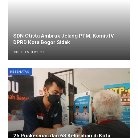
SDN Otista Ambruk Jelang PTM, Komis IV
DPRD Kota Bogor Sidak
18 SEPTEMBER 2021
KESEHATAN
25 Puskesmas dan 68 Kelurahan di Kota