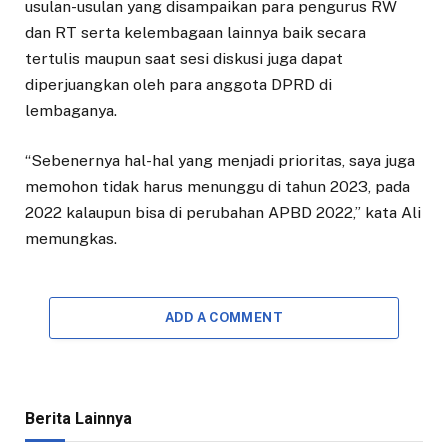
usulan-usulan yang disampaikan para pengurus RW
dan RT serta kelembagaan lainnya baik secara
tertulis maupun saat sesi diskusi juga dapat
diperjuangkan oleh para anggota DPRD di
lembaganya.
“Sebenernya hal-hal yang menjadi prioritas, saya juga
memohon tidak harus menunggu di tahun 2023, pada
2022 kalaupun bisa di perubahan APBD 2022,” kata Ali
memungkas.
ADD A COMMENT
Berita Lainnya