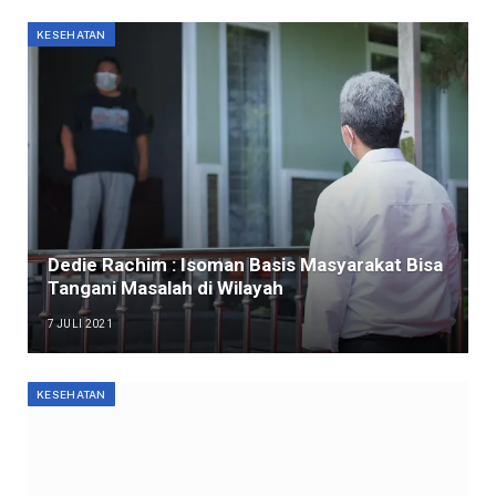
KESEHATAN
Dedie Rachim : Isoman Basis Masyarakat Bisa
Tangani Masalah di Wilayah
7 JULI 2021
KESEHATAN