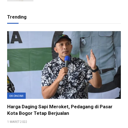
Trending
EKONOMI
Harga Daging Sapi Meroket, Pedagang di Pasar
Kota Bogor Tetap Berjualan
1 MARET 2022