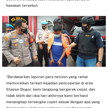
kawasan tersebut.
“Berdasarkan laporan para netizen yang ramai
memviralkan terkait kejadian pencopetan di area
Stasiun Bogor, kami langsung bergerak cepat, dan
tidak lebih dari dua hari akhirnya kami berhasil
menangkap tersangka copet sesuai dengan apa yang