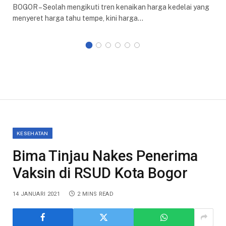
BOGOR – Seolah mengikuti tren kenaikan harga kedelai yang
menyeret harga tahu tempe, kini harga…
KESEHATAN
Bima Tinjau Nakes Penerima
Vaksin di RSUD Kota Bogor
14 JANUARI 2021
2 MINS READ