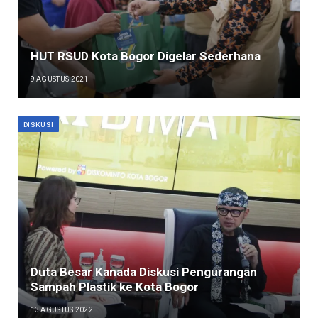
HUT RSUD Kota Bogor Digelar Sederhana
9 AGUSTUS 2021
DISKUSI
Duta Besar Kanada Diskusi Pengurangan
Sampah Plastik ke Kota Bogor
13 AGUSTUS 2022