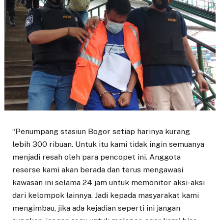
“Penumpang stasiun Bogor setiap harinya kurang
lebih 300 ribuan. Untuk itu kami tidak ingin semuanya
menjadi resah oleh para pencopet ini. Anggota
reserse kami akan berada dan terus mengawasi
kawasan ini selama 24 jam untuk memonitor aksi-aksi
dari kelompok lainnya. Jadi kepada masyarakat kami
mengimbau, jika ada kejadian seperti ini jangan