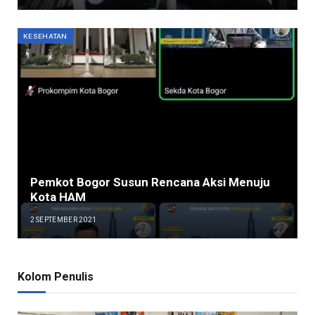
KESEHATAN
Pemkot Bogor Susun Rencana Aksi Menuju
Kota HAM
2 SEPTEMBER 2021
Kolom Penulis