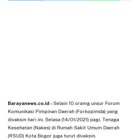
Barayanews.co.id
– Selain 10 oramg unsur Forum
Komunikasi Pimpinan Daerah (Forkopimda) yang
divaksin hari ini, Selasa (14/01/2021) pagi, Tenaga
Kesehatan (Nakes) di Rumah Sakit Umum Daerah
(RSUD) Kota Bogor juga turut divaksin.