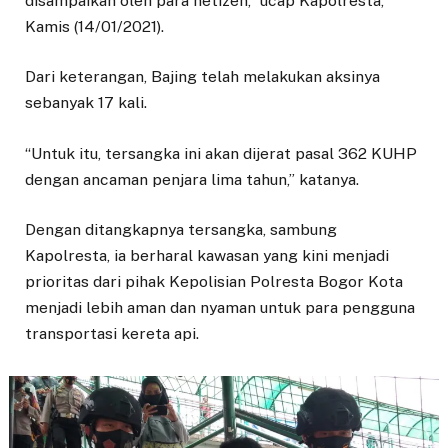
disampaikan oleh para netizen,” ucap Kapolresta,
Kamis (14/01/2021).
Dari keterangan, Bajing telah melakukan aksinya
sebanyak 17 kali.
“Untuk itu, tersangka ini akan dijerat pasal 362 KUHP
dengan ancaman penjara lima tahun,” katanya.
Dengan ditangkapnya tersangka, sambung
Kapolresta, ia berharal kawasan yang kini menjadi
prioritas dari pihak Kepolisian Polresta Bogor Kota
menjadi lebih aman dan nyaman untuk para pengguna
transportasi kereta api.