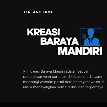
TENTANG KAMI
PT. Kreasi Baraya Mandiri adalah sebuah
perusahaan yang bergerak di bidang media yang
menaungi website portal berita barayanews.co.id
untuk menayangkan berita terkini dan terpercaya.