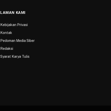
LAMAN KAMI
Kebijakan Privasi
Kontak
Pedoman Media Siber
Redaksi
Syarat Karya Tulis