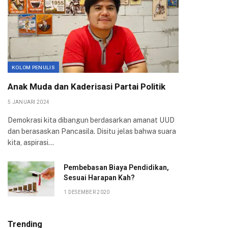
KOLOM PENULIS
Anak Muda dan Kaderisasi Partai Politik
5 JANUARI 2024
Demokrasi kita dibangun berdasarkan amanat UUD
dan berasaskan Pancasila. Disitu jelas bahwa suara
kita, aspirasi…
Pembebasan Biaya Pendidikan,
Sesuai Harapan Kah?
1 DESEMBER 2020
Trending