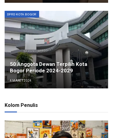
DPRD KOTA BOGOR
50 Anggota Dewan Terpilih Kota
Bogor Periode 2024-2029
4 MARET 2024
Kolom Penulis