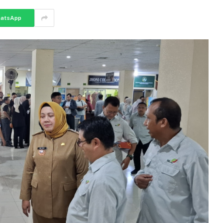
atsApp