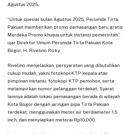
Agustus 2025.
“Untuk spesial bulan Agustus 2025, Perumda Tirta
Pakuan memberikan promo pemasangan baru gratis
Merdeka Promo khusus untuk instansi pemerintah,”
ujar Direktur Umum Perumda Tirta Pakuan Kota
Bogor, H. Rivelino Rizky.
Rivelino menjelaskan, persyaratan yang dibutuhkan
cukup mudah, yakni fotokopi KTP kepala atau
pimpinan instansi, fotokopi KTP pemohon, serta
melampirkan nomor pelanggan terdekat. Syarat
lainnya adalah lokasi pemasangan berada di wilayah
Kota Bogor dengan jaringan pipa Tirta Pakuan
terdekat, menggunakan meter air berdiameter 1,5
inch, dan menyiapkan meterai Rp10.000.