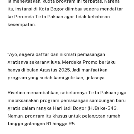
Ia menegaskan, kuota program ini terbatas. Karena
itu, instansi di Kota Bogor diimbau segera mendaftar
ke Perumda Tirta Pakuan agar tidak kehabisan
kesempatan.
“Ayo, segera daftar dan nikmati pemasangan
gratisnya sekarang juga. Merdeka Promo berlaku
hanya di bulan Agustus 2025. Jadi manfaatkan
program yang sudah kami gulirkan,” jelasnya.
Rivelino menambahkan, sebelumnya Tirta Pakuan juga
melaksanakan program pemasangan sambungan baru
gratis dalam rangka Hari Jadi Bogor (HJB) ke-543.
Namun, program itu khusus untuk pelanggan rumah
tangga golongan R1 hingga R5.