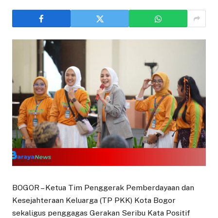
BOGOR – Ketua Tim Penggerak Pemberdayaan dan
Kesejahteraan Keluarga (TP PKK) Kota Bogor
sekaligus penggagas Gerakan Seribu Kata Positif