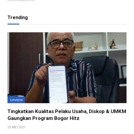
Trending
COVID19
Tingkatkan Kualitas Pelaku Usaha, Diskop & UMKM
Gaungkan Program Bogor Hitz
25 MEI 2021