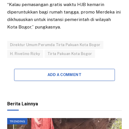
“Kalau pemasangan gratis waktu HJB kemarin
diperuntukkan bagi rumah tangga, promo Merdeka ini
dikhususkan untuk instansi pemerintah di wilayah
Kota Bogor,” pungkasnya.
Direktur Umum Perumda Tirta Pakuan Kota Bogor
H. Rivelino Rizky
Tirta Pakuan Kota Bogor
ADD A COMMENT
Berita Lainnya
TRENDING