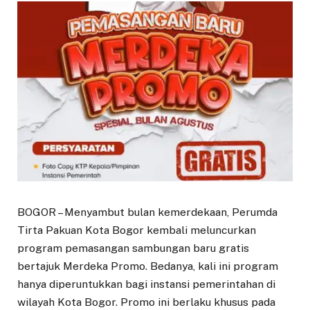
BOGOR – Menyambut bulan kemerdekaan, Perumda
Tirta Pakuan Kota Bogor kembali meluncurkan
program pemasangan sambungan baru gratis
bertajuk Merdeka Promo. Bedanya, kali ini program
hanya diperuntukkan bagi instansi pemerintahan di
wilayah Kota Bogor. Promo ini berlaku khusus pada