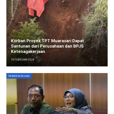
Korban Proyek TPT Muarasari Dapat
Santunan dari Perusahaan dan BPJS
Ketenagakerjaan
19 FEBRUARI 2024
PEMERINTAHAN