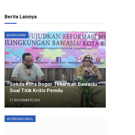
Berita Lainnya
KESEHATAN
Sekda Kota Bogor Tekankan Bawaslu
Soal Titik Kritis Pemilu
17 NOVEMBER 2020
INTERNASIONAL