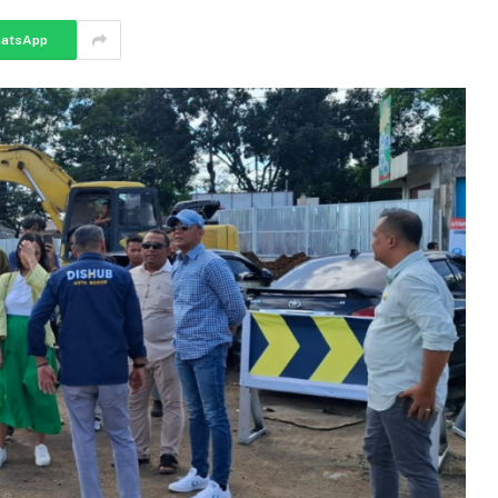
atsApp