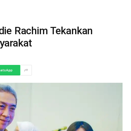
die Rachim Tekankan
yarakat
atsApp