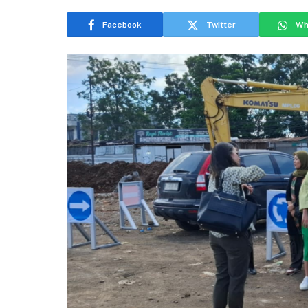
Facebook
Twitter
Wh