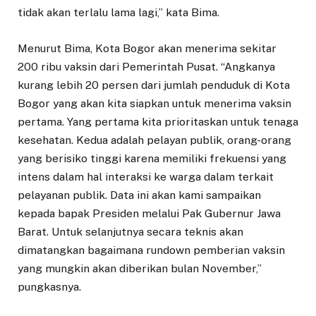
tidak akan terlalu lama lagi,” kata Bima.
Menurut Bima, Kota Bogor akan menerima sekitar
200 ribu vaksin dari Pemerintah Pusat. “Angkanya
kurang lebih 20 persen dari jumlah penduduk di Kota
Bogor yang akan kita siapkan untuk menerima vaksin
pertama. Yang pertama kita prioritaskan untuk tenaga
kesehatan. Kedua adalah pelayan publik, orang-orang
yang berisiko tinggi karena memiliki frekuensi yang
intens dalam hal interaksi ke warga dalam terkait
pelayanan publik. Data ini akan kami sampaikan
kepada bapak Presiden melalui Pak Gubernur Jawa
Barat. Untuk selanjutnya secara teknis akan
dimatangkan bagaimana rundown pemberian vaksin
yang mungkin akan diberikan bulan November,”
pungkasnya.