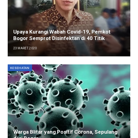
Upaya Kurangi Wabah Covid-19, Pemkot
Bogor Semprot Disinfektan di 40 Titik
23 MARET 2020
KESEHATAN
Warga Blitar yang Positif Corona, Sepulang