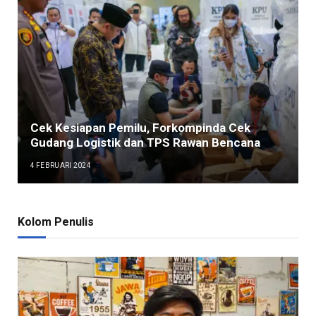
Cek Kesiapan Pemilu, Forkompinda Cek
Gudang Logistik dan TPS Rawan Bencana
4 FEBRUARI 2024
Kolom Penulis