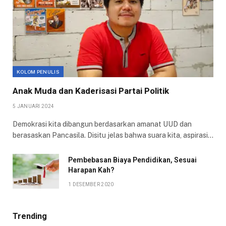
KOLOM PENULIS
Anak Muda dan Kaderisasi Partai Politik
5 JANUARI 2024
Demokrasi kita dibangun berdasarkan amanat UUD dan
berasaskan Pancasila. Disitu jelas bahwa suara kita, aspirasi…
Pembebasan Biaya Pendidikan, Sesuai
Harapan Kah?
1 DESEMBER 2020
Trending