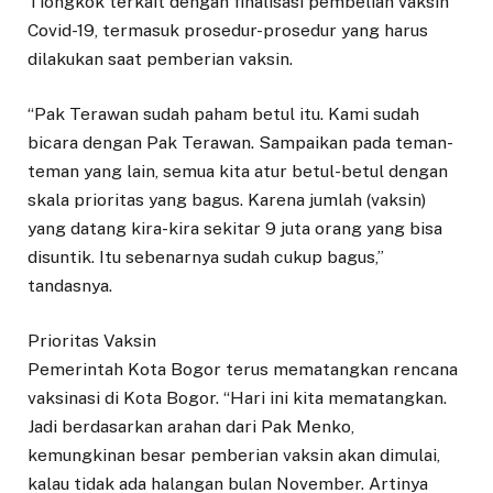
Tiongkok terkait dengan finalisasi pembelian vaksin
Covid-19, termasuk prosedur-prosedur yang harus
dilakukan saat pemberian vaksin.
“Pak Terawan sudah paham betul itu. Kami sudah
bicara dengan Pak Terawan. Sampaikan pada teman-
teman yang lain, semua kita atur betul-betul dengan
skala prioritas yang bagus. Karena jumlah (vaksin)
yang datang kira-kira sekitar 9 juta orang yang bisa
disuntik. Itu sebenarnya sudah cukup bagus,”
tandasnya.
Prioritas Vaksin
Pemerintah Kota Bogor terus mematangkan rencana
vaksinasi di Kota Bogor. “Hari ini kita mematangkan.
Jadi berdasarkan arahan dari Pak Menko,
kemungkinan besar pemberian vaksin akan dimulai,
kalau tidak ada halangan bulan November. Artinya