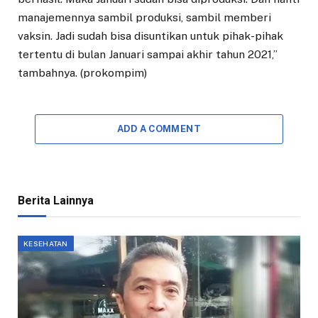
manajemennya sambil produksi, sambil memberi
vaksin. Jadi sudah bisa disuntikan untuk pihak-pihak
tertentu di bulan Januari sampai akhir tahun 2021,”
tambahnya. (prokompim)
ADD A COMMENT
Berita Lainnya
KESEHATAN