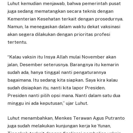
Luhut kemudian menjawab, bahwa pemerintah pusat
juga sedang mematangkan secara teknis dengan
Kementerian Kesehatan terkait dengan prosedurnya.
Namun, Ia menegaskan dalam waktu dekat vaksinasi
akan segera dilakukan dengan prioritas profesi
tertentu.
“Kalau vaksin itu Insya Allah mulai November akan
jalan, Desember seterusnya. Barangnya itu kemarin
sudah ada, hanya tinggal nanti pengaturannya
bagaimana. Itu sedang kita siapkan. Saya kira kalau
sudah disiapkan itu, nanti kita lapor Presiden.
Presiden nanti pilih opsi mana. Nanti dalam satu dua
minggu ini ada keputusan,” ujar Luhut.
Luhut menambahkan, Menkes Terawan Agus Putranto
juga sudah melakukan kunjungan kerja ke Yunan,