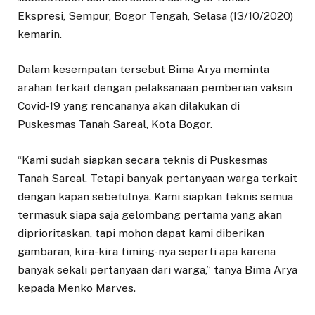
Ekspresi, Sempur, Bogor Tengah, Selasa (13/10/2020)
kemarin.
Dalam kesempatan tersebut Bima Arya meminta
arahan terkait dengan pelaksanaan pemberian vaksin
Covid-19 yang rencananya akan dilakukan di
Puskesmas Tanah Sareal, Kota Bogor.
“Kami sudah siapkan secara teknis di Puskesmas
Tanah Sareal. Tetapi banyak pertanyaan warga terkait
dengan kapan sebetulnya. Kami siapkan teknis semua
termasuk siapa saja gelombang pertama yang akan
diprioritaskan, tapi mohon dapat kami diberikan
gambaran, kira-kira timing-nya seperti apa karena
banyak sekali pertanyaan dari warga,” tanya Bima Arya
kepada Menko Marves.