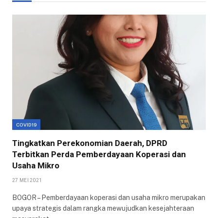
COVID19
Tingkatkan Perekonomian Daerah, DPRD
Terbitkan Perda Pemberdayaan Koperasi dan
Usaha Mikro
27 MEI 2021
BOGOR – Pemberdayaan koperasi dan usaha mikro merupakan
upaya strategis dalam rangka mewujudkan kesejahteraan