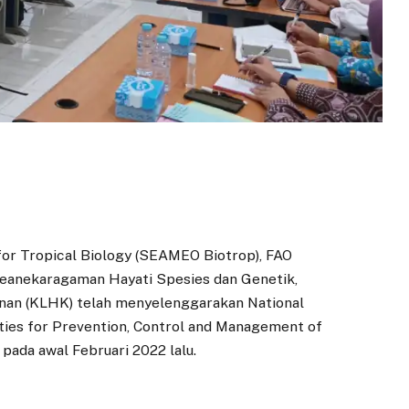
or Tropical Biology (SEAMEO Biotrop), FAO
Keanekaragaman Hayati Spesies dan Genetik,
nan (KLHK) telah menyelenggarakan National
ties for Prevention, Control and Management of
 pada awal Februari 2022 lalu.