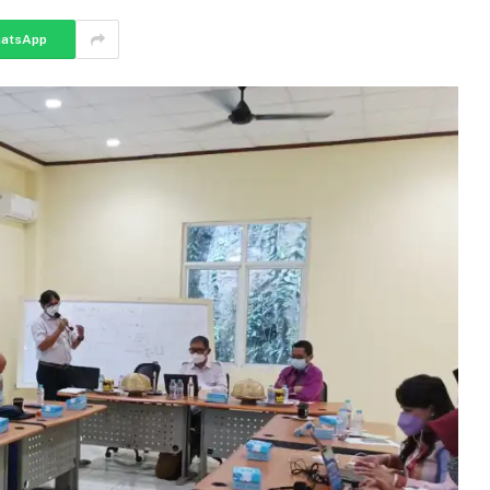
atsApp