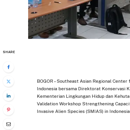
SHARE
BOGOR – Southeast Asian Regional Center f
Indonesia bersama Direktorat Konservasi 
Kementerian Lingkungan Hidup dan Kehuta
Validation Workshop Strengthening Capaci
Invasive Alien Species (SMIAS) in Indonesia