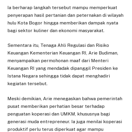
Ia berharap langkah tersebut mampu memperkuat
penyerapan hasil pertanian dan peternakan di wilayah
hulu Kota Bogor hingga memberikan dampak nyata
bagi sektor kuliner dan ekonomi masyarakat.
Sementara itu, Tenaga Ahli Regulasi dan Risiko
Keuangan Kementerian Keuangan RI, Arie Budiman,
menyampaikan permohonan maaf dari Menteri
Keuangan RI yang mendadak dipanggil Presiden ke
Istana Negara sehingga tidak dapat menghadiri
kegiatan tersebut.
Meski demikian, Arie menegaskan bahwa pemerintah
pusat memberikan perhatian besar terhadap
penguatan koperasi dan UMKM, khususnya bagi
generasi muda entrepreneur. Ia juga menilai koperasi
produktif perlu terus diperkuat agar mampu