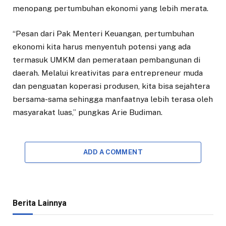
menopang pertumbuhan ekonomi yang lebih merata.
“Pesan dari Pak Menteri Keuangan, pertumbuhan
ekonomi kita harus menyentuh potensi yang ada
termasuk UMKM dan pemerataan pembangunan di
daerah. Melalui kreativitas para entrepreneur muda
dan penguatan koperasi produsen, kita bisa sejahtera
bersama-sama sehingga manfaatnya lebih terasa oleh
masyarakat luas,” pungkas Arie Budiman.
ADD A COMMENT
Berita Lainnya