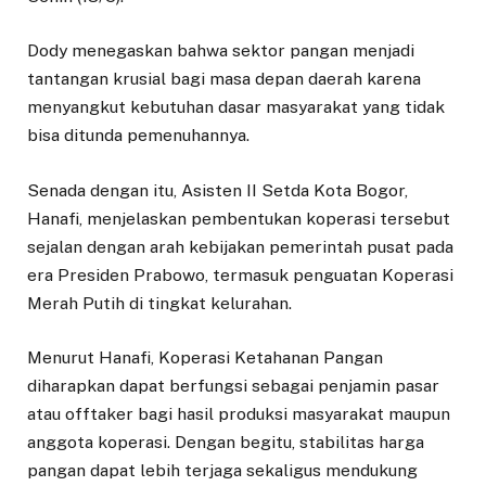
Dody menegaskan bahwa sektor pangan menjadi
tantangan krusial bagi masa depan daerah karena
menyangkut kebutuhan dasar masyarakat yang tidak
bisa ditunda pemenuhannya.
Senada dengan itu, Asisten II Setda Kota Bogor,
Hanafi, menjelaskan pembentukan koperasi tersebut
sejalan dengan arah kebijakan pemerintah pusat pada
era Presiden Prabowo, termasuk penguatan Koperasi
Merah Putih di tingkat kelurahan.
Menurut Hanafi, Koperasi Ketahanan Pangan
diharapkan dapat berfungsi sebagai penjamin pasar
atau offtaker bagi hasil produksi masyarakat maupun
anggota koperasi. Dengan begitu, stabilitas harga
pangan dapat lebih terjaga sekaligus mendukung