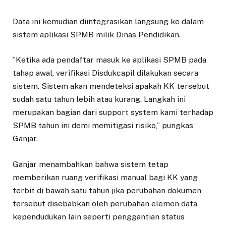
Data ini kemudian diintegrasikan langsung ke dalam
sistem aplikasi SPMB milik Dinas Pendidikan.
​”Ketika ada pendaftar masuk ke aplikasi SPMB pada
tahap awal, verifikasi Disdukcapil dilakukan secara
sistem. Sistem akan mendeteksi apakah KK tersebut
sudah satu tahun lebih atau kurang. Langkah ini
merupakan bagian dari support system kami terhadap
SPMB tahun ini demi memitigasi risiko,” pungkas
Ganjar.
​Ganjar menambahkan bahwa sistem tetap
memberikan ruang verifikasi manual bagi KK yang
terbit di bawah satu tahun jika perubahan dokumen
tersebut disebabkan oleh perubahan elemen data
kependudukan lain seperti penggantian status