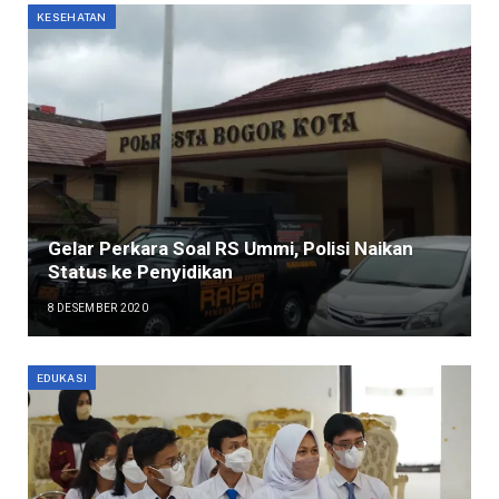
KESEHATAN
Gelar Perkara Soal RS Ummi, Polisi Naikan
Status ke Penyidikan
8 DESEMBER 2020
EDUKASI