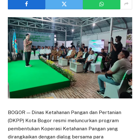
BOGOR — Dinas Ketahanan Pangan dan Pertanian
(DKPP) Kota Bogor resmi meluncurkan program
pembentukan Koperasi Ketahanan Pangan yang
dirangkaikan dengan dialog bersama para