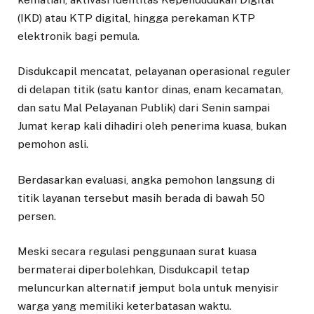
(IKD) atau KTP digital, hingga perekaman KTP
elektronik bagi pemula.
​Disdukcapil mencatat, pelayanan operasional reguler
di delapan titik (satu kantor dinas, enam kecamatan,
dan satu Mal Pelayanan Publik) dari Senin sampai
Jumat kerap kali dihadiri oleh penerima kuasa, bukan
pemohon asli.
Berdasarkan evaluasi, angka pemohon langsung di
titik layanan tersebut masih berada di bawah 50
persen.
Meski secara regulasi penggunaan surat kuasa
bermaterai diperbolehkan, Disdukcapil tetap
meluncurkan alternatif jemput bola untuk menyisir
warga yang memiliki keterbatasan waktu.