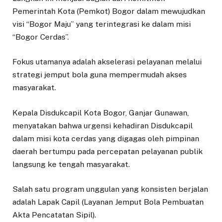
Pemerintah Kota (Pemkot) Bogor dalam mewujudkan
visi “Bogor Maju” yang terintegrasi ke dalam misi
“Bogor Cerdas”.
Fokus utamanya adalah akselerasi pelayanan melalui
strategi jemput bola guna mempermudah akses
masyarakat.
​Kepala Disdukcapil Kota Bogor, Ganjar Gunawan,
menyatakan bahwa urgensi kehadiran Disdukcapil
dalam misi kota cerdas yang digagas oleh pimpinan
daerah bertumpu pada percepatan pelayanan publik
langsung ke tengah masyarakat.
Salah satu program unggulan yang konsisten berjalan
adalah Lapak Capil (Layanan Jemput Bola Pembuatan
Akta Pencatatan Sipil).