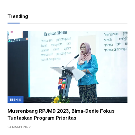
Trending
BISNIS
Musrenbang RPJMD 2023, Bima-Dedie Fokus
Tuntaskan Program Prioritas
24 MARET 2022