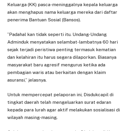
Keluarga (KK) pasca-meninggalnya kepala keluarga
akan menghapus nama keluarga mereka dari daftar
penerima Bantuan Sosial (Bansos).
​”Padahal kan tidak seperti itu. Undang-Undang
Adminduk menyatakan selambat-lambatnya 60 hari
sejak terjadi peristiwa penting termasuk kematian
dan kelahiran itu harus segera dilaporkan. Biasanya
masyarakat baru agresif mengurus ketika ada
pembagian waris atau berkaitan dengan klaim
asuransi,” jelasnya.
Untuk mempercepat pelaporan ini, Disdukcapil di
tingkat daerah telah mengeluarkan surat edaran
kepada para lurah agar aktif melakukan sosialisasi di
wilayah masing-masing.