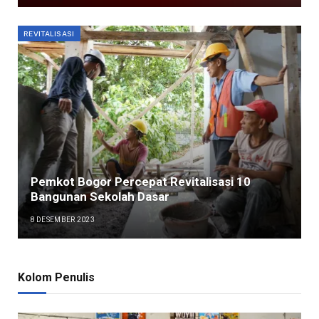
REVITALISASI
Pemkot Bogor Percepat Revitalisasi 10
Bangunan Sekolah Dasar
8 DESEMBER 2023
Kolom Penulis