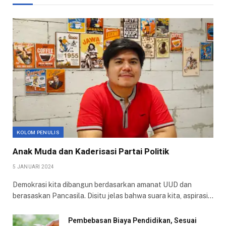
KOLOM PENULIS
Anak Muda dan Kaderisasi Partai Politik
5 JANUARI 2024
Demokrasi kita dibangun berdasarkan amanat UUD dan
berasaskan Pancasila. Disitu jelas bahwa suara kita, aspirasi…
Pembebasan Biaya Pendidikan, Sesuai