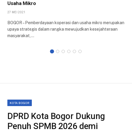
Usaha Mikro
27 MEI 2021
BOGOR – Pemberdayaan koperasi dan usaha mikro merupakan
upaya strategis dalam rangka mewujudkan kesejahteraan
masyarakat,…
KOTA BOGOR
DPRD Kota Bogor Dukung
Penuh SPMB 2026 demi