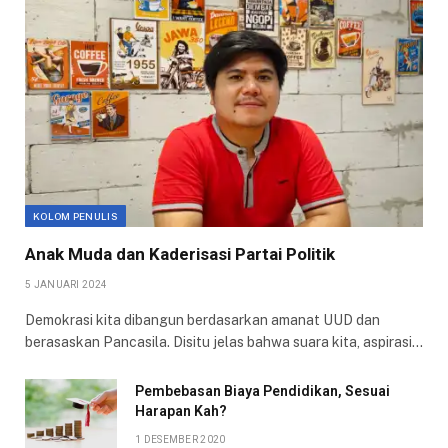
KOLOM PENULIS
Anak Muda dan Kaderisasi Partai Politik
5 JANUARI 2024
Demokrasi kita dibangun berdasarkan amanat UUD dan
berasaskan Pancasila. Disitu jelas bahwa suara kita, aspirasi…
Pembebasan Biaya Pendidikan, Sesuai
Harapan Kah?
1 DESEMBER 2020