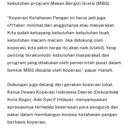
kebutuhan program Makan Bergizi Gratis (MBG).
“Koperasi Ketahanan Pangan ini harus jadi juga
offtaker minimal dari anggotanya atau masyarakat.
Kita sudah kebayang kebutuhan-kebutuhan buah,
kebutuhan macam-macam. Jika didukung oleh
koperasi, kita yakin harga itu akan naik (stabil). Yang
penting terakomodir kebutuhan masyarakat dan
program yang dilakukan oleh pemerintah pusat dalam
bentuk MBG disuplai oleh koperasi,” papar Hanafi.
Dukungan juga datang dari gerakan koperasi lokal.
Ketua Dewan Koperasi Indonesia Daerah (Dekopinda)
Kota Bogor, Ade Syarif Hidayat, menyampaikan
apresiasinya terhadap keseriusan para pengurus dan
pakar dalam membangun konsep ketahanan pangan
berbasis koperasi.