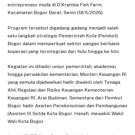
entrepreneur muda di D’Kramba Fish Farm,
Kecamatan Bogor Barat, Senin (18/5/2026).
Program tersebut digadang-gadang menjadi salah
satu langkah strategis Pemerintah Kota (Pemkot)
Bogor dalam memperkuat sektor pangan berbasis
koperasi yang terintegrasi dari hulu hingga ke hilir.
Kegiatan ini dihadiri unsur pemerintah, akademisi,
hingga perwakilan kementerian. Menteri Keuangan RI
yang semula dijadwalkan hadir diwakili oleh Tenaga
Ahli Regulasi dan Risiko Keuangan Kementerian
Keuangan RI, Arie Budiman. Sementara dari Pemkot
Bogor hadir Asisten Perekonomian dan Pembangunan
(Asisten II) Setda Kota Bogor, Hanafi, mewakili Wakil
Wali Kota Bogor.