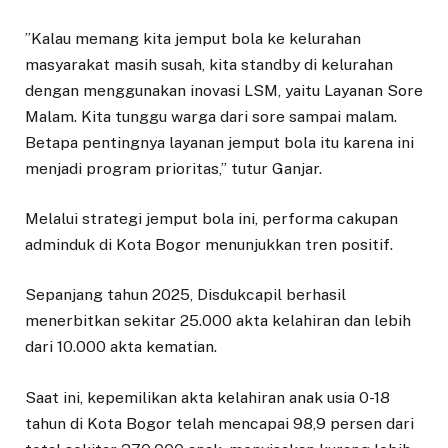
​”Kalau memang kita jemput bola ke kelurahan
masyarakat masih susah, kita standby di kelurahan
dengan menggunakan inovasi LSM, yaitu Layanan Sore
Malam. Kita tunggu warga dari sore sampai malam.
Betapa pentingnya layanan jemput bola itu karena ini
menjadi program prioritas,” tutur Ganjar.
​Melalui strategi jemput bola ini, performa cakupan
adminduk di Kota Bogor menunjukkan tren positif.
Sepanjang tahun 2025, Disdukcapil berhasil
menerbitkan sekitar 25.000 akta kelahiran dan lebih
dari 10.000 akta kematian.
Saat ini, kepemilikan akta kelahiran anak usia 0-18
tahun di Kota Bogor telah mencapai 98,9 persen dari