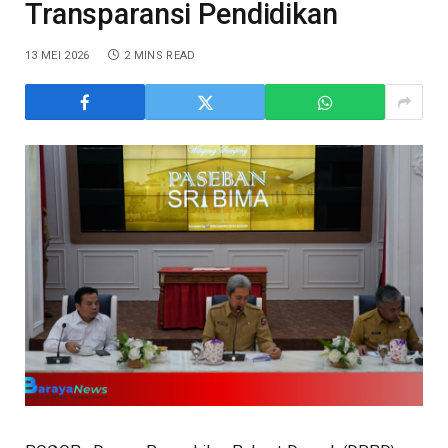
Transparansi Pendidikan
13 MEI 2026
2 MINS READ