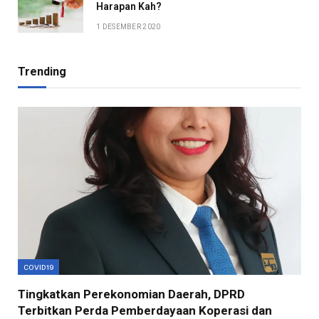
Harapan Kah?
1 DESEMBER 2020
Trending
COVID19
Tingkatkan Perekonomian Daerah, DPRD
Terbitkan Perda Pemberdayaan Koperasi dan