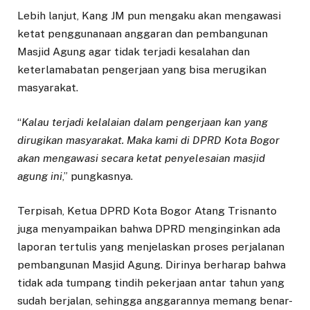
Lebih lanjut, Kang JM pun mengaku akan mengawasi
ketat penggunanaan anggaran dan pembangunan
Masjid Agung agar tidak terjadi kesalahan dan
keterlamabatan pengerjaan yang bisa merugikan
masyarakat.
“
Kalau terjadi kelalaian dalam pengerjaan kan yang
dirugikan masyarakat. Maka kami di DPRD Kota Bogor
akan mengawasi secara ketat penyelesaian masjid
agung ini
,” pungkasnya.
Terpisah, Ketua DPRD Kota Bogor Atang Trisnanto
juga menyampaikan bahwa DPRD menginginkan ada
laporan tertulis yang menjelaskan proses perjalanan
pembangunan Masjid Agung. Dirinya berharap bahwa
tidak ada tumpang tindih pekerjaan antar tahun yang
sudah berjalan, sehingga anggarannya memang benar-