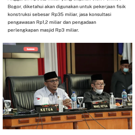
Bogor, diketahui akan digunakan untuk pekerjaan fisik
konstruksi sebesar Rp35 miliar, jasa konsultasi
pengawasan Rp1,2 miliar dan pengadaan
perlengkapan masjid Rp3 miliar.