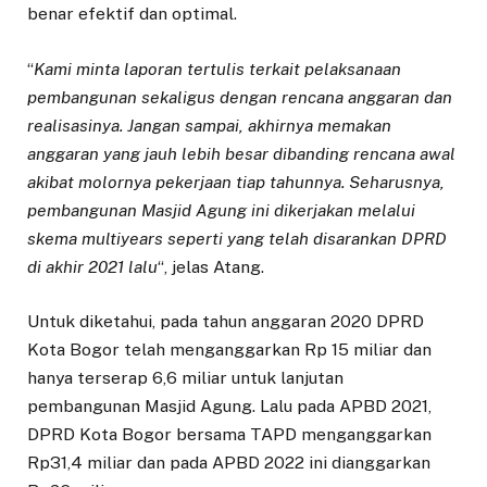
benar efektif dan optimal.
“
Kami minta laporan tertulis terkait pelaksanaan
pembangunan sekaligus dengan rencana anggaran dan
realisasinya. Jangan sampai, akhirnya memakan
anggaran yang jauh lebih besar dibanding rencana awal
akibat molornya pekerjaan tiap tahunnya. Seharusnya,
pembangunan Masjid Agung ini dikerjakan melalui
skema multiyears seperti yang telah disarankan DPRD
di akhir 2021 lalu
“, jelas Atang.
Untuk diketahui, pada tahun anggaran 2020 DPRD
Kota Bogor telah menganggarkan Rp 15 miliar dan
hanya terserap 6,6 miliar untuk lanjutan
pembangunan Masjid Agung. Lalu pada APBD 2021,
DPRD Kota Bogor bersama TAPD menganggarkan
Rp31,4 miliar dan pada APBD 2022 ini dianggarkan