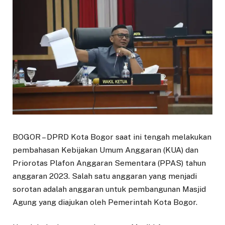
BOGOR – DPRD Kota Bogor saat ini tengah melakukan
pembahasan Kebijakan Umum Anggaran (KUA) dan
Priorotas Plafon Anggaran Sementara (PPAS) tahun
anggaran 2023. Salah satu anggaran yang menjadi
sorotan adalah anggaran untuk pembangunan Masjid
Agung yang diajukan oleh Pemerintah Kota Bogor.