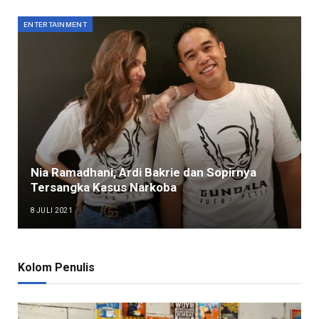
ENTERTAINMENT
Nia Ramadhani, Ardi Bakrie dan Sopirnya
Tersangka Kasus Narkoba
8 JULI 2021
Kolom Penulis