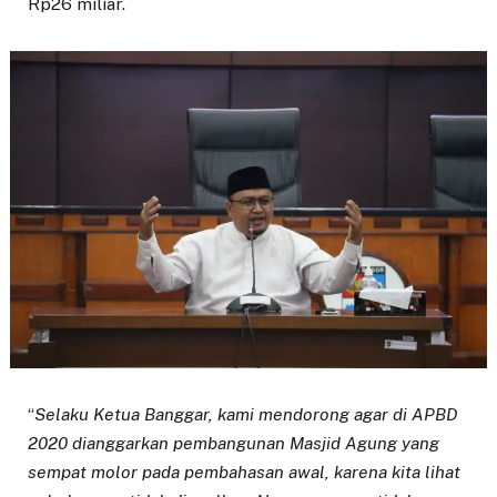
Rp26 miliar.
“
Selaku Ketua Banggar, kami mendorong agar di APBD
2020 dianggarkan pembangunan Masjid Agung yang
sempat molor pada pembahasan awal, karena kita lihat