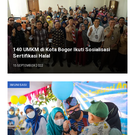
140 UMKM di Kota Bogor Ikuti Sosialisasi
Sertifikasi Halal
15 SEPTEMBER 2022
IMUNISASI