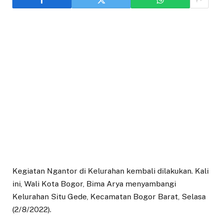
Kegiatan Ngantor di Kelurahan kembali dilakukan. Kali
ini, Wali Kota Bogor, Bima Arya menyambangi
Kelurahan Situ Gede, Kecamatan Bogor Barat, Selasa
(2/8/2022).