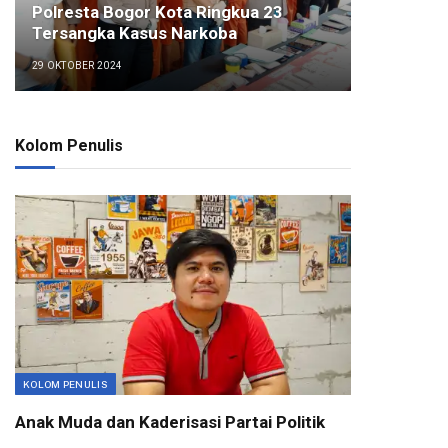
Polresta Bogor Kota Ringkua 23
Tersangka Kasus Narkoba
29 OKTOBER 2024
Kolom Penulis
KOLOM PENULIS
Anak Muda dan Kaderisasi Partai Politik