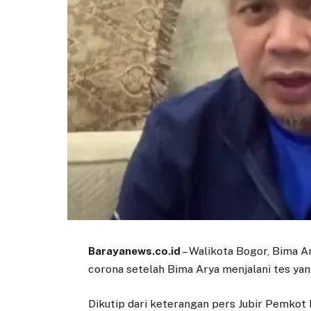
Barayanews.co.id
– Walikota Bogor, Bima Ar
corona setelah Bima Arya menjalani tes yan
Dikutip dari keterangan pers Jubir Pemkot