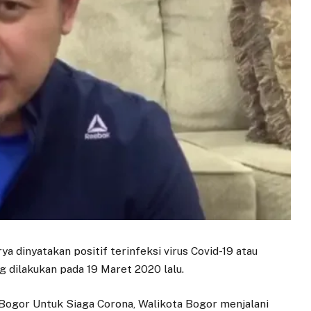
ya dinyatakan positif terinfeksi virus Covid-19 atau
g dilakukan pada 19 Maret 2020 lalu.
 Bogor Untuk Siaga Corona, Walikota Bogor menjalani