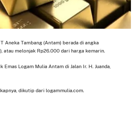
T Aneka Tambang (Antam) berada di angka
 atau melonjak Rp26.000 dari harga kemarin.
 Emas Logam Mulia Antam di Jalan Ir. H. Juanda,
kapnya, dikutip dari logammulia.com.