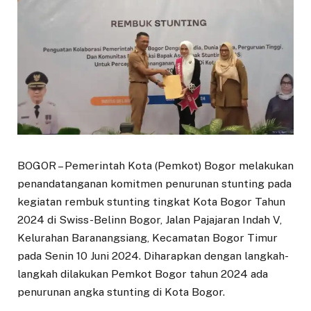
BOGOR – Pemerintah Kota (Pemkot) Bogor melakukan
penandatanganan komitmen penurunan stunting pada
kegiatan rembuk stunting tingkat Kota Bogor Tahun
2024 di Swiss-Belinn Bogor, Jalan Pajajaran Indah V,
Kelurahan Baranangsiang, Kecamatan Bogor Timur
pada Senin 10 Juni 2024. Diharapkan dengan langkah-
langkah dilakukan Pemkot Bogor tahun 2024 ada
penurunan angka stunting di Kota Bogor.