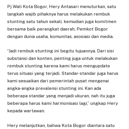
Pj Wali Kota Bogor, Hery Antasari menuturkan, satu
langkah wajib pihaknya harus melakukan rembuk
stunting satu tahun sekali, kemudian juga komitmen
bersama baik perangkat daerah, Pemkot Bogor
dengan dunia usaha, komunitas, asosiasi dan media.
“Jadi rembuk stunting ini begitu tujuannya. Dari sisi
substansi dan konten, penting juga untuk melakukan
rembuk stunting karena kami harus mengupdate
terus situasi yang terjadi. Standar-standar juga harus
kami sesuaikan dari pemerintah pusat mengenai
angka-angka prevalensi stunting ini. Kan ada
beberapa standar yang menjadi ukuran, nah itu juga
beberapa harus kami harmonisasi lagi,” ungkap Hery
kepada wartawan.
Hery melanjutkan, bahwa Kota Bogor diantara satu