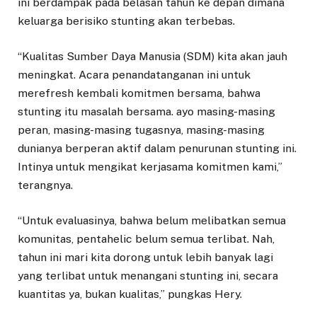
ini berdampak pada belasan tahun ke depan dimana
keluarga berisiko stunting akan terbebas.
“Kualitas Sumber Daya Manusia (SDM) kita akan jauh
meningkat. Acara penandatanganan ini untuk
merefresh kembali komitmen bersama, bahwa
stunting itu masalah bersama. ayo masing-masing
peran, masing-masing tugasnya, masing-masing
dunianya berperan aktif dalam penurunan stunting ini.
Intinya untuk mengikat kerjasama komitmen kami,”
terangnya.
“Untuk evaluasinya, bahwa belum melibatkan semua
komunitas, pentahelic belum semua terlibat. Nah,
tahun ini mari kita dorong untuk lebih banyak lagi
yang terlibat untuk menangani stunting ini, secara
kuantitas ya, bukan kualitas,” pungkas Hery.