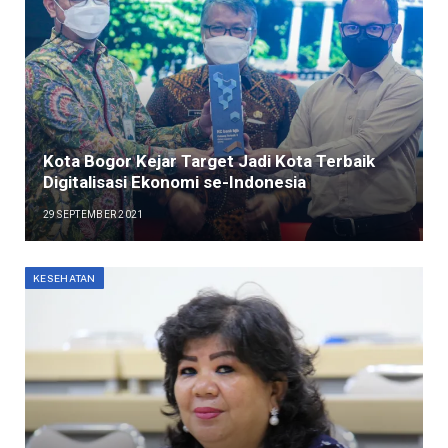
Kota Bogor Kejar Target Jadi Kota Terbaik
Digitalisasi Ekonomi se-Indonesia
29 SEPTEMBER 2021
KESEHATAN