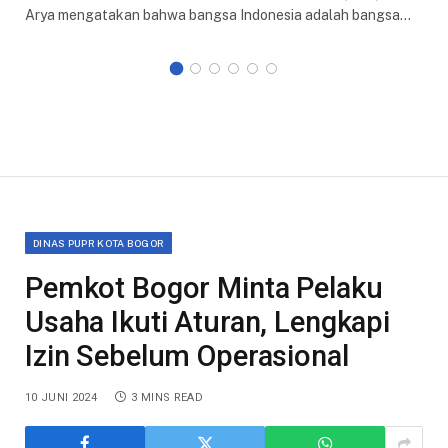
Arya mengatakan bahwa bangsa Indonesia adalah bangsa…
DINAS PUPR KOTA BOGOR
Pemkot Bogor Minta Pelaku
Usaha Ikuti Aturan, Lengkapi
Izin Sebelum Operasional
10 JUNI 2024
3 MINS READ