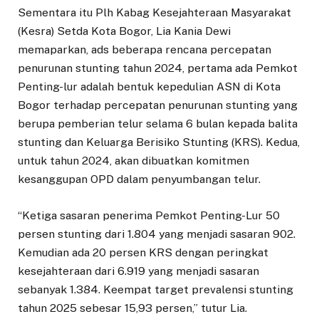
Sementara itu Plh Kabag Kesejahteraan Masyarakat
(Kesra) Setda Kota Bogor, Lia Kania Dewi
memaparkan, ads beberapa rencana percepatan
penurunan stunting tahun 2024, pertama ada Pemkot
Penting-lur adalah bentuk kepedulian ASN di Kota
Bogor terhadap percepatan penurunan stunting yang
berupa pemberian telur selama 6 bulan kepada balita
stunting dan Keluarga Berisiko Stunting (KRS). Kedua,
untuk tahun 2024, akan dibuatkan komitmen
kesanggupan OPD dalam penyumbangan telur.
“Ketiga sasaran penerima Pemkot Penting-Lur 50
persen stunting dari 1.804 yang menjadi sasaran 902.
Kemudian ada 20 persen KRS dengan peringkat
kesejahteraan dari 6.919 yang menjadi sasaran
sebanyak 1.384. Keempat target prevalensi stunting
tahun 2025 sebesar 15,93 persen,” tutur Lia.