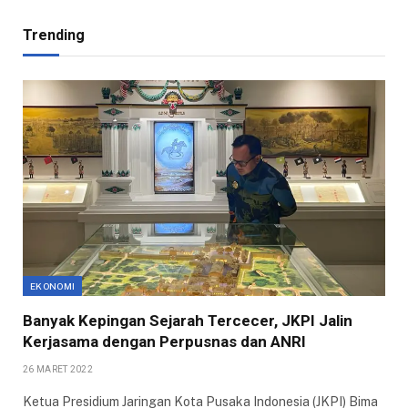
Trending
EKONOMI
Banyak Kepingan Sejarah Tercecer, JKPI Jalin
Kerjasama dengan Perpusnas dan ANRI
26 MARET 2022
Ketua Presidium Jaringan Kota Pusaka Indonesia (JKPI) Bima