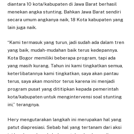
diantara 10 kota/kabupaten di Jawa Barat berhasil
menekan angka stunting. Bahkan Jawa Barat sendiri
secara umum angkanya naik, 18 Kota kabupaten yang
lain juga naik.
“Kami termasuk yang turun, jadi sudah ada dalam tren
yang baik, mudah-mudahan baik terus kedepannya.
Kota Bogor memiliki beberapa program, tapi ada
yang masih kurang. Tahun ini kami tingkatkan semua,
keterlibatannya kami tingkatkan, saya akan pantau
terus, saya akan monitor terus karena ini menjadi
program pusat yang dititipkan kepada pemerintah
kota/kabupaten untuk mengintervensi soal stunting
ini,” terangnya.
Hery mengutarakan langkah ini merupakan hal yang
patut diapresiasi. Sebab hal yang tertanam dari aksi