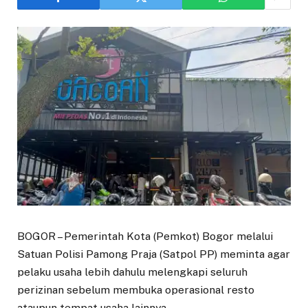
BOGOR – Pemerintah Kota (Pemkot) Bogor melalui
Satuan Polisi Pamong Praja (Satpol PP) meminta agar
pelaku usaha lebih dahulu melengkapi seluruh
perizinan sebelum membuka operasional resto
ataupun tempat usaha lainnya.