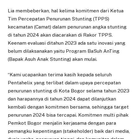
Lia membeberkan, hal kelima komitmen dari Ketua
Tim Percepatan Penurunan Stunting (TPPS)
kecamatan (Camat) dalam penurunan angka stunting
di tahun 2024 akan diacarakan di Rakor TPPS.
Keenam evaluasi ditahun 2023 ada satu inovasi yang
belum dilaksanakan yaitu Program BaSuh AnTing
(Bapak Asuh Anak Stunting) akan mulai.
“Kami ucapankan terima kasih kepada seluruh
Pentahelix yang terlibat dalam upaya percepatan
penurunan stunting di Kota Bogor selama tahun 2023
dan harapannya di tahun 2024 dapat dilanjutkan
kembali dengan komitmen bersama, sehingga target
penurunan 2024 bisa tercapai. Komitmen multi pihak
Pemkot Bogor menjalin kerjasama dengan para
pemangku kepentingan (stakeholder) baik dari media,