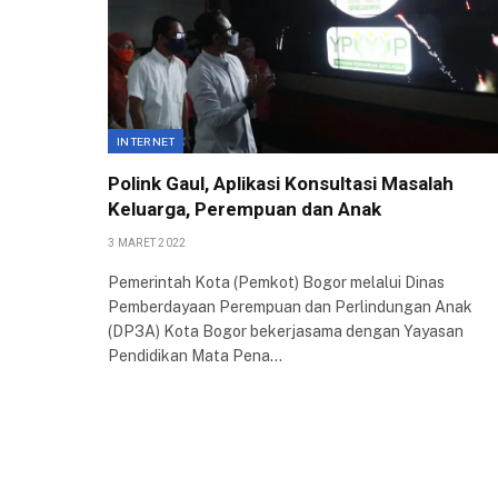
INTERNET
Polink Gaul, Aplikasi Konsultasi Masalah
Keluarga, Perempuan dan Anak
3 MARET 2022
Pemerintah Kota (Pemkot) Bogor melalui Dinas
Pemberdayaan Perempuan dan Perlindungan Anak
(DP3A) Kota Bogor bekerjasama dengan Yayasan
Pendidikan Mata Pena…