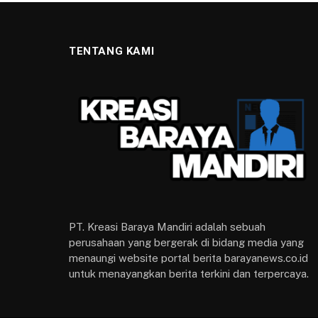
TENTANG KAMI
PT. Kreasi Baraya Mandiri adalah sebuah
perusahaan yang bergerak di bidang media yang
menaungi website portal berita barayanews.co.id
untuk menayangkan berita terkini dan terpercaya.