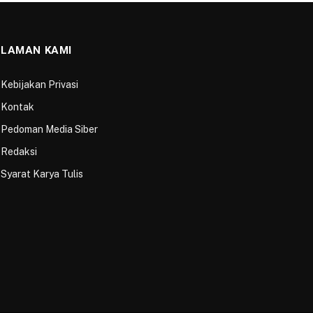
LAMAN KAMI
Kebijakan Privasi
Kontak
Pedoman Media Siber
Redaksi
Syarat Karya Tulis