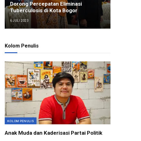
Dorong Percepatan Eliminasi
Tuberculosis di Kota Bogor
6 JULI 2023
Kolom Penulis
KOLOM PENULIS
Anak Muda dan Kaderisasi Partai Politik