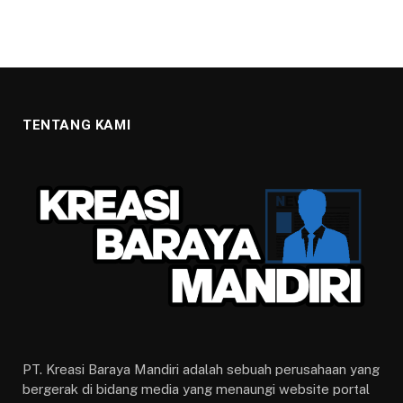
TENTANG KAMI
PT. Kreasi Baraya Mandiri adalah sebuah perusahaan yang
bergerak di bidang media yang menaungi website portal