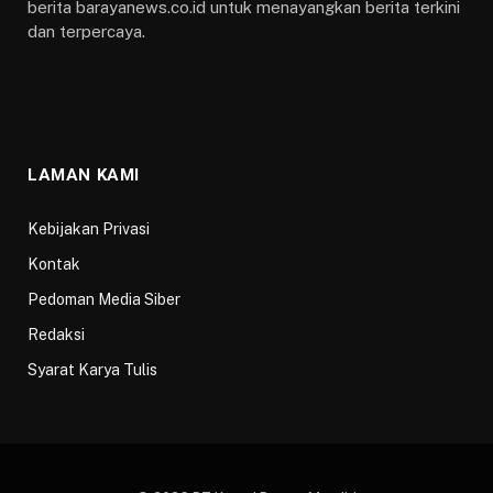
berita barayanews.co.id untuk menayangkan berita terkini
dan terpercaya.
LAMAN KAMI
Kebijakan Privasi
Kontak
Pedoman Media Siber
Redaksi
Syarat Karya Tulis