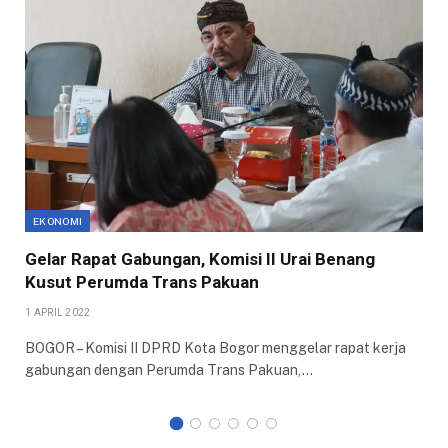
EKONOMI
Gelar Rapat Gabungan, Komisi II Urai Benang
Kusut Perumda Trans Pakuan
1 APRIL 2022
BOGOR – Komisi II DPRD Kota Bogor menggelar rapat kerja
gabungan dengan Perumda Trans Pakuan,…