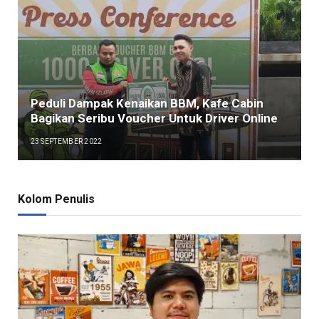
Peduli Dampak Kenaikan BBM, Kafe Cabin
Bagikan Seribu Voucher Untuk Driver Online
23 SEPTEMBER 2022
Kolom Penulis